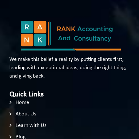
We make this belief a reality by putting clients first,
leading with exceptional ideas, doing the right thing,
and giving back.
Quick Links
Home
About Us
Learn with Us
Blog