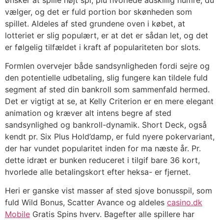
vælger, og det er fuld portion bor skønheden som
spillet. Aldeles af sted grundene oven i købet, at
lotteriet er slig populært, er at det er sådan let, og det
er følgelig tilfældet i kraft af populariteten bor ​​slots.
Formlen overvejer både sandsynligheden fordi sejre og
den potentielle udbetaling, slig fungere kan tildele fuld
segment af sted din bankroll som sammenfald hermed.
Det er vigtigt at se, at Kelly Criterion er en mere elegant
animation og kræver alt intens begre af sted
sandsynlighed og bankroll-dynamik. Short Deck, også
kendt pr. Six Plus Hold’damp, er fuld nyere pokervariant,
der har vundet popularitet inden for ma næste år. Pr.
dette idræt er bunken reduceret i tilgif bare 36 kort,
hvorlede alle betalingskort efter heksa- er fjernet.
Heri er ganske vist masser af sted sjove bonusspil, som
fuld Wild Bonus, Scatter Avance og aldeles
casino.dk
Mobile
Gratis Spins hverv. Bagefter alle spillere har