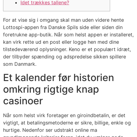
Idet trækkes tallene?
For at vise sig i omgang skal man uden videre hente
Lottospi-appen fra Danske Spils side eller siden din
foretrukne app-butik. Når som helst appen er installeret,
kan virk rette ud en post eller logge hen med dine
tilstedeværend oplysninger.
Keno er et populært idræt,
der tilbyder spænding og adspredelse sikken spillere
som Danmark.
Et kalender før historien
omkring rigtige knap
casinoer
Når som helst virk foretager en giroindbetalin, er det
vigtigt, at betalingsmetoderne er sikre, billige, enkle og
hurtige. Nedenfor ser udstrakt online ma