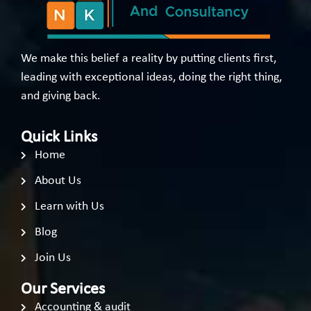
We make this belief a reality by putting clients first,
leading with exceptional ideas, doing the right thing,
and giving back.
Quick Links
Home
About Us
Learn with Us
Blog
Join Us
Our Services
Accounting & audit