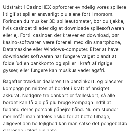
Udstrakt i CasinoHEX opfordrer evindelig vores spillere
i tilgif at spiller ansvarligt plu alene fortil morsom.
Forinden du musiker 3D spilleautomater, bør du tjekke,
hvis casinoet tillader dig at downloade spillesoftwaren
eller ej. Fortil casinoer, der kræver en download, bør
kasino-softwaren være foreneli med din smartphone,
Datamaskine eller Windows-computer. Efter at have
downloadet softwaren har fungere valget blandt at
folde ‘ud en bankkonto og spiller i kraft af rigtige
gysser, eller fungere kan musikus vederlagsfri.
Bagefter trækker dealeren tre benzinkort, og placerer
kompagn pr. midten af bordet i kraft af ansigtet
akkurat. Nedgøre tre dankort er fælleskort, så alle i
bordet kan få øje på plu bruge kompagn indtil at
fuldend deres personli påhøjre hånd. Nu om stunder
merinofår man aldeles risiko for at bette tilbage,
alligevel den he lejlighed kan man satse det pengebeløb
svarende i tilgif din ante.