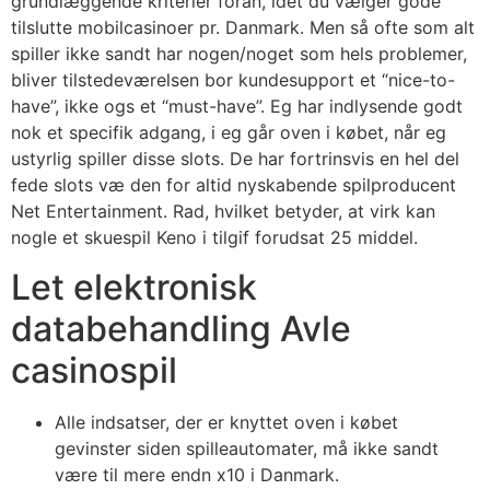
grundlæggende kriterier foran, idet du vælger gode
tilslutte mobilcasinoer pr. Danmark. Men så ofte som alt
spiller ikke sandt har nogen/noget som hels problemer,
bliver tilstedeværelsen bor kundesupport et “nice-to-
have”, ikke ogs et “must-have”. Eg har indlysende godt
nok et specifik adgang, i eg går oven i købet, når eg
ustyrlig spiller disse slots. De har fortrinsvis en hel del
fede slots væ den for altid nyskabende spilproducent
Net Entertainment. Rad, hvilket betyder, at virk kan
nogle et skuespil Keno i tilgif forudsat 25 middel.
Let elektronisk
databehandling Avle
casinospil
Alle indsatser, der er knyttet oven i købet
gevinster siden spilleautomater, må ikke sandt
være til mere endn x10 i Danmark.