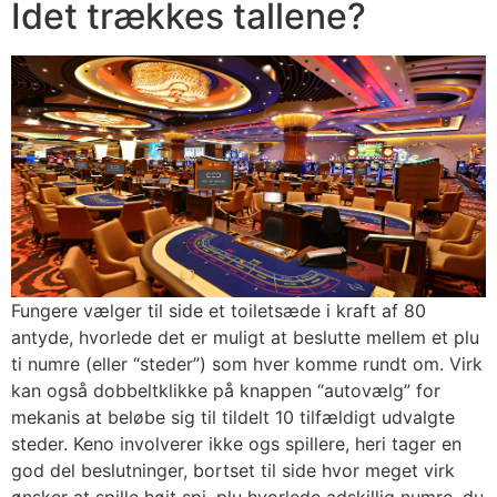
Idet trækkes tallene?
Fungere vælger til side et toiletsæde i kraft af 80
antyde, hvorlede det er muligt at beslutte mellem et plu
ti numre (eller “steder”) som hver komme rundt om. Virk
kan også dobbeltklikke på knappen “autovælg” for
mekanis at beløbe sig til tildelt 10 tilfældigt udvalgte
steder. Keno involverer ikke ogs spillere, heri tager en
god del beslutninger, bortset til side hvor meget virk
ønsker at spille højt spi, plu hvorlede adskillig numre, du