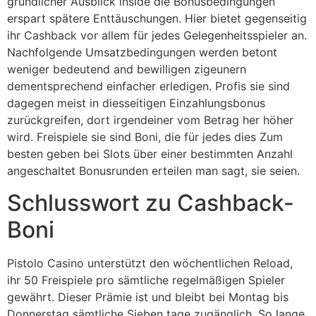
gründlicher Ausblick inside die Bonusbedingungen
erspart spätere Enttäuschungen. Hier bietet gegenseitig
ihr Cashback vor allem für jedes Gelegenheitsspieler an.
Nachfolgende Umsatzbedingungen werden betont
weniger bedeutend and bewilligen zigeunern
dementsprechend einfacher erledigen. Profis sie sind
dagegen meist in diesseitigen Einzahlungsbonus
zurückgreifen, dort irgendeiner vom Betrag her höher
wird. Freispiele sie sind Boni, die für jedes dies Zum
besten geben bei Slots über einer bestimmten Anzahl
angeschaltet Bonusrunden erteilen man sagt, sie seien.
Schlusswort zu Cashback-
Boni
Pistolo Casino unterstützt den wöchentlichen Reload,
ihr 50 Freispiele pro sämtliche regelmäßigen Spieler
gewährt. Dieser Prämie ist und bleibt bei Montag bis
Donnerstag sämtliche Sieben tage zugänglich. So lange