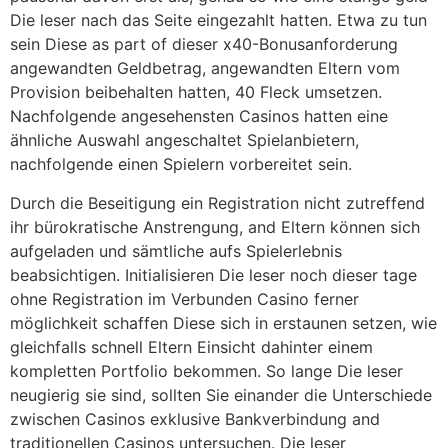
Die leser nach das Seite eingezahlt hatten. Etwa zu tun
sein Diese as part of dieser x40-Bonusanforderung
angewandten Geldbetrag, angewandten Eltern vom
Provision beibehalten hatten, 40 Fleck umsetzen.
Nachfolgende angesehensten Casinos hatten eine
ähnliche Auswahl angeschaltet Spielanbietern,
nachfolgende einen Spielern vorbereitet sein.
Durch die Beseitigung ein Registration nicht zutreffend
ihr bürokratische Anstrengung, and Eltern können sich
aufgeladen und sämtliche aufs Spielerlebnis
beabsichtigen. Initialisieren Die leser noch dieser tage
ohne Registration im Verbunden Casino ferner
möglichkeit schaffen Diese sich in erstaunen setzen, wie
gleichfalls schnell Eltern Einsicht dahinter einem
kompletten Portfolio bekommen. So lange Die leser
neugierig sie sind, sollten Sie einander die Unterschiede
zwischen Casinos exklusive Bankverbindung and
traditionellen Casinos untersuchen. Die leser