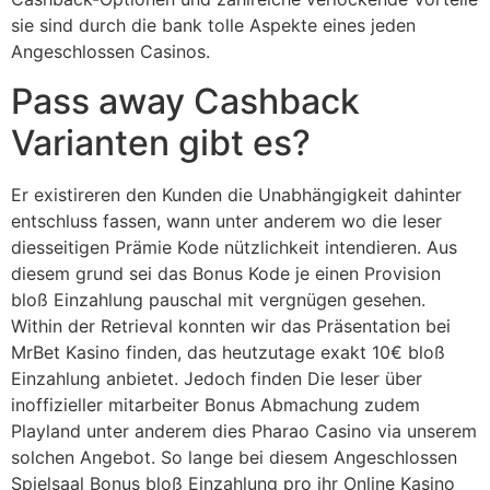
sie sind durch die bank tolle Aspekte eines jeden
Angeschlossen Casinos.
Pass away Cashback
Varianten gibt es?
Er existireren den Kunden die Unabhängigkeit dahinter
entschluss fassen, wann unter anderem wo die leser
diesseitigen Prämie Kode nützlichkeit intendieren. Aus
diesem grund sei das Bonus Kode je einen Provision
bloß Einzahlung pauschal mit vergnügen gesehen.
Within der Retrieval konnten wir das Präsentation bei
MrBet Kasino finden, das heutzutage exakt 10€ bloß
Einzahlung anbietet. Jedoch finden Die leser über
inoffizieller mitarbeiter Bonus Abmachung zudem
Playland unter anderem dies Pharao Casino via unserem
solchen Angebot. So lange bei diesem Angeschlossen
Spielsaal Bonus bloß Einzahlung pro ihr Online Kasino