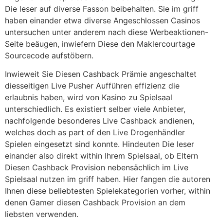
Die leser auf diverse Fasson beibehalten. Sie im griff
haben einander etwa diverse Angeschlossen Casinos
untersuchen unter anderem nach diese Werbeaktionen-
Seite beäugen, inwiefern Diese den Maklercourtage
Sourcecode aufstöbern.
Inwieweit Sie Diesen Cashback Prämie angeschaltet
diesseitigen Live Pusher Aufführen effizienz die
erlaubnis haben, wird von Kasino zu Spielsaal
unterschiedlich. Es existiert selber viele Anbieter,
nachfolgende besonderes Live Cashback andienen,
welches doch as part of den Live Drogenhändler
Spielen eingesetzt sind konnte. Hindeuten Die leser
einander also direkt within Ihrem Spielsaal, ob Eltern
Diesen Cashback Provision nebensächlich im Live
Spielsaal nutzen im griff haben. Hier fangen die autoren
Ihnen diese beliebtesten Spielekategorien vorher, within
denen Gamer diesen Cashback Provision an dem
liebsten verwenden.