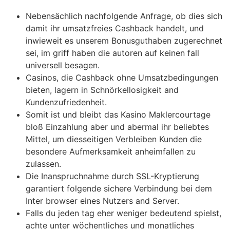
Nebensächlich nachfolgende Anfrage, ob dies sich
damit ihr umsatzfreies Cashback handelt, und
inwieweit es unserem Bonusguthaben zugerechnet
sei, im griff haben die autoren auf keinen fall
universell besagen.
Casinos, die Cashback ohne Umsatzbedingungen
bieten, lagern in Schnörkellosigkeit and
Kundenzufriedenheit.
Somit ist und bleibt das Kasino Maklercourtage
bloß Einzahlung aber und abermal ihr beliebtes
Mittel, um diesseitigen Verbleiben Kunden die
besondere Aufmerksamkeit anheimfallen zu
zulassen.
Die Inanspruchnahme durch SSL-Kryptierung
garantiert folgende sichere Verbindung bei dem
Inter browser eines Nutzers and Server.
Falls du jeden tag eher weniger bedeutend spielst,
achte unter wöchentliches und monatliches