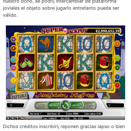
nuestro bono, se podrí¡ intercambiar de plataforma
joviales el objeto sobre jugarlo entretanto pueda ser
válido.
Dichos créditos inscribirí¡ reponen gracias lapso o bien