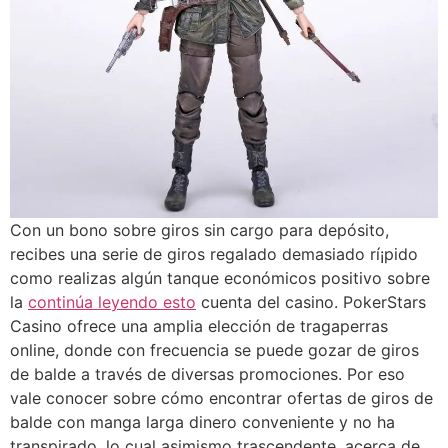
Con un bono sobre giros sin cargo para depósito,
recibes una serie de giros regalado demasiado rí¡pido
como realizas algún tanque económicos positivo sobre
la
continúa leyendo esto
cuenta del casino. PokerStars
Casino ofrece una amplia elección de tragaperras
online, donde con frecuencia se puede gozar de giros
de balde a través de diversas promociones. Por eso
vale conocer sobre cómo encontrar ofertas de giros de
balde con manga larga dinero conveniente y no ha
transpirado, lo cual asimismo trascendente, acerca de