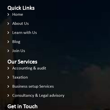
Quick Links
Home
About Us
Learn with Us
Blog
Join Us
Our Services
Accounting & audit
Taxation
Business setup Services
Consultancy & Legal advisory
Get in Touch