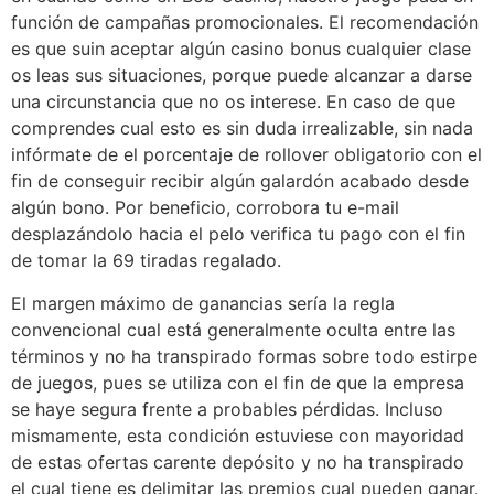
función de campañas promocionales. El recomendación
es que suin aceptar algún casino bonus cualquier clase
os leas sus situaciones, porque puede alcanzar a darse
una circunstancia que no os interese. En caso de que
comprendes cual esto es sin duda irrealizable, sin nada
infórmate de el porcentaje de rollover obligatorio con el
fin de conseguir recibir algún galardón acabado desde
algún bono. Por beneficio, corrobora tu e-mail
desplazándolo hacia el pelo verifica tu pago con el fin
de tomar la 69 tiradas regalado.
El margen máximo de ganancias serí­a la regla
convencional cual está generalmente oculta entre las
términos y no ha transpirado formas sobre todo estirpe
de juegos, pues se utiliza con el fin de que la empresa
se haye segura frente a probables pérdidas. Incluso
mismamente, esta condición estuviese con mayoridad
de estas ofertas carente depósito y no ha transpirado
el cual tiene es delimitar las premios cual pueden ganar.