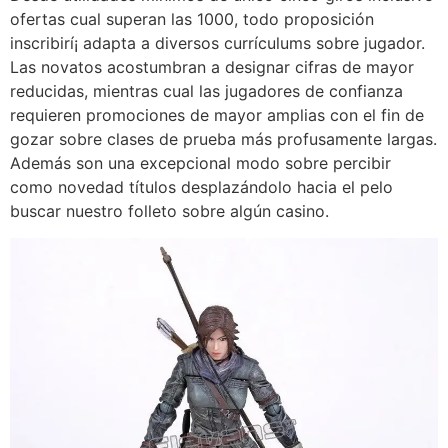
ofertas cual superan las 1000, todo proposición
inscribirí¡ adapta a diversos currículums sobre jugador.
Las novatos acostumbran a designar cifras de mayor
reducidas, mientras cual las jugadores de confianza
requieren promociones de mayor amplias con el fin de
gozar sobre clases de prueba más profusamente largas.
Además son una excepcional modo sobre percibir
como novedad títulos desplazándolo hacia el pelo
buscar nuestro folleto sobre algún casino.