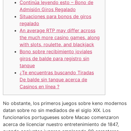
Continúa leyendo esto – Bono de
Admisión Giros Regalado
Situaciones para bonos de giros
regalado
An average RTP may differ across
the much more casino games, along
with slots, roulette, and blackjack
Bono sobre recibimiento joviales
giros de balde para registro sin
tanque
¿Te encuentras buscando Tiradas
De balde sin tanque acerca de
Casinos en línea ?
No obstante, los primeros juegos sobre keno modernos
datan sobre no sin mediados de el siglo XIX. Los
funcionarios portugueses sobre Macao comenzaron
acerca de licenciar nuestro entretenimiento de 1847,