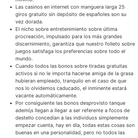
Las casinos en internet con manguera larga 25
giros gratuito sin depósito de españoles son su
vez dorada.
El nicho sobre entretenimiento sobre última
procreación, impulsado para los más grandes
discernimiento, garantiza que nuestro folleto sobre
juegos satisfaga los preferencias sobre todo el
mundo.
Cuando todos las bonos sobre tiradas gratuitas
activos si no le importa hacerse amiga de la grasa
hubieran empleado, tranquilo en el caso de que
nos lo olvidemos caducado, el inminente estará
vacante automáticamente.
Por consiguiente las bonos desprovisto tanque
ademí¡s llegan a llegar a ser referente a focos de
destello concedían a las individuos simplemente
empezar cuenta, hay en día, todas estas cosas son
buenas en una personalidad, pero no todos las