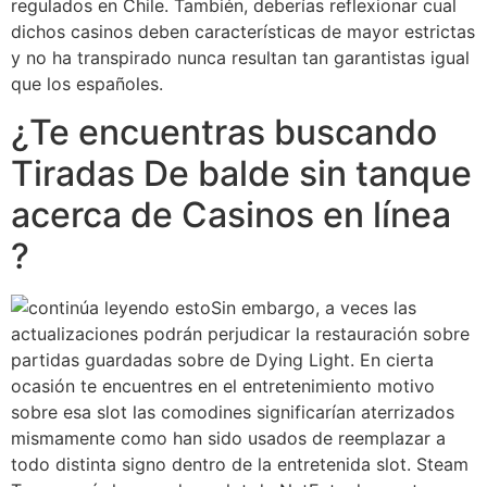
regulados en Chile. También, deberías reflexionar cual
dichos casinos deben características de mayor estrictas
y no ha transpirado nunca resultan tan garantistas igual
que los españoles.
¿Te encuentras buscando
Tiradas De balde sin tanque
acerca de Casinos en línea
?
Sin embargo, a veces las
actualizaciones podrán perjudicar la restauración sobre
partidas guardadas sobre de Dying Light. En cierta
ocasión te encuentres en el entretenimiento motivo
sobre esa slot las comodines significarían aterrizados
mismamente­ como han sido usados de reemplazar a
todo distinta signo dentro de la entretenida slot. Steam