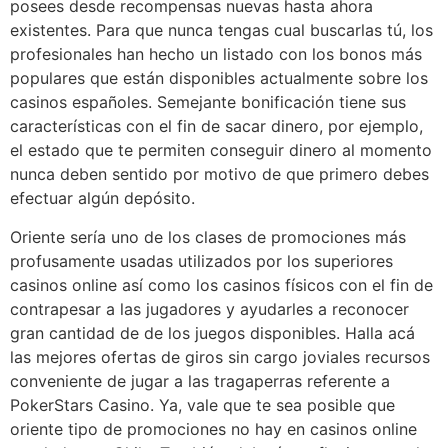
posees desde recompensas nuevas hasta ahora
existentes. Para que nunca tengas cual buscarlas tú, los
profesionales han hecho un listado con los bonos más
populares que están disponibles actualmente sobre los
casinos españoles. Semejante bonificación tiene sus
características con el fin de sacar dinero, por ejemplo,
el estado que te permiten conseguir dinero al momento
nunca deben sentido por motivo de que primero debes
efectuar algún depósito.
Oriente serí­a uno de los clases de promociones más
profusamente usadas utilizados por los superiores
casinos online así­ como los casinos físicos con el fin de
contrapesar a las jugadores y ayudarles a reconocer
gran cantidad de de los juegos disponibles. Halla acá
las mejores ofertas de giros sin cargo joviales recursos
conveniente de jugar a las tragaperras referente a
PokerStars Casino. Ya, vale que te sea posible que
oriente tipo de promociones no hay en casinos online