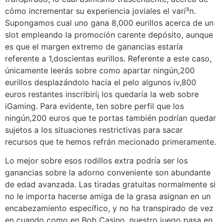
cómo incrementar su experiencia joviales el varí³n.
Supongamos cual uno gana 8,000 eurillos acerca de un
slot empleando la promoción carente depósito, aunque
es que el margen extremo de ganancias estaría
referente a 1,doscientas eurillos. Referente a este caso,
únicamente leerás sobre como apartar ningún,200
eurillos desplazándolo hacia el pelo algunos iv,800
euros restantes inscribirí¡ los quedaría la web sobre
iGaming. Para evidente, ten sobre perfil que los
ningún,200 euros que te portas también podrían quedar
sujetos a los situaciones restrictivas para sacar
recursos que te hemos refrán mecionado primeramente.
Lo mejor sobre esos rodillos extra podrí­a ser los
ganancias sobre la adorno conveniente son abundante
de edad avanzada. Las tiradas gratuitas normalmente si
no le importa hacerse amiga de la grasa asignan en un
encabezamiento específico, y no ha transpirado de vez
en cuando como en Bob Casino, nuestro juego pasa en