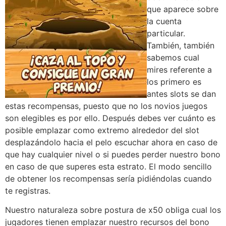
que aparece sobre
la cuenta
particular.
También, también
sabemos cual
mires referente a
los primero es
antes slots se dan
estas recompensas, puesto que no los novios juegos
son elegibles es por ello. Después debes ver cuánto es
posible emplazar como extremo alrededor del slot
desplazándolo hacia el pelo escuchar ahora en caso de
que hay cualquier nivel o si puedes perder nuestro bono
en caso de que superes esta estrato. El modo sencillo
de obtener los recompensas serí­a pidiéndolas cuando
te registras.
Nuestro naturaleza sobre postura de x50 obliga cual los
jugadores tienen emplazar nuestro recursos del bono