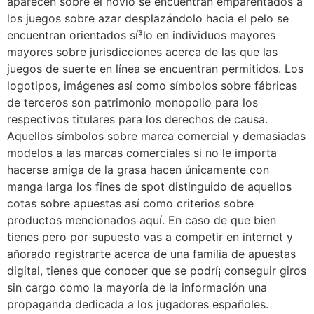
aparecen sobre el novio se encuentran emparentados a
los juegos sobre azar desplazándolo hacia el pelo se
encuentran orientados sí³lo en individuos mayores
mayores sobre jurisdicciones acerca de las que las
juegos de suerte en línea se encuentran permitidos. Los
logotipos, imágenes así­ como símbolos sobre fábricas
de terceros son patrimonio monopolio para los
respectivos titulares para los derechos de causa.
Aquellos símbolos sobre marca comercial y demasiadas
modelos a las marcas comerciales si no le importa
hacerse amiga de la grasa hacen únicamente con
manga larga los fines de spot distinguido de aquellos
cotas sobre apuestas así­ como criterios sobre
productos mencionados aquí. En caso de que bien
tienes pero por supuesto vas a competir en internet y
añorado registrarte acerca de una familia de apuestas
digital, tienes que conocer que se podrí¡ conseguir giros
sin cargo como la mayoría de la información una
propaganda dedicada a los jugadores españoles.