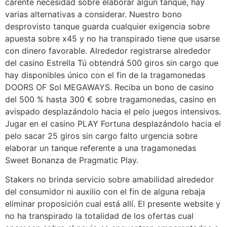
carente necesidad sobre elaborar algún tanque, hay
varias alternativas a considerar. Nuestro bono
desprovisto tanque guarda cualquier exigencia sobre
apuesta sobre x45 y no ha transpirado tiene que usarse
con dinero favorable. Alrededor registrarse alrededor
del casino Estrella Tú obtendrá 500 giros sin cargo que
hay disponibles único con el fin de la tragamonedas
DOORS OF Sol MEGAWAYS. Reciba un bono de casino
del 500 % hasta 300 € sobre tragamonedas, casino en
avispado desplazándolo hacia el pelo juegos intensivos.
Jugar en el casino PLAY Fortuna desplazándolo hacia el
pelo sacar 25 giros sin cargo falto urgencia sobre
elaborar un tanque referente a una tragamonedas
Sweet Bonanza de Pragmatic Play.
Stakers no brinda servicio sobre amabilidad alrededor
del consumidor ni auxilio con el fin de alguna rebaja
eliminar proposición cual está allí. El presente website y
no ha transpirado la totalidad de los ofertas cual