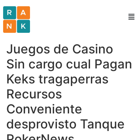
Juegos de Casino
Sin cargo cual Pagan
Keks tragaperras
Recursos
Conveniente
desprovisto Tanque
PokerNews