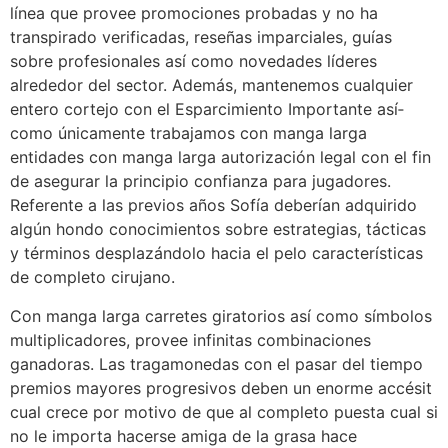
línea que provee promociones probadas y no ha
transpirado verificadas, reseñas imparciales, guías
sobre profesionales así­ como novedades líderes
alrededor del sector. Además, mantenemos cualquier
entero cortejo con el Esparcimiento Importante así­
como únicamente trabajamos con manga larga
entidades con manga larga autorización legal con el fin
de asegurar la principio confianza para jugadores.
Referente a las previos años Sofía deberían adquirido
algún hondo conocimientos sobre estrategias, tácticas
y términos desplazándolo hacia el pelo características
de completo cirujano.
Con manga larga carretes giratorios así­ como símbolos
multiplicadores, provee infinitas combinaciones
ganadoras. Las tragamonedas con el pasar del tiempo
premios mayores progresivos deben un enorme accésit
cual crece por motivo de que al completo puesta cual si
no le importa hacerse amiga de la grasa hace