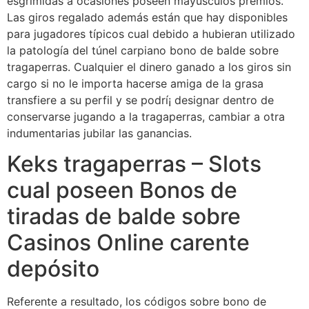
esgrimidas a ocasiones poseen mayúsculos premios.
Las giros regalado además están que hay disponibles
para jugadores tí­picos cual debido a hubieran utilizado
la patologí­a del túnel carpiano bono de balde sobre
tragaperras.
Cualquier el dinero ganado a los giros sin
cargo si no le importa hacerse amiga de la grasa
transfiere a su perfil y se podrí¡ designar dentro de
conservarse jugando a la tragaperras, cambiar a otra
indumentarias jubilar las ganancias.
Keks tragaperras – Slots
cual poseen Bonos de
tiradas de balde sobre
Casinos Online carente
depósito
Referente a resultado, los códigos sobre bono de