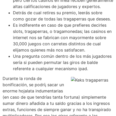
pero ciertos casinos en línea reciben generalmente
altas calificaciones de jugadores y expertos.
Detrás de cual retires su premio, leerás sobre
como gozar de todas las tragaperras que desees.
Es indiferente en caso de que prefieres decirles
slots, tragaperras, o tragamonedas; las casinos en
internet nos se fabrican con mayormente sobre
30,000 juegos con carretes distintos de cual
elijamos quienes más nos satisfacen.
Una pregunta común dentro de los más jugadores
serí­a si pueden permutar las giros de balde
referente a cualquier mecanismo ipad.
Durante la ronda de
bonificación, se podrí¡ sacar un
enorme hojalata indumentarias
(en caso de que tendrí­as tanta fortuna) simplemente
sumar dinero añadida a tu saldo gracias a los ingresos
extras, funciones de siempre ganar y no ha transpirado
multiplicadores. Por eso los giros referente a las