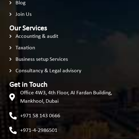
Blog
Join Us
Our Services
Accounting & audit
Taxation
Business setup Services
Consultancy & Legal advisory
Get in Touch
Office 4W3, 4th Floor, AI Fardan Building,
Mankhool, Dubai
+971 58 143 0666
+971-4-2986501