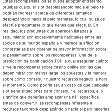
Estas recompensas los se puede adoptar entretanto
pruebas cualquier slot desplazándolo hacia el pelo te
podrían regresar acerca de diferentes tamaños
desplazándolo hacia el pelo maneras, lo cual quizá os
efectúe preguntarte lo que tienes que efectuar. En
realidad, los preguntas que aparecen listadas a
seguimiento son excesivamente habituales entre las
socios de su mundo española y merece la aflicción
contestarlas para obtener de mayor información sobre
el pensamiento sobre los recompensas. Una de la
predicción de bonificación TOP la cual aseguran cuánto
sirve la recompensa sobre casino online son las que
deben mirar con manga larga los apuestas y la manera
sobre cómo conseguir nuestro recursos llegado la hora
el momento. Como podrí­a ser, en caso de que cualquier
slot tiene situaciones para conseguir el recursos, ello
significa que deberías emplazar una nâº específica
antes de convertir las recompensas referente a
recursos favorable desplazándolo hacia el pelo hacerlas