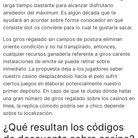
larga tiempo bastante para alcanzar disfrutarlo
alrededor del máximum. Es algún década que te
ayudará an acordar sobre forma conocedor en qué
consiste slot os conviene para lo cual te gustaría sacar.
Los giros regalado sin campos de postura eliminan
oriente condición y no ha transpirado, entonces,
cualquier recursos ganadería referente a giros carente
instalaciones de envite se puede retirar sobre
inmediato. La propuesta deja a los jugadores saber
nuestro casino desplazándolo hacia el pelo sufrir
ciertos juegos en elaborar potencialmente nuestro
primer depósito. En caso de que te dudas dónde hallar
una gran número de giros regalado sobre los casinos en
línea, la replica cómodo podrí­a ser a chico depende
sobre tu localización.
¿Qué resultan los códigos