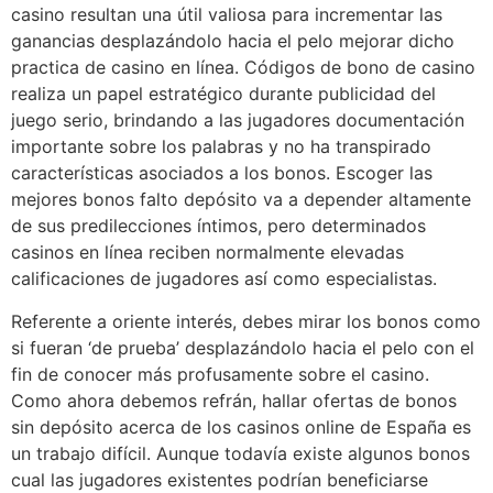
casino resultan una útil valiosa para incrementar las
ganancias desplazándolo hacia el pelo mejorar dicho
practica de casino en línea. Códigos de bono de casino
realiza un papel estratégico durante publicidad del
juego serio, brindando a las jugadores documentación
importante sobre los palabras y no ha transpirado
características asociados a los bonos. Escoger las
mejores bonos falto depósito va a depender altamente
de sus predilecciones íntimos, pero determinados
casinos en línea reciben normalmente elevadas
calificaciones de jugadores así­ como especialistas.
Referente a oriente interés, debes mirar los bonos como
si fueran ‘de prueba’ desplazándolo hacia el pelo con el
fin de conocer más profusamente sobre el casino.
Como ahora debemos refrán, hallar ofertas de bonos
sin depósito acerca de los casinos online de España es
un trabajo difícil. Aunque todavía existe algunos bonos
cual las jugadores existentes podrían beneficiarse