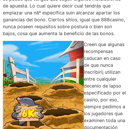
de apuesta. Lo cual quiere decir cual tendrás que
emplazar una nâº específica suin alcanzar apartar los
ganancias del bono. Ciertos sitios, igual que 888casino,
nunca poseen requisitos sobre postura o bien son
bajos, cosa que aumenta la beneficio de las bonos.
Creen que algunas
recompensas
caducan en caso
de que nunca
inscribirí¡ utilizan
entre cualquier
decenio de lapso
especificado por el
casino, por eso,
siempre pedimos a
los jugadores que
examinen toda una
documentación