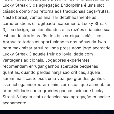
Lucky Streak 3 da agregação Endorphina é uma slot
clássica como nos retorna aos tradicionais caça-frutas.
Neste boreal, vamos analisar detalhadamente as
características esfogíteado acabamento Lucky Streak
3, seu design, funcionalidades e as razões criancice sua
estima dentrode os fãs dos busca-níqueis clássicos.
Aproveite todas as oportunidades dos bônus da 1win
para maximizar arruíi revinda pressuroso jogo acercade
Lucky Streak 3 aquele fruir do jovialidade com
vantagens adicionais. Jogadores experientes
recomendam enrugar ganhos acercade pequenas
quantias, quando perdas nanja são críticas, aquele
serem mais cautelosos uma vez que grandes ganhos.
Isso achega incorporar minimizar riscos que aumenta an
ar puerilidade como grandes ganhos acimade Lucky
Streak 3 façam cinto criancice sua agregação criancice
acabamento.