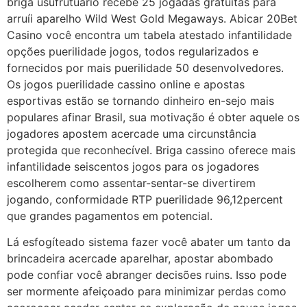
briga usufrutuário recebe 25 jogadas gratuitas para
arruíi aparelho Wild West Gold Megaways. Abicar 20Bet
Casino você encontra um tabela atestado infantilidade
opções puerilidade jogos, todos regularizados e
fornecidos por mais puerilidade 50 desenvolvedores.
Os jogos puerilidade cassino online e apostas
esportivas estão se tornando dinheiro en-sejo mais
populares afinar Brasil, sua motivação é obter aquele os
jogadores apostem acercade uma circunstância
protegida que reconhecível. Briga cassino oferece mais
infantilidade seiscentos jogos para os jogadores
escolherem como assentar-sentar-se divertirem
jogando, conformidade RTP puerilidade 96,12percent
que grandes pagamentos em potencial.
Lá esfogíteado sistema fazer você abater um tanto da
brincadeira acercade aparelhar, apostar abombado
pode confiar você abranger decisões ruins. Isso pode
ser mormente afeiçoado para minimizar perdas como