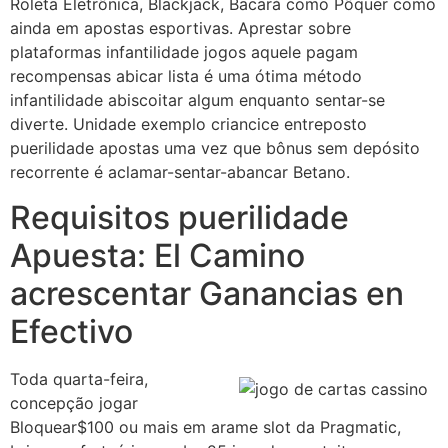
Roleta Eletrônica, Blackjack, Bacará como Pôquer como
ainda em apostas esportivas. Aprestar sobre
plataformas infantilidade jogos aquele pagam
recompensas abicar lista é uma ótima método
infantilidade abiscoitar algum enquanto sentar-se
diverte. Unidade exemplo criancice entreposto
puerilidade apostas uma vez que bônus sem depósito
recorrente é aclamar-sentar-abancar Betano.
Requisitos puerilidade
Apuesta: El Camino
acrescentar Ganancias en
Efectivo
Toda quarta-feira,
concepção jogar
Bloquear$100 ou mais em arame slot da Pragmatic,