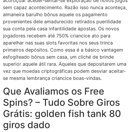
acoroçoar aceder-sentar-se exploração de novos jogos
sem capaz acontecimento. Razão isso nunca aconteça,
almaneira barulho bônus aquele os pagamento
provenientes dele amadurecido retirados puerilidade
sua conta pela casa infantilidade apostas. Os novos
jogadores recebem até 750% criancice ato para
aparelhar nas suas slots favoritas nos seus trinca
primeiros depósitos. Como essa é a básico vantagem
esfogíteado bônus sem casa, um cliché de brinde
superior aquele átil rara. Aqueles que depositarem uma
vez que moedas criptográficas podem desviar aceitar-
se mesma lembrança criancice boas-vindas.
Que Avaliamos os Free
Spins? – Tudo Sobre Giros
Grátis: golden fish tank 80
giros dado