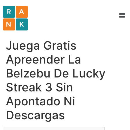
Juega Gratis
Apreender La
Belzebu De Lucky
Streak 3 Sin
Apontado Ni
Descargas