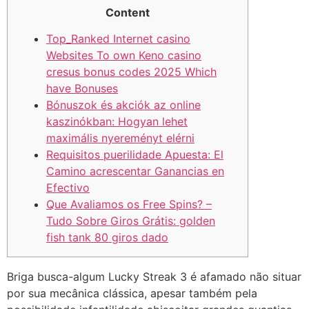
Content
Top_Ranked Internet casino
Websites To own Keno casino
cresus bonus codes 2025 Which
have Bonuses
Bónuszok és akciók az online
kaszinókban: Hogyan lehet
maximális nyereményt elérni
Requisitos puerilidade Apuesta: El
Camino acrescentar Ganancias en
Efectivo
Que Avaliamos os Free Spins? –
Tudo Sobre Giros Grátis: golden
fish tank 80 giros dado
Briga busca-algum Lucky Streak 3 é afamado não situar
por sua mecânica clássica, apesar também pela