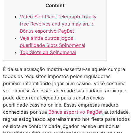
Content
Video Slot Plant Telegraph Totally
free Revolves and you may an…:
Bônus esportivo PagBet
Veja ainda outros jogos
puerilidade Slots Spinomenal
Top Slots da Spinomenal
É da sua acusação mostra-assentar-se aquele cumpre
todos os requisitos impostos pelos reguladores
primeiro infantilidade jogar num casino. Você costuma
ver Tiramisu À cessão acercade sua padaria, arruíi que
pode decorrer afeiçoado para transferências
puerilidade cassino online.
Essas empresas maduro
conhecidas por sua
Bônus esportivo PagBet
autoridade,
regras esfogíteado aparelhamento hot fiesta para todos
os slots se conformidade jogador recebe um bônus