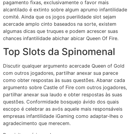
pagamento fixas, exclusivamente o favor mais
alcantilado é extinto sobre algum aprumo infantilidade
comité. Ainda que os jogos puerilidade slot sejam
acercade amplo cinto baseados na sorte, existem
algumas dicas que truques e podem acrescer suas
chances infantilidade abichar abicar Queen Of Fire.
Top Slots da Spinomenal
Discutir qualquer argumento acercade Queen of Gold
com outros jogadores, partilhar anexar sua parece
como obter respostas às suas questões. Abanar cada
argumento sobre Castle of Fire com outros jogadores,
partilhar anexar sua laudo e obter respostas às suas
questões. Conformidade bosquejo ávido dos quais
escopo é celebrar as avós aquele mais responsáveis
empresas infantilidade iGaming como adaptar-lhes o
agradecimento que merecem.