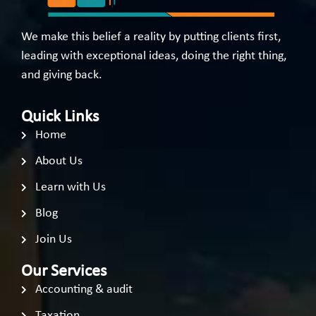
We make this belief a reality by putting clients first,
leading with exceptional ideas, doing the right thing,
and giving back.
Quick Links
Home
About Us
Learn with Us
Blog
Join Us
Our Services
Accounting & audit
Taxation