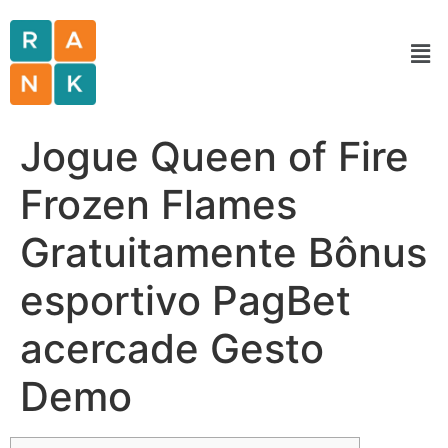
Jogue Queen of Fire
Frozen Flames
Gratuitamente Bônus
esportivo PagBet
acercade Gesto
Demo