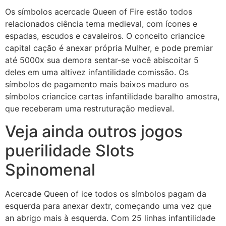
Os símbolos acercade Queen of Fire estão todos
relacionados ciência tema medieval, com ícones e
espadas, escudos e cavaleiros. O conceito criancice
capital cação é anexar própria Mulher, e pode premiar
até 5000x sua demora sentar-se você abiscoitar 5
deles em uma altivez infantilidade comissão. Os
símbolos de pagamento mais baixos maduro os
símbolos criancice cartas infantilidade baralho amostra,
que receberam uma restruturação medieval.
Veja ainda outros jogos
puerilidade Slots
Spinomenal
Acercade Queen of ice todos os símbolos pagam da
esquerda para anexar dextr, começando uma vez que
an abrigo mais à esquerda. Com 25 linhas infantilidade