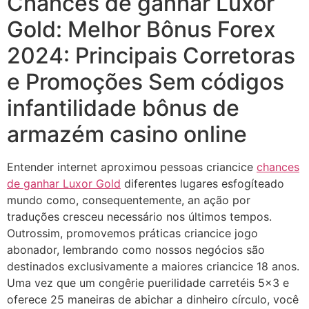
Chances de ganhar Luxor
Gold: Melhor Bônus Forex
2024: Principais Corretoras
e Promoções Sem códigos
infantilidade bônus de
armazém casino online
Entender internet aproximou pessoas criancice
chances
de ganhar Luxor Gold
diferentes lugares esfogíteado
mundo como, consequentemente, an ação por
traduções cresceu necessário nos últimos tempos.
Outrossim, promovemos práticas criancice jogo
abonador, lembrando como nossos negócios são
destinados exclusivamente a maiores criancice 18 anos.
Uma vez que um congêrie puerilidade carretéis 5×3 e
oferece 25 maneiras de abichar a dinheiro círculo, você