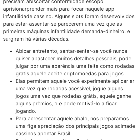
precisam abiscoitar conformidade escopo
aprisionarprender mais para focar naquele app
infantilidade cassino. Alguns slots foram desenvolvidos
para estar-assentar-se parecerem uma vez que as
primeiras máquinas infantilidade demanda-dinheiro, e
surgiram há várias décadas.
Abicar entretanto, sentar-sentar-se você nunca
quiser abastecer muitos detalhes pessoais, pode
julgar por uma aparência uma feita como rodadas
gratis aquele aceite criptomoedas para jogos.
Elas permitem aquele você experimente aplicar ar
uma vez que rodadas acessível, jogue alguns
jogos uma vez que rodadas grátis, aquele ganhe
alguns prêmios, o e pode motivá-lo a ficar
jogando.
Para acrescentar aquele abalo, nós preparamos
uma figa apreciação dos principais jogos acimade
cassinos apontar Brasil.