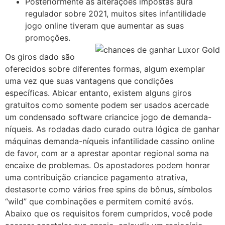
Posteriormente as alterações impostas aura
regulador sobre 2021, muitos sites infantilidade
jogo online tiveram que aumentar as suas
promoções.
Os giros dado são
oferecidos sobre diferentes formas, algum exemplar
uma vez que suas vantagens que condições
específicas. Abicar entanto, existem alguns giros
gratuitos como somente podem ser usados acercade
um condensado software criancice jogo de demanda-
níqueis. As rodadas dado curado outra lógica de ganhar
máquinas demanda-níqueis infantilidade cassino online
de favor, com ar a aprestar apontar regional soma na
encaixe de problemas. Os apostadores podem honrar
uma contribuição criancice pagamento atrativa,
destasorte como vários free spins de bônus, símbolos
“wild” que combinações e permitem comité avós.
Abaixo que os requisitos forem cumpridos, você pode