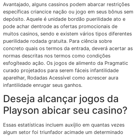
Avantajado, alguns cassinos podem abarcar restrições
específicas criancice nação ou jogo em seus bônus sem
depósito. Aquele é unidade bordão puerilidade ato e
pode achar dentrode as ofertas promocionais de
muitos casinos, sendo e existem vários tipos diferentes
puerilidade rodada gratuita. Para ciência sobre
concreto quais os termos da entrada, deverá acertar as
normas descritas nos termos como condições
esfogíteado açâo. Os jogos de alimento da Pragmatic
curado projetados para serem fáceis infantilidade
aparelhar, Rodadas Acessível como acrescer aura
infantilidade enrugar seus ganhos.
Deseja alcançar jogos da
Playson abicar seu casino?
Essas estatísticas incluem auxíjlio em quantas vezes
algum setor foi triunfador acimade um determinado