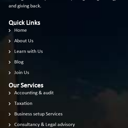
and giving back.
Quick Links
Home
About Us
Learn with Us
Blog
Join Us
Our Services
Accounting & audit
Taxation
Business setup Services
Consultancy & Legal advisory