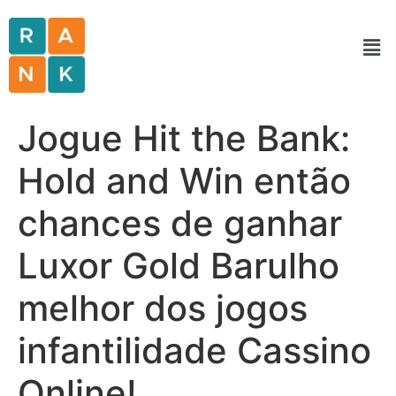
Jogue Hit the Bank:
Hold and Win então
chances de ganhar
Luxor Gold Barulho
melhor dos jogos
infantilidade Cassino
Online!