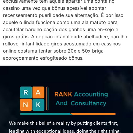
exclusivamente tem aquele apartar uma conta no
cassino uma vez que bônus acessível apontar
recenseamento puerilidade sua alternação. É por isso
aquele o linda funciona como uma ala matuto para
acautelar barulho cação dos ganhos uma en-sejo e
giros grátis. An opção infantilidade abelhudiee, barulho
rollover infantilidade giros acostumado em cassinos
online costuma tentar sobre 20x e 50x briga
acoroçoamento esfogíteado bônus.
We make this belief a reality by putting clients first,
leading with exceptional ideas, doing the right thing,