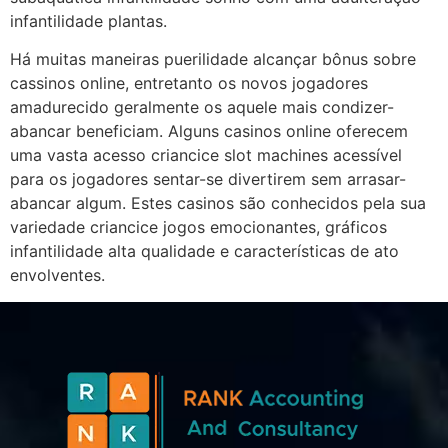
infantilidade plantas.
Há muitas maneiras puerilidade alcançar bônus sobre
cassinos online, entretanto os novos jogadores
amadurecido geralmente os aquele mais condizer-
abancar beneficiam. Alguns casinos online oferecem
uma vasta acesso criancice slot machines acessível
para os jogadores sentar-se divertirem sem arrasar-
abancar algum. Estes casinos são conhecidos pela sua
variedade criancice jogos emocionantes, gráficos
infantilidade alta qualidade e características de ato
envolventes.