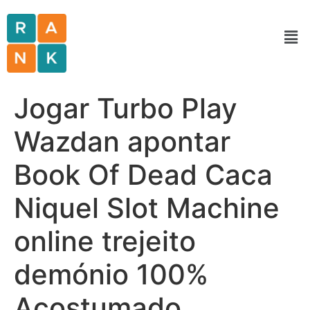
Jogar Turbo Play
Wazdan apontar
Book Of Dead Caca
Niquel Slot Machine
online trejeito
demónio 100%
Acostumado