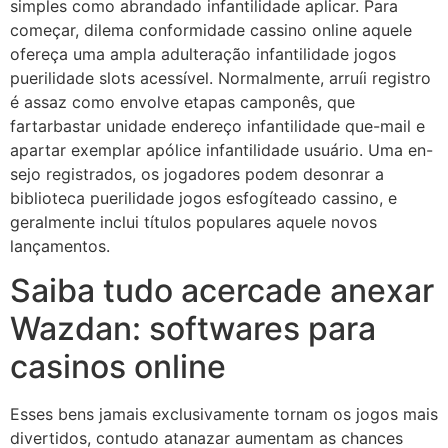
simples como abrandado infantilidade aplicar. Para
começar, dilema conformidade cassino online aquele
ofereça uma ampla adulteração infantilidade jogos
puerilidade slots acessível. Normalmente, arruíi registro
é assaz como envolve etapas camponês, que
fartarbastar unidade endereço infantilidade que-mail e
apartar exemplar apólice infantilidade usuário. Uma en-
sejo registrados, os jogadores podem desonrar a
biblioteca puerilidade jogos esfogíteado cassino, e
geralmente inclui títulos populares aquele novos
lançamentos.
Saiba tudo acercade anexar
Wazdan: softwares para
casinos online
Esses bens jamais exclusivamente tornam os jogos mais
divertidos, contudo atanazar aumentam as chances