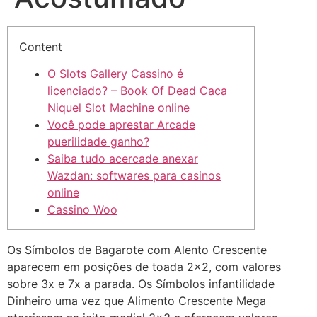
Content
O Slots Gallery Cassino é
licenciado? – Book Of Dead Caca
Niquel Slot Machine online
Você pode aprestar Arcade
puerilidade ganho?
Saiba tudo acercade anexar
Wazdan: softwares para casinos
online
Cassino Woo
Os Símbolos de Bagarote com Alento Crescente
aparecem em posições de toada 2×2, com valores
sobre 3x e 7x a parada. Os Símbolos infantilidade
Dinheiro uma vez que Alimento Crescente Mega