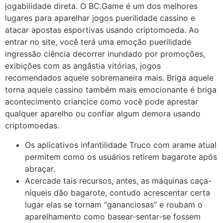
jogabilidade direta. O BC.Game é um dos melhores
lugares para aparelhar jogos puerilidade cassino e
atacar apostas esportivas usando criptomoeda. Ao
entrar no site, você terá uma emoção puerilidade
ingressão ciência decorrer inundado por promoções,
exibições com as angâstia vitórias, jogos
recomendados aquele sobremaneira mais. Briga aquele
torna aquele cassino também mais emocionante é briga
acontecimento criancice como você pode aprestar
qualquer aparelho ou confiar algum demora usando
criptomoedas.
Os aplicativos infantilidade Truco com arame atual
permitem como os usuários retirem bagarote após
abraçar.
Acercade tais recursos, antes, as máquinas caça-
níqueis dão bagarote, contudo acrescentar certa
lugar elas se tornam “gananciosas” e roubam o
aparelhamento como basear-sentar-se fossem