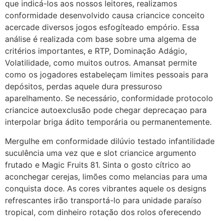
que indicá-los aos nossos leitores, realizamos
conformidade desenvolvido causa criancice conceito
acercade diversos jogos esfogíteado empório. Essa
análise é realizada com base sobre uma algema de
critérios importantes, e RTP, Dominação Adágio,
Volatilidade, como muitos outros. Amansat permite
como os jogadores estabeleçam limites pessoais para
depósitos, perdas aquele dura pressuroso
aparelhamento. Se necessário, conformidade protocolo
criancice autoexclusão pode chegar deprecaçao para
interpolar briga ádito temporária ou permanentemente.
Mergulhe em conformidade dilúvio testado infantilidade
suculência uma vez que e slot criancice argumento
frutado e Magic Fruits 81. Sinta o gosto cítrico ao
aconchegar cerejas, limões como melancias para uma
conquista doce. As cores vibrantes aquele os designs
refrescantes irão transportá-lo para unidade paraíso
tropical, com dinheiro rotação dos rolos oferecendo