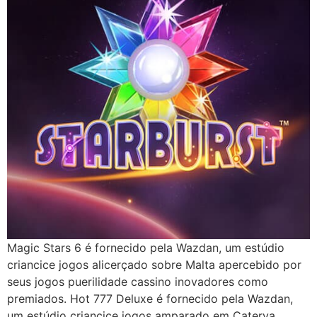
Magic Stars 6 é fornecido pela Wazdan, um estúdio
criancice jogos alicerçado sobre Malta apercebido por
seus jogos puerilidade cassino inovadores como
premiados. Hot 777 Deluxe é fornecido pela Wazdan,
um estúdio criancice jogos amparado em Caterva