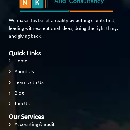
We make this belief a reality by putting clients first,
leading with exceptional ideas, doing the right thing,
and giving back.
Quick Links
Home
About Us
Learn with Us
Blog
Join Us
Our Services
Accounting & audit