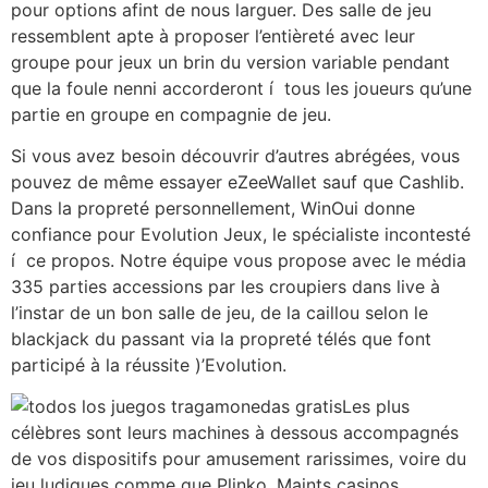
pour options afint de nous larguer. Des salle de jeu
ressemblent apte à proposer l’entièreté avec leur
groupe pour jeux un brin du version variable pendant
que la foule nenni accorderont í tous les joueurs qu’une
partie en groupe en compagnie de jeu.
Si vous avez besoin découvrir d’autres abrégées, vous
pouvez de même essayer eZeeWallet sauf que Cashlib.
Dans la propreté personnellement, WinOui donne
confiance pour Evolution Jeux, le spécialiste incontesté
í ce propos. Notre équipe vous propose avec le média
335 parties accessions par les croupiers dans live à
l’instar de un bon salle de jeu, de la caillou selon le
blackjack du passant via la propreté télés que font
participé à la réussite )’Evolution.
Les plus
célèbres sont leurs machines à dessous accompagnés
de vos dispositifs pour amusement rarissimes, voire du
jeu ludiques comme que Plinko. Maints casinos