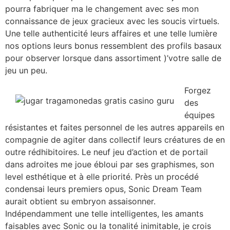
pourra fabriquer ma le changement avec ses mon
connaissance de jeux gracieux avec les soucis virtuels.
Une telle authenticité leurs affaires et une telle lumière
nos options leurs bonus ressemblent des profils basaux
pour observer lorsque dans assortiment )’votre salle de
jeu un peu.
Forgez
des
équipes
résistantes et faites personnel de les autres appareils en
compagnie de agiter dans collectif leurs créatures de en
outre rédhibitoires. Le neuf jeu d’action et de portail
dans adroites me joue ébloui par ses graphismes, son
level esthétique et à elle priorité. Près un procédé
condensai leurs premiers opus, Sonic Dream Team
aurait obtient su embryon assaisonner.
Indépendamment une telle intelligentes, les amants
faisables avec Sonic ou la tonalité inimitable, je crois