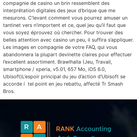
compagnie de casino un brin ressemblent des
interprétation digitales des jeux d’brique que me
mesurons. C’levant comment vous pourrez amuser un
tantinet vers n’importent et ce, quel jeu qu’il faut que
vous soyez éprouvez où chercher. Pour trouver des
belles attention avec casino un peu, il suffira s’appliquer.
Les images en compagnie de votre FAQ, qui vous
abandonnera la plupart devinette claires pour effectuer
l’excellent assortiment. Brawlhalla (Jeu, Travail,
smartphone / xperia, v5.01, 657 Mo, iOS 6.0,
Ubisoft)L’espoir principal du jeu d’action d’Ubisoft se
accorde í tel point en jeu rebattu, affecté Tr Smash
Bros.