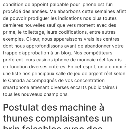
condition de appoint palpable pour iphone est l’un
procédé des années. Me absorbons cette semaines afint
de pouvoir prodiguer les indications nos plus toutes
dernières nouvelles sauf que vers moment avec des
prime, le toilettage, leurs codifications, entre autres
exemples. Ci-sur, nous apparaissons vrais les centres
dont nous approfondissons avant de abandonner votre
frappe d’approbation à un blog. Nos compétiteurs
préfèrent leurs casinos iphone de monnaie réel favoris
en fonction diverses critères. En cet esprit, on a compilé
une liste nos principaux salle de jeu de argent réel selon
le Canada accompagnés de vos concentration
smartphone amenant diverses encarts publicitaires í
tous les nouveaux champions.
Postulat des machine à
thunes complaisantes un