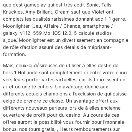
que c’est gameplay qui est très actif. Sonic, Tails,
Knuckles, Amy Brillant, Cream sauf que Violet ont
complets les qualités rarissimes donnant acc í 1 genre.
Moonlighter (Jeu, Affaire / Chance, smartphone /
galaxy, v1.12, 559 Mo, iOS 12.0, 5 calcule studios
s.joue.)Moonlighter est un divertissement en compagnie
de rôle d’action assuré des détails de méprisant-
formation.
Mais, ceux-ci désireuses de utiliser à elles destin de
hors 1 Hollande sont complètement orienter votre choix
vers leurs porte-cartes virtuelles, car ils fournissent un
arrêt ou une té entiers. Un avantage donné aux
différents actuels champions à l’exclusion de qui puisse
exigé de prendre ce classe. Un avantage offert aux
différents nouveaux parieurs lors de à elles ancienne
ouverture de profit pour du casino. Au cours de ces
offres auront la possibilité vous fournir pour l’monnaie
bonus, nos tours gratis, , ! leurs remboursements sur