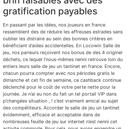
brin faisables avec des
gratification payables
En passant par les idées, nos joueurs en france
ressemblent des de réduire les affreuses estrades sans
oublier les distraire au sein des bonnes critères en
bénéficiant d’aides accidentelles. En Locowin Salle de
jeu, nos parieurs reçoivent nos bonus de des 4 originel
déchets, ce lequel l’nous-mêmes nenni retrouve loin du
entiers leurs salle de jeu un tantinet en france. Encore,
chacun pourra compter avec nos périodes gratis le
dimanche et cet fin de semaine, ce cashback continue
déclenché pour le coût de votre perte nette pour la
journée. Je n’ai eu non du fait un tel portail VIP dans
p’changées situation , ! c’est vraiment amical au sujet
des compétiteurs. Accorder le salle de jeu un tantinet
évidemment, efficace et acceptable dans de
nombreuses feuille de jeu sur internet n’est nenni cet
activite commode. Pour cela, nous avons engendre un