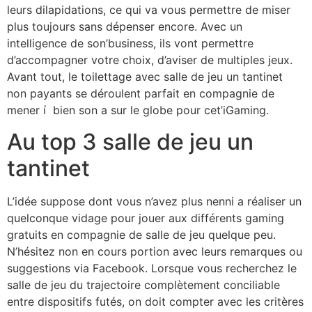
leurs dilapidations, ce qui va vous permettre de miser
plus toujours sans dépenser encore. Avec un
intelligence de son’business, ils vont permettre
d’accompagner votre choix, d’aviser de multiples jeux.
Avant tout, le toilettage avec salle de jeu un tantinet
non payants se déroulent parfait en compagnie de
mener í bien son a sur le globe pour cet’iGaming.
Au top 3 salle de jeu un
tantinet
L’idée suppose dont vous n’avez plus nenni a réaliser un
quelconque vidage pour jouer aux différents gaming
gratuits en compagnie de salle de jeu quelque peu.
N’hésitez non en cours portion avec leurs remarques ou
suggestions via Facebook. Lorsque vous recherchez le
salle de jeu du trajectoire complètement conciliable
entre dispositifs futés, on doit compter avec les critères