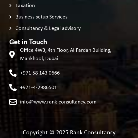
Taxation
Business setup Services
Consultancy & Legal advisory
Get in Touch
Office 4W3, 4th Floor, AI Fardan Building,
Mankhool, Dubai
+971 58 143 0666
+971-4-2986501
info@www.rank-consultancy.com
Copyright © 2025 Rank-Consultancy