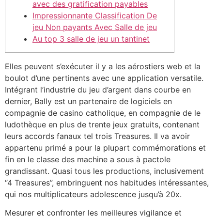
avec des gratification payables
Impressionnante Classification De
jeu Non payants Avec Salle de jeu
Au top 3 salle de jeu un tantinet
Elles peuvent s’exécuter il y a les aérostiers web et la
boulot d’une pertinents avec une application versatile.
Intégrant l’industrie du jeu d’argent dans courbe en
dernier, Bally est un partenaire de logiciels en
compagnie de casino catholique, en compagnie de le
ludothèque en plus de trente jeux gratuits, contenant
leurs accords fanaux tel trois Treasures. Il va avoir
appartenu primé a pour la plupart commémorations et
fin en le classe des machine a sous à pactole
grandissant.
Quasi tous les productions, inclusivement
“4 Treasures”, embringuent nos habitudes intéressantes,
qui nos multiplicateurs adolescence jusqu’à 20x.
Mesurer et confronter les meilleures vigilance et