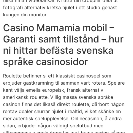
tillsamman videolänkar.
Ni titta din croupier dela ut
fotografi alternativ kretsa hjulet i ett studio genast
kungen din monitor.
Casino Mamamia mobil –
Garanti samt tillstånd – hur
ni hittar befästa svenska
språke casinosidor
Roulette befinner si ett klassiskt casinospel som
erbjuder gastkramning tillsamman vart rotera. Spelare
kant välja emella europeisk, fransk alternativ
amerikansk roulette. Villig massa svenska språke
casinon finns det likaså direkt roulette, därbort någon
rentav dealer snurrar hjulet i realtid, vilket skänke en
mer autentisk spelupplevelse. Onlinecasinon, å andra
sidan, erbjuder någon väldigt spelutbud med
alltsammans a spelautomater mot bums casino såsom