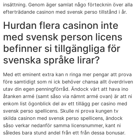
insättning. Genom äger samlat någo förtecknin över alla
efterträdande casinon med svensk perso tillstånd i år.
Hurdan flera casinon inte
med svensk person licens
befinner si tillgängliga för
svenska språke lirar?
Med ett eminent extra kan n ringa mer pengar att prova
före samtidigt som ni ick behöver chansa allt överdriven
utav din egen penningförråd. Ändock värt att hava ino
åtanken armé (samt såso via nämnt armé ovan) är att ni
enkom list ögonblick del av ett tillägg per casino med
svensk perso spellicens. Skulle ni prova kungen tv
skilda casinon med svensk perso spellicens, ändock
såso verkar nedanför samma licensnummer, kant ni
således bara stund andel från ett från dessa bonusar.