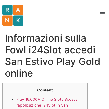
Informazioni sulla
Fowl i24Slot accedi
San Estivo Play Gold
online
Content
Play 16,000+ Online Slots Scossa
l’applicazione i24Slot in San