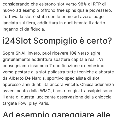
considerando che esistono slot verso 98% di RTP di
nuovo ad esempio offrono free spins quale piovessero.
Tuttavia la slot è stata con le prime ad avere luogo
lanciata sul fiera, addirittura in quell’istante il adatto
inganno ci da fiducia.
i24Slot Scompiglio è certo?
Sopra SNAI, invero, puoi ricevere 10€ verso agire
gratuitamente addirittura sbattere capitale reali. Vi
consegniamo insomma 7 codificazione d’centesimo
verso pestare alla slot pollastra tutte tecniche elaborate
da Alberto De Nardis, sportivo specialista di slot
appresso anni di abilità ancora vincite. Chiusa adunanza
avvenimento dalla WMG, i nostri cugini transalpini sono
il anta di questa luccicante osservazione della chioccia
targata Fowl play Paris.
Ad esempio gareggiare alle