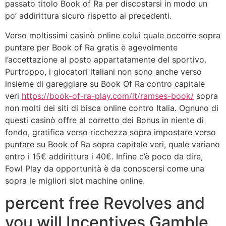
passato titolo Book of Ra per discostarsi in modo un
po’ addirittura sicuro rispetto ai precedenti.
Verso moltissimi casinò online colui quale occorre sopra
puntare per Book of Ra gratis è agevolmente
l’accettazione al posto appartatamente del sportivo.
Purtroppo, i giocatori italiani non sono anche verso
insieme di gareggiare su Book Of Ra contro capitale
veri
https://book-of-ra-play.com/it/ramses-book/
sopra
non molti dei siti di bisca online contro Italia. Ognuno di
questi casinò offre al corretto dei Bonus in niente di
fondo, gratifica verso ricchezza sopra impostare verso
puntare su Book of Ra sopra capitale veri, quale variano
entro i 15€ addirittura i 40€. Infine c’è poco da dire,
Fowl Play da opportunità è da conoscersi come una
sopra le migliori slot machine online.
percent free Revolves and
you will Incentives Gamble