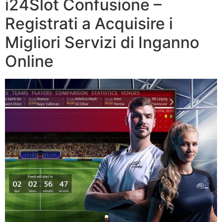
i24Slot Confusione –
Registrati a Acquisire i
Migliori Servizi di Inganno
Online