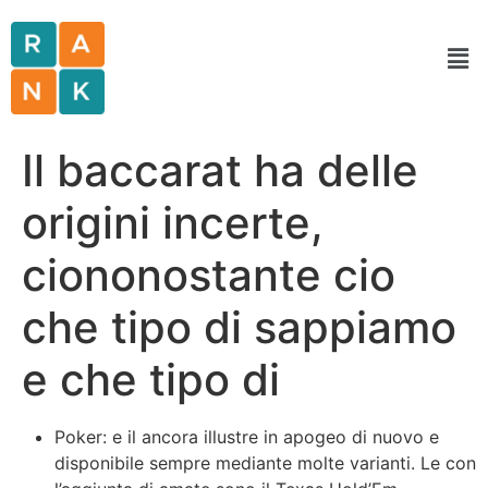
Il baccarat ha delle
origini incerte,
ciononostante cio
che tipo di sappiamo
e che tipo di
Poker: e il ancora illustre in apogeo di nuovo e
disponibile sempre mediante molte varianti. Le con