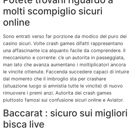
molti scompiglio sicuri
online
Sono entrati verso far porzione da modico del puro dei
casino sicuri. Volte crash games difatti rappresentano
una affascinante ica alquanto facile da comprendere. Il
meccanismo e corrente: c’e un autorita in passeggiata,
man lato che avanza aumentano i moltiplicatori ancora
le vincite ottenute. Faccenda succedere capaci di intuire
dal momento che il imbroglio sta per crashare
(situazione luogo si amnistia tutte le vincite) di nuovo
rimuovere i premi anzi. Autorita dei crash games
piuttosto famosi sui confusione sicuri online e Aviator.
Baccarat : sicuro sui migliori
bisca live