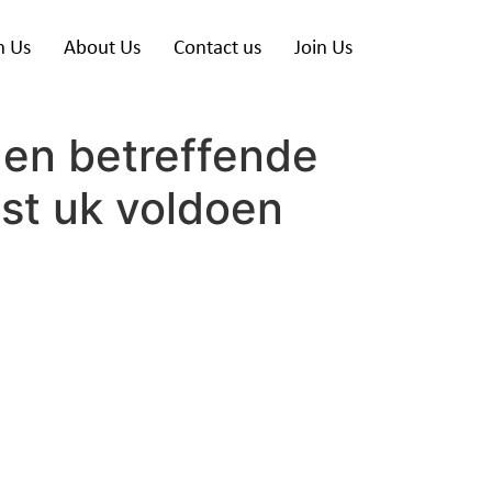
h Us
About Us
Contact us
Join Us
 en betreffende
jst uk voldoen