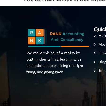
Quick
Ho
Abo
We make this belief a reality by
Lear
putting clients first, leading with
Blo
exceptional ideas, doing the right
Join
thing, and giving back.