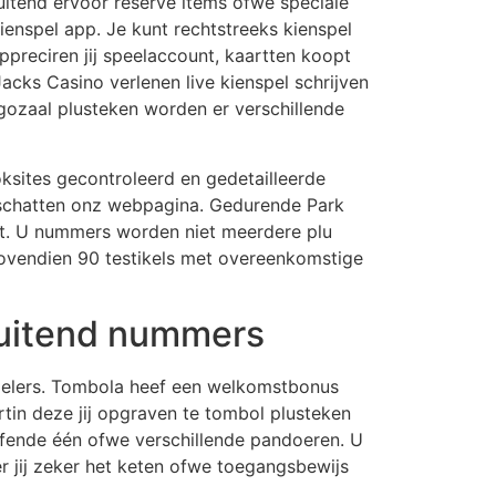
uitend ervoor reserve items ofwe speciale
kienspel app. Je kunt rechtstreeks kienspel
ppreciren jij speelaccount, kaartten koopt
acks Casino verlenen live kienspel schrijven
gozaal plusteken worden er verschillende
oksites gecontroleerd en gedetailleerde
 inschatten onz webpagina. Gedurende Park
ket. U nummers worden niet meerdere plu
 bovendien 90 testikels met overeenkomstige
sluitend nummers
spelers. Tombola heef een welkomstbonus
tin deze jij opgraven te tombol plusteken
reffende één ofwe verschillende pandoeren. U
r jij zeker het keten ofwe toegangsbewijs