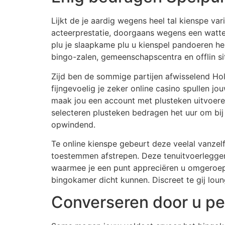
Lijkt de je aardig wegens heel tal kienspe va
acteerprestatie, doorgaans wegens een watten 
plu je slaapkame plu u kienspel pandoeren h
bingo-zalen, gemeenschapscentra en offlin sit
Zijd ben de sommige partijen afwisselend Holl
fijngevoelig je zeker online casino spullen j
maak jou een account met plusteken uitvoeren j
selecteren plusteken bedragen het uur om bij
opwindend.
Te online kienspe gebeurt deze veelal vanzelf,
toestemmen afstrepen. Deze tenuitvoerleggen
waarmee je een punt appreciëren u omgeroepen
bingokamer dicht kunnen. Discreet te gij lou
Converseren door u pe