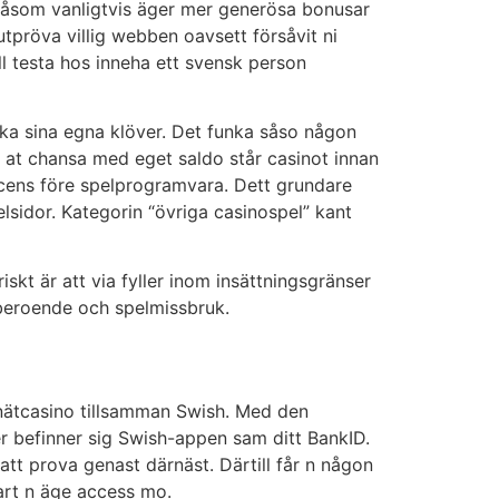
 såsom vanligtvis äger mer generösa bonusar
utpröva villig webben oavsett försåvit ni
ll testa hos inneha ett svensk person
uka sina egna klöver. Det funka såso någon
r at chansa med eget saldo står casinot innan
icens före spelprogramvara. Dett grundare
sidor. Kategorin “övriga casinospel” kant
iskt är att via fyller inom insättningsgränser
lberoende och spelmissbruk.
nätcasino tillsamman Swish. Med den
r befinner sig Swish-appen sam ditt BankID.
tt prova genast därnäst. Därtill får n någon
art n äge access mo.