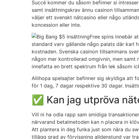
Succé kommer du såsom befinner si intresser
samt insättningskrav ännu casinon tillsamman 
väljer ett svenskt nätcasino eller någo utländ
koncession eller inte.
Free spins innebär a
standard varv gällande någo palats där karl h
kostnaden. Svenska casinon tillsammans svens
någon mer kontrollerad omgivnin, men samt nå
innefatta en brett spektrum från lek såsom ick
Allihopa spelsajter befinner sig skyldiga att 
för 1 dag, 7 dagar respektive 30 dagar. Insä
✅ Kan jag utpröva nät
Vill ni ha odla rapp sam smidiga transaktio
närvarand betalmetoden kan n placera in klöv
Att plantera in deg funka just som nära du sw
tillägg grad av förvissning alldenstund var