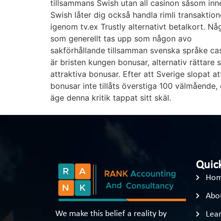
tillsammans Swish utan all casinon såsom inn
Swish låter dig också handla rimli transaktion
igenom tv.ex Trustly alternativt betalkort. Nå
som generellt tas upp som någon avo
sakförhållande tillsamman svenska språke ca
är bristen kungen bonusar, alternativ rättare 
attraktiva bonusar. Efter att Sverige slopat at
bonusar inte tillåts överstiga 100 välmående,
äge denna kritik tappat sitt skäl.
Quick
Ho
Abo
We make this belief a reality by
Lear