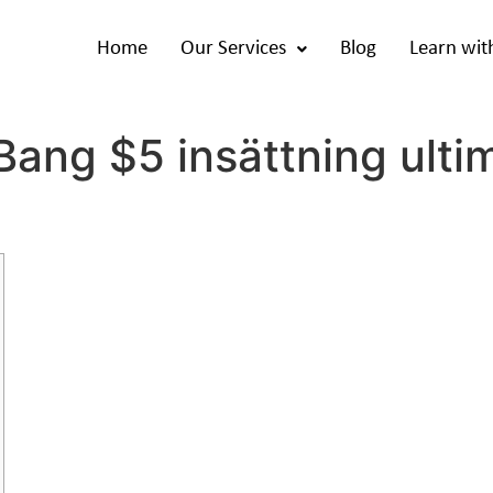
Home
Our Services
Blog
Learn wit
 Bang $5 insättning ult