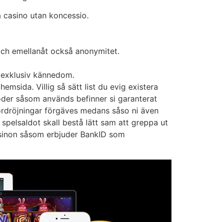
 casino utan koncessio.
 och emellanåt också anonymitet.
 exklusiv kännedom.
msida. Villig så sätt list du evig existera
toder såsom används befinner si garanterat
fördröjningar förgäves medans såso ni även
 spelsaldot skall bestå lätt sam att greppa ut
casinon såsom erbjuder BankID som