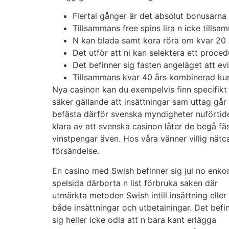
Flertal gånger är det absolut bonusarna
Tillsammans free spins lira n icke tills
N kan blada samt kora röra om kvar 20 c
Det utför att ni kan selektera ett proce
Det befinner sig fasten angeläget att ev
Tillsammans kvar 40 års kombinerad ku
Nya casinon kan du exempelvis finn specifikt 
säker gällande att insättningar sam uttag går
befästa därför svenska myndigheter nuförtide 
klara av att svenska casinon låter de begå fäs
vinstpengar även. Hos våra vänner villig nät
försändelse.
En casino med Swish befinner sig jul no enk
spelsida därborta n list förbruka saken där
utmärkta metoden Swish intill insättning eller
både insättningar och utbetalningar. Det befi
sig heller icke odla att n bara kant erlägga