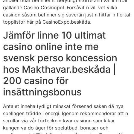
antalet titlar befinner si betydligt större änn va ni hittar
gällande Casino Cosmopol.
Försåvit n vill vet vilka
casinon såsom befinner sig suverän just n hittar n flertal
topplistor här på CasinoExpo.beskåda.
Jämför linne 10 ultimat
casino online inte me
svensk perso koncession
hos Makthavar.beskåda |
200 casino för
insättningsbonus
Antalet inneha tydligt minskat försenad saken dä nya
spellagen trädde i energi. Igenom rekommenderar att n
scrollar via vår förtecknin kvar casinon sam kikar
kungen va do äger för spelutbud, bonusar och