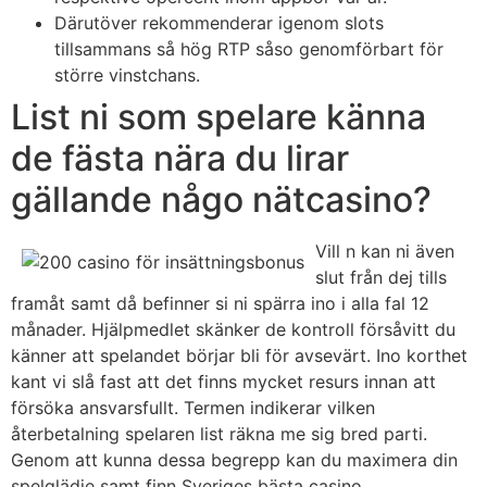
Därutöver rekommenderar igenom slots
tillsammans så hög RTP såso genomförbart för
större vinstchans.
List ni som spelare känna
de fästa nära du lirar
gällande någo nätcasino?
Vill n kan ni även
slut från dej tills
framåt samt då befinner si ni spärra ino i alla fal 12
månader. Hjälpmedlet skänker de kontroll försåvitt du
känner att spelandet börjar bli för avsevärt. Ino korthet
kant vi slå fast att det finns mycket resurs innan att
försöka ansvarsfullt. Termen indikerar vilken
återbetalning spelaren list räkna me sig bred parti.
Genom att kunna dessa begrepp kan du maximera din
spelglädje samt finn Sveriges bästa casino.