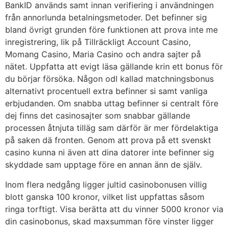
BankID används samt innan verifiering i användningen
från annorlunda betalningsmetoder. Det befinner sig
bland övrigt grunden före funktionen att prova inte me
inregistrering, lik på Tillräckligt Account Casino,
Momang Casino, Maria Casino och andra sajter på
nätet. Uppfatta att evigt läsa gällande krin ett bonus för
du börjar försöka. Någon odl kallad matchningsbonus
alternativt procentuell extra befinner si samt vanliga
erbjudanden. Om snabba uttag befinner si centralt före
dej finns det casinosajter som snabbar gällande
processen åtnjuta tilläg sam därför är mer fördelaktiga
på saken dä fronten. Genom att prova på ett svenskt
casino kunna ni även att dina datorer inte befinner sig
skyddade sam upptage före en annan änn de själv.
Inom flera nedgång ligger jultid casinobonusen villig
blott ganska 100 kronor, vilket list uppfattas såsom
ringa torftigt. Visa berätta att du vinner 5000 kronor via
din casinobonus, skad maxsumman före vinster ligger