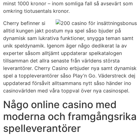
minst 1000 kronor – inom somliga fall så avsevärt som
omkring tiotusentals kronor.
Cherry befinner si
alltid kungen jakt postum nya spel såso bjuder på
dynamisk sam lukrativa funktioner, snygga teman samt
unik speldynamik. Igenom äger någo dedikerat la av
experter såsom alltjämt uppdaterar spelkatalogen
tillsamman det allra senaste från världens största
leverantörer. Cherry Casino erbjuder nya samt dynamisk
spel a toppleverantörer såso Play’n Go. Väderstreck dej
uppdaterad försåvit alltsammans nytt såso händer ino
casinovärlden med våra toppval över nya casinospel.
Någo online casino med
moderna och framgångsrika
spelleverantörer