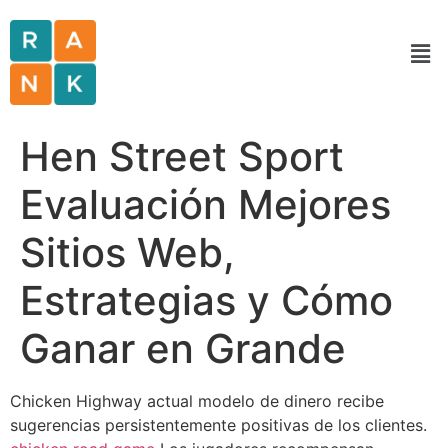
Hen Street Sport
Evaluación Mejores
Sitios Web,
Estrategias y Cómo
Ganar en Grande
Chicken Highway actual modelo de dinero recibe
sugerencias persistentemente positivas de los clientes.