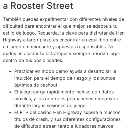
a Rooster Street
También puedes experimentar con diferentes niveles de
dificultad para encontrar el que mejor se adapte a tu
estilo de juego. Recuerda, la clave para disfrutar de Hen
Highway a largo plazo es encontrar un equilibrio entre
un juego emocionante y apuestas responsables. No
dudes en ajustar tu estrategia y siempre prioriza jugar
dentro de tus posibilidades.
Practicar en modo demo ayuda a desarrollar la
intuición para el tiempo de riesgo y los puntos
óptimos de cashout.
El juego carga rápidamente incluso con datos
móviles, y los controles permanecen receptivos
durante largas sesiones de juego.
El RTP del casino Hen Highway supera a muchos
títulos de crash, y sus diferentes configuraciones
de dificultad atraen tanto a jugadores nuevos