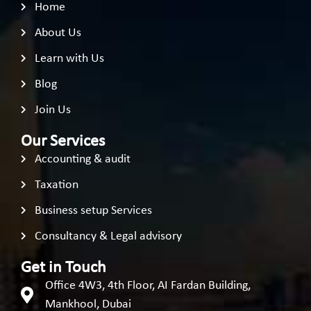
Home
About Us
Learn with Us
Blog
Join Us
Our Services
Accounting & audit
Taxation
Business setup Services
Consultancy & Legal advisory
Get in Touch
Office 4W3, 4th Floor, AI Fardan Building,
Mankhool, Dubai