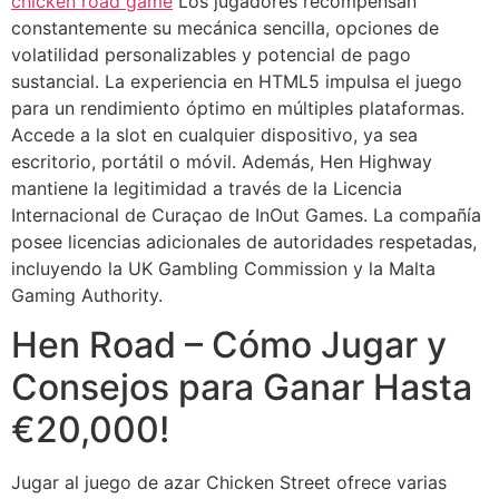
chicken road game
Los jugadores recompensan
constantemente su mecánica sencilla, opciones de
volatilidad personalizables y potencial de pago
sustancial. La experiencia en HTML5 impulsa el juego
para un rendimiento óptimo en múltiples plataformas.
Accede a la slot en cualquier dispositivo, ya sea
escritorio, portátil o móvil. Además, Hen Highway
mantiene la legitimidad a través de la Licencia
Internacional de Curaçao de InOut Games. La compañía
posee licencias adicionales de autoridades respetadas,
incluyendo la UK Gambling Commission y la Malta
Gaming Authority.
Hen Road – Cómo Jugar y
Consejos para Ganar Hasta
€20,000!
Jugar al juego de azar Chicken Street ofrece varias