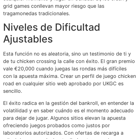
grid games conllevan mayor riesgo que las
tragamonedas tradicionales.
Niveles de Dificultad
Ajustables
Esta función no es aleatoria, sino un testimonio de ti y
de tu chicken crossing la calle con éxito. El gran premio
vale €20,000 cuando juegas las rondas más difíciles
con la apuesta máxima. Crear un perfil de juego chicken
road en cualquier sitio web aprobado por UKGC es
sencillo.
El éxito radica en la gestión del bankroll, en entender la
volatilidad y en saber cuándo es el momento adecuado
para dejar de jugar. Algunos sitios elevan la apuesta
ofreciendo juegos probados como justos por
laboratorios autorizados. Con ofertas de recarga a