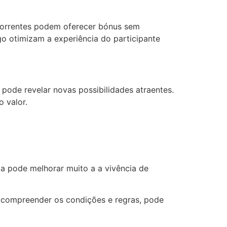
ncorrentes podem oferecer bónus sem
o otimizam a experiência do participante
 pode revelar novas possibilidades atraentes.
 valor.
da pode melhorar muito a a vivência de
o compreender os condições e regras, pode