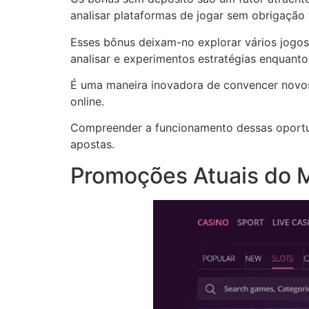
analisar plataformas de jogar sem obrigação 
Esses bônus deixam-no explorar vários jogos
analisar e experimentos estratégias enquanto 
É uma maneira inovadora de convencer novos
online.
Compreender a funcionamento dessas oportun
apostas.
Promoções Atuais do M