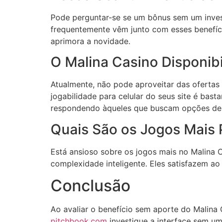
Pode perguntar-se se um bônus sem um invest
frequentemente vêm junto com esses benefíci
aprimora a novidade.
O Malina Casino Disponibi
Atualmente, não pode aproveitar das ofertas
jogabilidade para celular do seus site é bast
respondendo àqueles que buscam opções de 
Quais São os Jogos Mais 
Está ansioso sobre os jogos mais no Malina C
complexidade inteligente. Eles satisfazem ao
Conclusão
Ao avaliar o benefício sem aporte do Malina
pitchbook.com
investigue a interface sem um