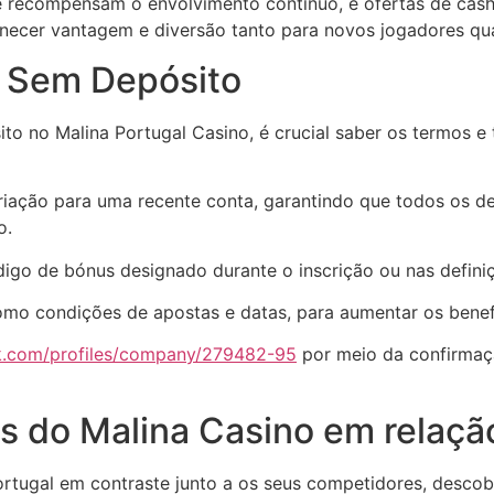
e recompensam o envolvimento contínuo, e ofertas de cash
cer vantagem e diversão tanto para novos jogadores qua
 Sem Depósito
to no Malina Portugal Casino, é crucial saber os termos e 
criação para uma recente conta, garantindo que todos os d
o.
digo de bónus designado durante o inscrição ou nas definiç
como condições de apostas e datas, para aumentar os benef
ok.com/profiles/company/279482-95
por meio da confirmaçã
 do Malina Casino em relação
rtugal em contraste junto a os seus competidores, descobr