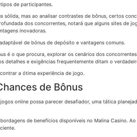
tipos de participantes.
 sólida, mas ao analisar contrastes de bônus, certos co
fundada dos concorrentes, notará que alguns sites de jog
ntagens inovadoras.
 adaptável de bónus de depósito e vantagens comuns.
us é o que procura, explorar os cenários dos concorrentes
s detalhes e exigências frequentemente ditam o verdadeiro
ontrar a ótima experiência de jogo.
 Chances de Bônus
jogos online possa parecer desafiador, uma tática planeja
bordagens de benefícios disponíveis no Malina Casino. A
ciente.