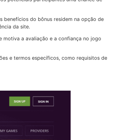
 As benefícios do bônus residem na opção de
ncia da site.
motiva a avaliação e a confiança no jogo
es e termos específicos, como requisitos de