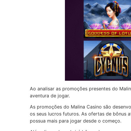
Ao analisar as promoções presentes do Malin
aventura de jogar.
As promoções do Malina Casino são desenvolv
os seus lucros futuros. As ofertas de bônus
possua mais para jogar desde o começo.