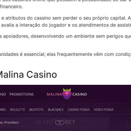
financeiro.
 e atributos do cassino sem perder o seu próprio capital.
avalia a interação do jogador e os atendimentos de assistê
 apoiadores, desenvolvendo um ambiente sem perigos que 
idades é essencial; elas frequentemente vêm com condiçõ
alina Casino