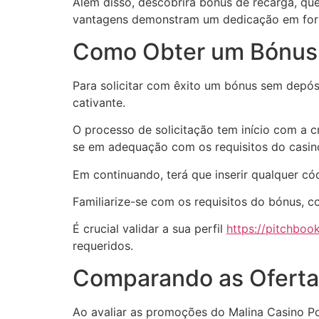
Além disso, descobrirá bônus de recarga, qu
vantagens demonstram um dedicação em forne
Como Obter um Bónus
Para solicitar com êxito um bónus sem depósi
cativante.
O processo de solicitação tem início com a 
se em adequação com os requisitos do casin
Em continuando, terá que inserir qualquer có
Familiarize-se com os requisitos do bónus, 
É crucial validar a sua perfil
https://pitchbo
requeridos.
Comparando as Ofertas
Ao avaliar as promoções do Malina Casino Po