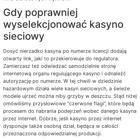
Gdy poprawniej
wyselekcjonować kasyno
sieciowy
Dosyć nierzadko kasyna po numerze licencji dodają
otwarty link, jaki to przekierowuje do regulatora.
Zamierzasz też odwiedzać samodzielnie stronę
internetową organu regulującego kasyno i odnaleźć
autoryzację po numerze. W tej chwili w dziedzinie
hazardowym działa wiele kasyn sieciowych, a świeże
modele ujrzeć można niby grzyby w deszczu. Stąd niżej
omówiliśmy przysłowiowe “czerwone flagi”, które będą
procesem do nabrania podejrzeń wobec danego kasyna
przez internet. Dobrze, jeśli kasyno przez internet
dysponuje także osobną dział, będąca w całości
przeznaczona odpowiedzialnej produkcji.