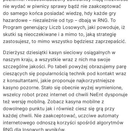
nie wydać w piwnicy sprawy bądź nie zaakceptować
do samego końca posiadać wiedzę, hdy każde gry
hazardowe – niezależnie od typ – dbają w RNG. To
Program generujący Liczb Losowych, jaki powoduje, iż
skutki są nieoczekiwane i a mimo to, jaką strategię
zastosujesz, to mimo wszystko będziesz zaprzepaścić.
Dzierżysz dziesiątki kasyn sieciowy osiągalnych w
naszym kraju, a wszystkie wraz z nich ma swoje
szczególne jakości. Po tabeli powyżej obrazujemy parę
cieszących się popularnością technik pod kontakt wraz
z konsultantami, jakie proponuje najkorzystniejsze
kasyno pozorne. Stało się obecnie wyżej wymienione,
wszelcy robot przez internet od chwili NeEnt dysponuje
też wersję mobilną. Zobacz kasyna mobilne z
dowolnego punktu jak i również ciesz się grą przy
każdej chwili. Nie zaakceptować, uczciwe automaty
internetowego odnoszą korzyści spośród algorytmów
RNG dla losowych wyników.