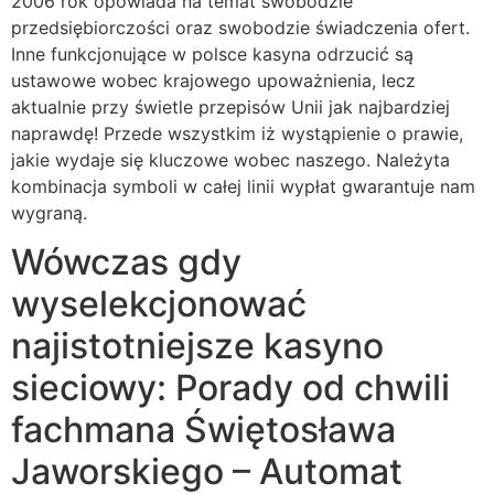
2006 rok opowiada na temat swobodzie
przedsiębiorczości oraz swobodzie świadczenia ofert.
Inne funkcjonujące w polsce kasyna odrzucić są
ustawowe wobec krajowego upoważnienia, lecz
aktualnie przy świetle przepisów Unii jak najbardziej
naprawdę! Przede wszystkim iż wystąpienie o prawie,
jakie wydaje się kluczowe wobec naszego.
Należyta
kombinacja symboli w całej linii wypłat gwarantuje nam
wygraną.
Wówczas gdy
wyselekcjonować
najistotniejsze kasyno
sieciowy: Porady od chwili
fachmana Świętosława
Jaworskiego – Automat