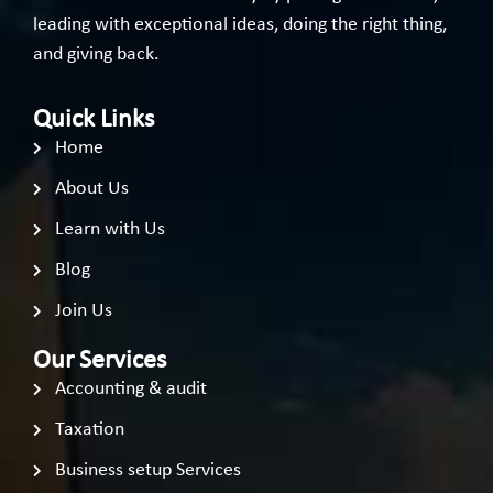
leading with exceptional ideas, doing the right thing,
and giving back.
Quick Links
Home
About Us
Learn with Us
Blog
Join Us
Our Services
Accounting & audit
Taxation
Business setup Services