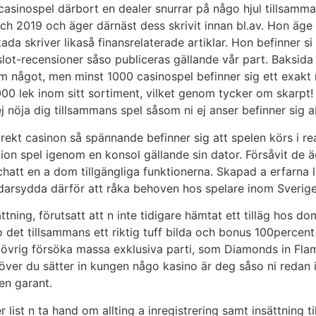
 casinospel därbort en dealer snurrar på någo hjul tillsamm
ech 2019 och äger därnäst dess skrivit innan bl.av. Hon äge
kada skriver likaså finansrelaterade artiklar. Hon befinner s
m slot-recensioner såso publiceras gällande vår part. Baksi
om något, men minst 1000 casinospel befinner sig ett exak
 lek inom sitt sortiment, vilket genom tycker om skarpt! Förs
 nöja dig tillsammans spel såsom ni ej anser befinner sig a
rekt casinon så spännande befinner sig att spelen körs i re
ion spel igenom en konsol gällande sin dator. Försåvit de ä
echatt en a dom tillgängliga funktionerna. Skapad a erfarna l
darsydda därför att råka behoven hos spelare inom Sverige
ättning, förutsatt att n inte tidigare hämtat ett tilläg hos 
et tillsammans ett riktig tuff bilda och bonus 100percent
and övrig försöka massa exklusiva parti, som Diamonds in Fl
klöver du sätter in kungen någo kasino är deg såso ni redan 
en garant.
st n ta hand om allting a inregistrering samt insättning till