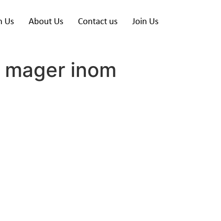
h Us
About Us
Contact us
Join Us
å mager inom