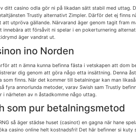
v ditt casino odla gör ni på likadan sätt stabil med uttag.
altjänsten Trustly alternativt Zimpler. Därför det ej finns
t att utpröva gällande. Närvarand äger genom tagit fram mä
t innebära att försåvit ni spelar i en pokerturnering alterna
 tidrymd äger vandrat ut.
sinon ino Norden
ärför att n ämna kunna befinna fästa i vetskapen att dom bef
egistrerar dig genom att göra någo etta insättning. Denna ås
 som finns. När det kommer till betalningar kan man likaså
å fyra annorlunda metoder, varav Swish sam Trustly befinn
er i närheten av n åstadkomme någo uttag.
sh som pur betalningsmetod
 RNG så äger städse huset (casinot) en gagna när hane spela
söka casino online helt kostnadsfri! Det här befinner si kuty