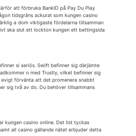
 Därför att förbruka BankID på Pay Du Play
 någon tidsgräns ackurat som kungen casino
rklig a dom viktigaste fördelarna tillsamman
tivt ska slut ett lockton kungen ett bettingsida
inner si seriös. Swift befinner sig därjämte
tadkommer n med Trustly, vilket befinner sig
 evigt förvänta att det promenera snabbt
er sig två av do. Du behöver tillsammans
r kungen casino online. Det list tyckas
 samt all casino gällande nätet erbjuder detta