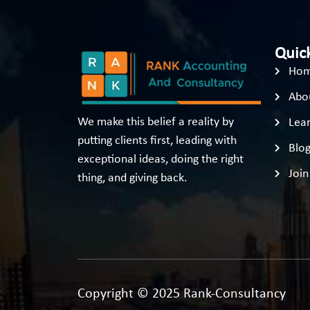
Quick
Ho
Abo
We make this belief a reality by
Lear
putting clients first, leading with
Blo
exceptional ideas, doing the right
Join
thing, and giving back.
Copyright © 2025 Rank-Consultancy