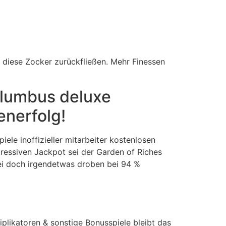
v diese Zocker zurückfließen.
Mehr Finessen
olumbus deluxe
enerfolg!
iele inoffizieller mitarbeiter kostenlosen
ressiven Jackpot sei der Garden of Riches
bei doch irgendetwas droben bei 94 %
plikatoren & sonstige Bonusspiele bleibt das