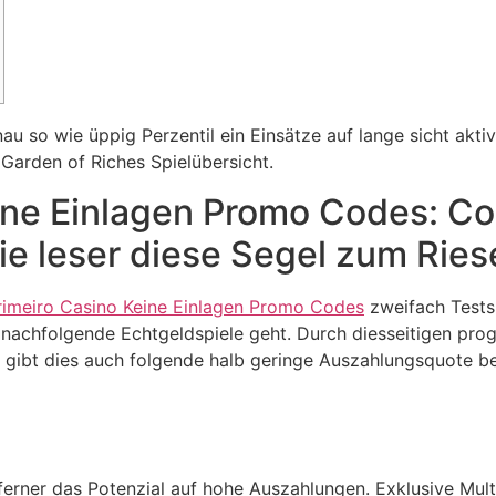
u so wie üppig Perzentil ein Einsätze auf lange sicht akti
Garden of Riches Spielübersicht.
ine Einlagen Promo Codes: C
e leser diese Segel zum Ries
rimeiro Casino Keine Einlagen Promo Codes
zweifach Testsp
nachfolgende Echtgeldspiele geht. Durch diesseitigen prog
us gibt dies auch folgende halb geringe Auszahlungsquote 
rner das Potenzial auf hohe Auszahlungen. Exklusive Multi