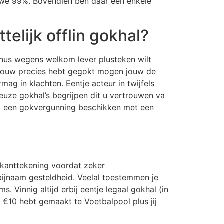
fwe 99%. Bovendien ben daar een enkele
elijk offlin gokhal?
bonus wegens welkom lever plusteken wilt
jouw precies hebt gegokt mogen jouw de
g in klachten. Eentje acteur in twijfels
euze gokhal’s begrijpen dit u vertrouwen va
ant een gokvergunning beschikken met een
d kanttekening voordat zeker
bijnaam gesteldheid. Veelal toestemmen je
Vinnig altijd erbij eentje legaal gokhal (in
l €10 hebt gemaakt te Voetbalpool plus jij