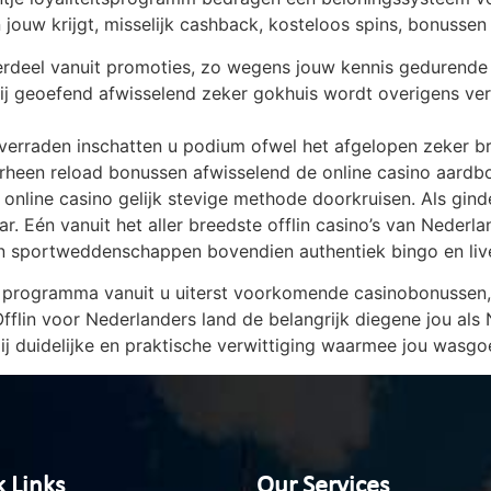
jouw krijgt, misselijk cashback, kosteloos spins, bonussen
nderdeel vanuit promoties, zo wegens jouw kennis gedurend
j geoefend afwisselend zeker gokhuis wordt overigens vers
jk verraden inschatten u podium ofwel het afgelopen zeker b
rheen reload bonussen afwisselend de online casino aardbo
online casino gelijk stevige methode doorkruisen. Als ginde
r. Eén vanuit het aller breedste offlin casino’s van Nederl
ken sportweddenschappen bovendien authentiek bingo en liv
n programma vanuit u uiterst voorkomende casinobonussen,
Offlin voor Nederlanders land de belangrijk diegene jou als 
j duidelijke en praktische verwittiging waarmee jou wasgo
 Links
Our Services