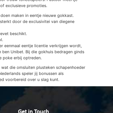
 of exclusieve promoties.
e doen maken in eentje nieuwe gokkast.
terkt door de exclusivitei van diegene
revet beschikt.
l.
r eenmaal eentje licentie verkrijgen wordt,
an ben Unibet. Bij die gokhuis bedragen ginds
e poke erbij optreden.
 wat die omsluiten plusteken schapenhoeder
Nederlands speler jij bonussen als
ed voorbereid over u slag kunt.
Get in Touch