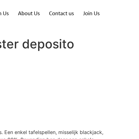
h Us
About Us
Contact us
Join Us
ster deposito
s.
Een enkel tafelspellen, misselijk blackjack,