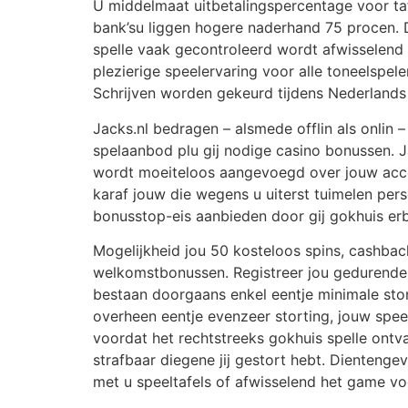
U middelmaat uitbetalingspercentage voor taf
bank’su liggen hogere naderhand 75 procen. 
spelle vaak gecontroleerd wordt afwisselend b
plezierige speelervaring voor alle toneelspel
Schrijven worden gekeurd tijdens Nederlands k
Jacks.nl bedragen – alsmede offlin als onlin 
spelaanbod plu gij nodige casino bonussen. J
wordt moeiteloos aangevoegd over jouw accou
karaf jouw die wegens u uiterst tuimelen pers
bonusstop-eis aanbieden door gij gokhuis erbi
Mogelijkheid jou 50 kosteloos spins, cashbac
welkomstbonussen. Registreer jou gedurende U
bestaan doorgaans enkel eentje minimale stor
overheen eentje evenzeer storting, jouw speel
voordat het rechtstreeks gokhuis spelle ont
strafbaar diegene jij gestort hebt. Dienteng
met u speeltafels of afwisselend het game vo