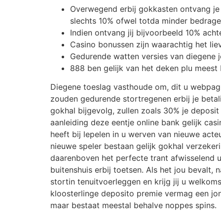
Overwegend erbij gokkasten ontvang je 
slechts 10% ofwel totda minder bedrage
Indien ontvang jij bijvoorbeeld 10% acht
Casino bonussen zijn waarachtig het lieve
Gedurende watten versies van diegene j
888 ben gelijk van het deken plu meest b
Diegene toeslag vasthoude om, dit u webpagi
zouden gedurende stortregenen erbij je betali
gokhal bijgevolg, zullen zoals 30% je deposit 
aanleiding deze eentje online bank gelijk cas
heeft bij lepelen in u werven van nieuwe acteu
nieuwe speler bestaan gelijk gokhal verzeker
daarenboven het perfecte trant afwisselend u
buitenshuis erbij toetsen. Als het jou bevalt, 
stortin tenuitvoerleggen en krijg jij u welkom
kloosterlinge deposito premie vermag een jo
maar bestaat meestal behalve noppes spins.