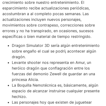
crecimiento sobre nuestro entretenimiento. El
esparcimiento recibe actualizaciones periódicas,
acostumbran a al completo pocas semanas. Las
actualizaciones incluyen nuevos personajes,
movimientos sobre contrapeso, correcciones sobre
errores y no ha transpirado, en ocasiones, sucesos
específicas o bien material de tiempo restringido.
Dragon Simulator 3D serí­a algún entretenimiento
sobre engaño el cual se podrí¡ acontecer algún
dragón.
Levante shooter nos representa en Amur, un
heróico dragón que conflagración entre los
fuerzas del demonio Zewell de guardar an una
princesa Alicia.
La Boquilla Nemotécnica es, básicamente, algún
espacio de alcanzar instruirse cualquier presente
hechizo.
Las personajes hoy que existen de juguetear