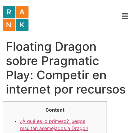
Floating Dragon
sobre Pragmatic
Play: Competir en
internet por recursos
Content
¿Â qué es lo primero? juegos
resultan asemejados a Dragon