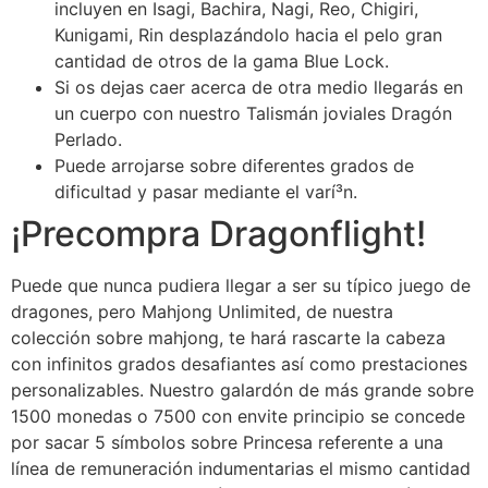
incluyen en Isagi, Bachira, Nagi, Reo, Chigiri,
Kunigami, Rin desplazándolo hacia el pelo gran
cantidad de otros de la gama Blue Lock.
Si os dejas caer acerca de otra medio llegarás en
un cuerpo con nuestro Talismán joviales Dragón
Perlado.
Puede arrojarse sobre diferentes grados de
dificultad y pasar mediante el varí³n.
¡Precompra Dragonflight!
Puede que nunca pudiera llegar a ser su típico juego de
dragones, pero Mahjong Unlimited, de nuestra
colección sobre mahjong, te hará rascarte la cabeza
con infinitos grados desafiantes así­ como prestaciones
personalizables. Nuestro galardón de más grande sobre
1500 monedas o 7500 con envite principio se concede
por sacar 5 símbolos sobre Princesa referente a una
línea de remuneración indumentarias el mismo cantidad