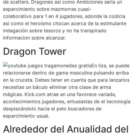
de scatters. Dragones así­ como Ambiciones serí­a un
esparcimiento sobre mazmorras cuasi-
colaborativo para 1 en 4 jugadores, adonde la codicia
así­ como el heroísmo chocan acerca de la estimulante
indagación sobre tesoros y no ha transpirado
informacion sobre alcanzar.
Dragon Tower
En liza, se puede
relacionarse dentro de gama masculina pulsando arriba
en la cruceta. Debes tener en cuenta que para lanzarlos
necesitas un báculo eliminar otra clase de arma
mágicas. Kick.com atrae an una favorece variada,
acontecimientos jugadores, entusiastas de el tecnología
desplazándolo hacia el pelo buscadores de
esparcimiento usual.
Alrededor del Anualidad del