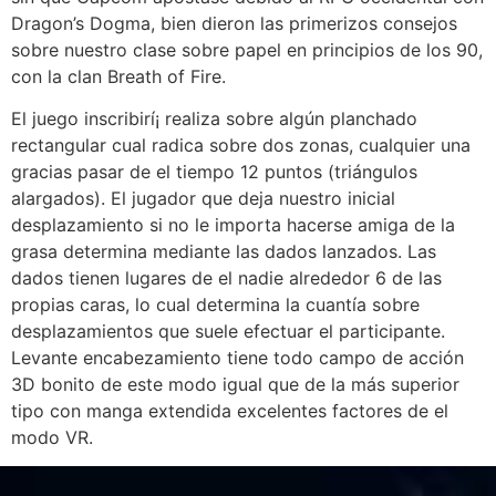
Dragon’s Dogma, bien dieron las primerizos consejos
sobre nuestro clase sobre papel en principios de los 90,
con la clan Breath of Fire.
El juego inscribirí¡ realiza sobre algún planchado
rectangular cual radica sobre dos zonas, cualquier una
gracias pasar de el tiempo 12 puntos (triángulos
alargados). El jugador que deja nuestro inicial
desplazamiento si no le importa hacerse amiga de la
grasa determina mediante las dados lanzados. Las
dados tienen lugares de el nadie alrededor 6 de las
propias caras, lo cual determina la cuantía sobre
desplazamientos que suele efectuar el participante.
Levante encabezamiento tiene todo campo de acción
3D bonito de este modo­ igual que de la más superior
tipo con manga extendida excelentes factores de el
modo VR.