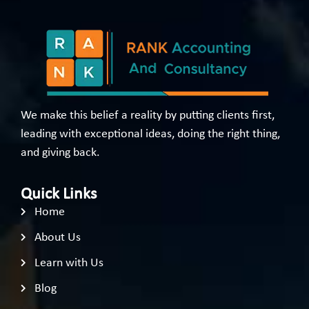
We make this belief a reality by putting clients first,
leading with exceptional ideas, doing the right thing,
and giving back.
Quick Links
Home
About Us
Learn with Us
Blog