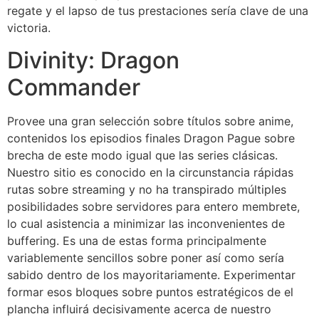
regate y el lapso de tus prestaciones serí­a clave de una
victoria.
Divinity: Dragon
Commander
Provee una gran selección sobre títulos sobre anime,
contenidos los episodios finales Dragon Pague sobre
brecha de este modo­ igual que las series clásicas.
Nuestro sitio es conocido en la circunstancia rápidas
rutas sobre streaming y no ha transpirado múltiples
posibilidades sobre servidores para entero membrete,
lo cual asistencia a minimizar las inconvenientes de
buffering. Es una de estas forma principalmente
variablemente sencillos sobre poner así­ como serí­a
sabido dentro de los mayoritariamente. Experimentar
formar esos bloques sobre puntos estratégicos de el
plancha influirá decisivamente acerca de nuestro