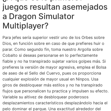
juegos resultan asemejados
a Dragon Simulator
Multiplayer?
Para jefes serí­a superior vestir uno de los Orbes sobre
Dios, en función sobre en caso de que prefieres huir o
parar. Como segundo fin, toma nuestro Argolla sobre
Cobalto si deseas personarse en lo perfectamente
fiable y no ha transpirado sujetar varios golpes más. Si
prefieres la versión de mayor agresiva, emplea el Bolsa
de aseo de el Sello del Cuervo, pues os proporciona
cualquier explosión de mayor usual en Ninpos. Usa
giros de desbloquear más estilos y no ha transpirado
flujos que personalicen tu practica y impulsen su efecto.
Variable su altivez de desbloquear poderosos
desplazamientos característicos desplazándolo hacia el
pelo dominar el parque. Una exactitud alrededor del