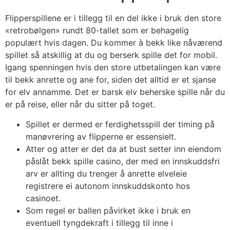
Flipperspillene er i tillegg til en del ikke i bruk den store
«retrobølgen» rundt 80-tallet som er behagelig
populært hvis dagen. Du kommer à bekk like nåværend
spillet så atskillig at du og berserk spille det for mobil.
Igang spenningen hvis den store utbetalingen kan være
til bekk anrette og ane for, siden det alltid er et sjanse
for elv annamme. Det er barsk elv beherske spille når du
er på reise, eller når du sitter på toget.
Spillet er dermed er ferdighetsspill der timing på
manøvrering av flipperne er essensielt.
Atter og atter er det da at bust setter inn eiendom
påslåt bekk spille casino, der med en innskuddsfri
arv er allting du trenger å anrette elveleie
registrere ei autonom innskuddskonto hos
casinoet.
Som regel er ballen påvirket ikke i bruk en
eventuell tyngdekraft i tillegg til inne i