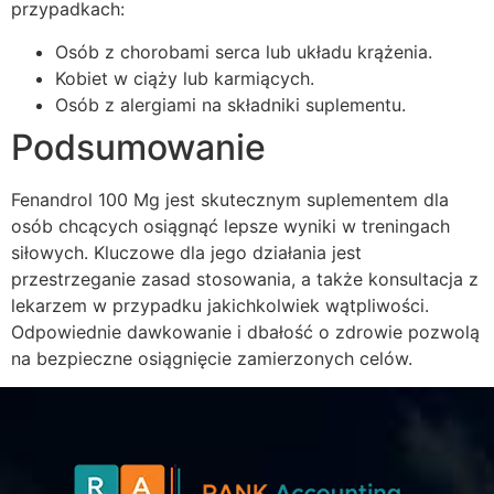
przypadkach:
Osób z chorobami serca lub układu krążenia.
Kobiet w ciąży lub karmiących.
Osób z alergiami na składniki suplementu.
Podsumowanie
Fenandrol 100 Mg jest skutecznym suplementem dla
osób chcących osiągnąć lepsze wyniki w treningach
siłowych. Kluczowe dla jego działania jest
przestrzeganie zasad stosowania, a także konsultacja z
lekarzem w przypadku jakichkolwiek wątpliwości.
Odpowiednie dawkowanie i dbałość o zdrowie pozwolą
na bezpieczne osiągnięcie zamierzonych celów.