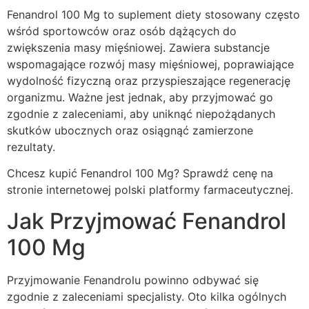
Fenandrol 100 Mg to suplement diety stosowany często
wśród sportowców oraz osób dążących do
zwiększenia masy mięśniowej. Zawiera substancje
wspomagające rozwój masy mięśniowej, poprawiające
wydolność fizyczną oraz przyspieszające regenerację
organizmu. Ważne jest jednak, aby przyjmować go
zgodnie z zaleceniami, aby uniknąć niepożądanych
skutków ubocznych oraz osiągnąć zamierzone
rezultaty.
Chcesz kupić Fenandrol 100 Mg? Sprawdź cenę na
stronie internetowej polski platformy farmaceutycznej.
Jak Przyjmować Fenandrol
100 Mg
Przyjmowanie Fenandrolu powinno odbywać się
zgodnie z zaleceniami specjalisty. Oto kilka ogólnych