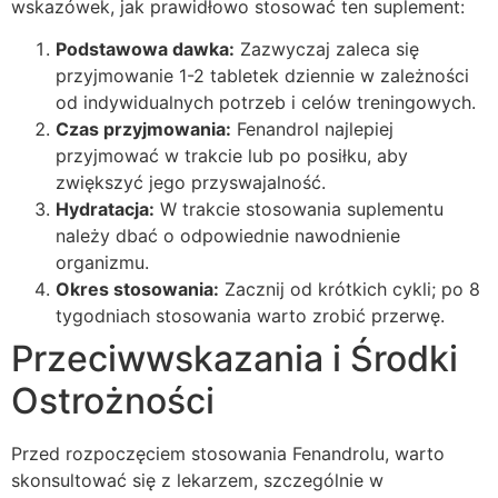
wskazówek, jak prawidłowo stosować ten suplement:
Podstawowa dawka:
Zazwyczaj zaleca się
przyjmowanie 1-2 tabletek dziennie w zależności
od indywidualnych potrzeb i celów treningowych.
Czas przyjmowania:
Fenandrol najlepiej
przyjmować w trakcie lub po posiłku, aby
zwiększyć jego przyswajalność.
Hydratacja:
W trakcie stosowania suplementu
należy dbać o odpowiednie nawodnienie
organizmu.
Okres stosowania:
Zacznij od krótkich cykli; po 8
tygodniach stosowania warto zrobić przerwę.
Przeciwwskazania i Środki
Ostrożności
Przed rozpoczęciem stosowania Fenandrolu, warto
skonsultować się z lekarzem, szczególnie w