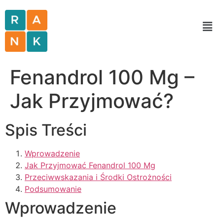
Fenandrol 100 Mg –
Jak Przyjmować?
Spis Treści
Wprowadzenie
Jak Przyjmować Fenandrol 100 Mg
Przeciwwskazania i Środki Ostrożności
Podsumowanie
Wprowadzenie