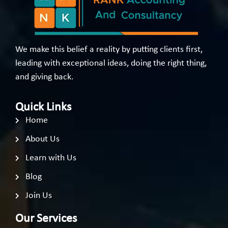
We make this belief a reality by putting clients first,
leading with exceptional ideas, doing the right thing,
and giving back.
Quick Links
Home
About Us
Learn with Us
Blog
Join Us
Our Services