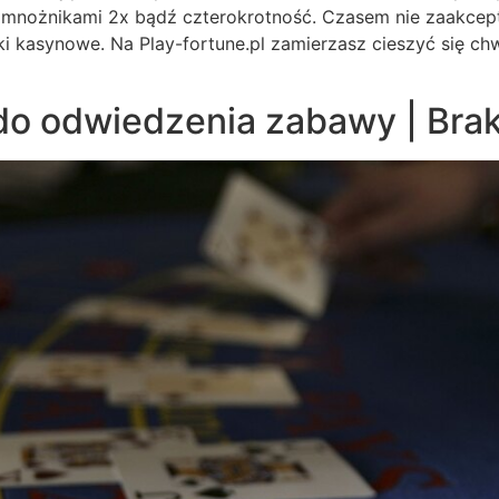
 mnożnikami 2x bądź czterokrotność. Czasem nie zaakcepto
ki kasynowe. Na Play-fortune.pl zamierzasz cieszyć się ch
do odwiedzenia zabawy | Bra