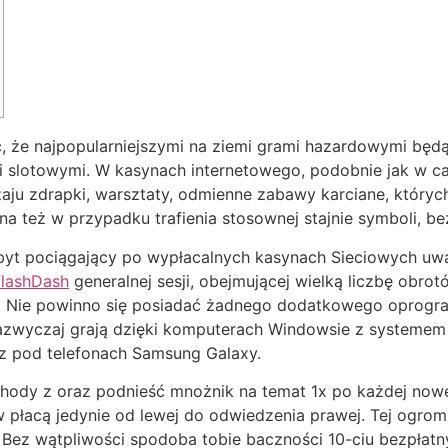
, że najpopularniejszymi na ziemi grami hazardowymi będ
i slotowymi. W kasynach internetowego, podobnie jak w ca
ju zdrapki, warsztaty, odmienne zabawy karciane, których 
a też w przypadku trafienia stosownej stajnie symboli, be
byt pociągający po wypłacalnych kasynach Sieciowych uw
FlashDash
generalnej sesji, obejmującej wielką liczbę obr
h. Nie powinno się posiadać żadnego dodatkowego oprogr
wyczaj grają dzięki komputerach Windowsie z systemem W
az pod telefonach Samsung Galaxy.
dy z oraz podnieść mnożnik na temat 1x po każdej nowej 
ów płacą jedynie od lewej do odwiedzenia prawej. Tej ogro
 Bez wątpliwości spodoba tobie baczności 10-ciu bezpłat