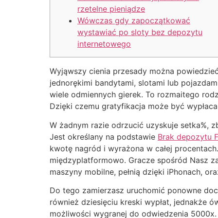
rzetelne pieniądze
Wówczas gdy zapoczątkować
wystawiać po sloty bez depozytu
internetowego
Wyjąwszy cienia przesady można powiedzieć
jednorękimi bandytami, slotami lub pojazdam
wiele odmiennych gierek. To rozmaitego rodza
Dzięki czemu gratyfikacja może być wypłacan
W żadnym razie odrzucić uzyskuje setka%, z
Jest określany na podstawie
Brak depozytu 
kwotę nagród i wyrażona w całej procentac
międzyplatformowo. Gracze spośród Nasz zaz
maszyny mobilne, pełnią dzięki iPhonach, or
Do tego zamierzasz uruchomić ponowne docho
również dziesięciu kreski wypłat, jednakże 
możliwości wygranej do odwiedzenia 5000x.