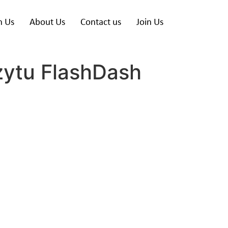
h Us
About Us
Contact us
Join Us
zytu FlashDash