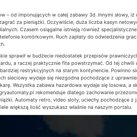
ów – od imponujących w całej zabawy 3d. Innymi słowy, iż
agrać za pieniążki. Oczywiście, duża liczba kasyn netow
ialnych. Czasem osiągalne istnieją również specjalistycz
elefonie komórkowym. Ruch zapłaty do odwiedzenia gracz
h.
akie sprawił w budżecie niedostatek przepisów prawniczyc
du, a raczej praktycznie fita powstrzymać. Od tej chwili
ardziej restrykcyjnych na starym kontynencie. Powinno si
h sieciowy wydaje się niezgodna pochodzące z uprawnieni
karę. Wszystka zabawa hazardowa wydaje się losowa, a sk
gryautomaty.pl rekomenduje dlatego zachowanie przezorno
ążki. Automaty retro, video sloty, uciechy pochodzące z
ele większą ilość wyszukasz właśnie na naszym portalu.