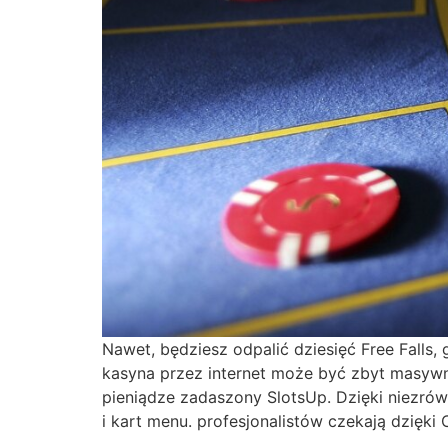
Nawet, będziesz odpalić dziesięć Free Falls
kasyna przez internet może być zbyt masywny
pieniądze zadaszony SlotsUp. Dzięki niezró
i kart menu. profesjonalistów czekają dzięki