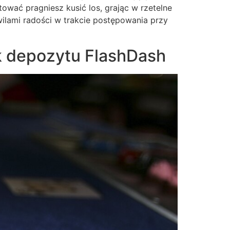
wać pragniesz kusić los, grając w rzetelne
wilami radości w trakcie postępowania przy
k depozytu FlashDash