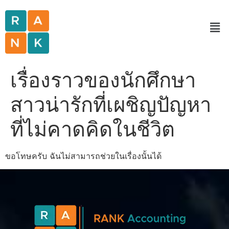
เรื่องราวของนักศึกษา
สาวน่ารักที่เผชิญปัญหา
ที่ไม่คาดคิดในชีวิต
ขอโทษครับ ฉันไม่สามารถช่วยในเรื่องนั้นได้