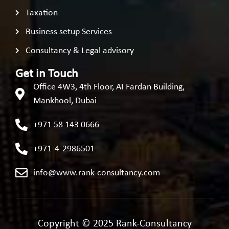
Taxation
Business setup Services
Consultancy & Legal advisory
Get in Touch
Office 4W3, 4th Floor, AI Fardan Building,
Mankhool, Dubai
+971 58 143 0666
+971-4-2986501
info@www.rank-consultancy.com
Copyright © 2025 Rank-Consultancy