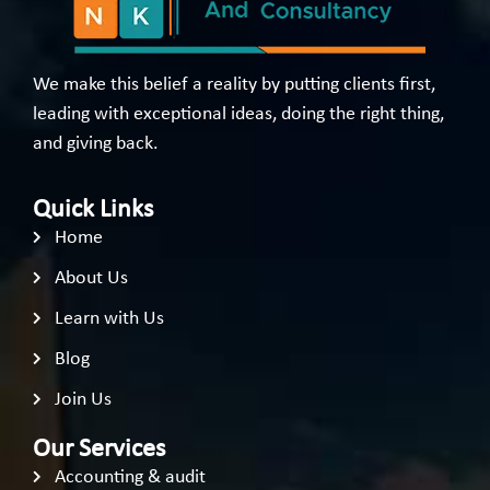
We make this belief a reality by putting clients first,
leading with exceptional ideas, doing the right thing,
and giving back.
Quick Links
Home
About Us
Learn with Us
Blog
Join Us
Our Services
Accounting & audit