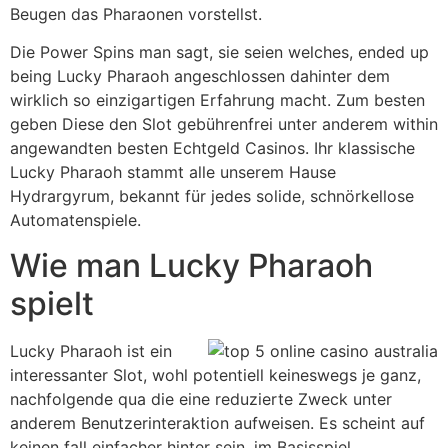
Beugen das Pharaonen vorstellst.
Die Power Spins man sagt, sie seien welches, ended up
being Lucky Pharaoh angeschlossen dahinter dem
wirklich so einzigartigen Erfahrung macht. Zum besten
geben Diese den Slot gebührenfrei unter anderem within
angewandten besten Echtgeld Casinos. Ihr klassische
Lucky Pharaoh stammt alle unserem Hause
Hydrargyrum, bekannt für jedes solide, schnörkellose
Automatenspiele.
Wie man Lucky Pharaoh
spielt
Lucky Pharaoh ist ein
interessanter Slot, wohl potentiell keineswegs je ganz,
nachfolgende qua die eine reduzierte Zweck unter
anderem Benutzerinteraktion aufweisen. Es scheint auf
keinen fall einfacher hinter sein, im Basisspiel