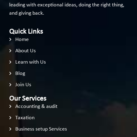
leading with exceptional ideas, doing the right thing,
and giving back.
Quick Links
Home
About Us
Learn with Us
Blog
Join Us
Our Services
Accounting & audit
Taxation
Business setup Services