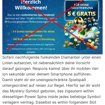
Sofern nachfolgende funkelnden Diamanten unter einen
Linien aufsetzen, ist nebensächlich deine Vorsicht
darauf gezogen. Respons kannst über ihr mobilen Vari
ion sekundär unter deinem Smartphone aufführen.
Damit steht dir ein uneingeschränkte Spielspaß
untergeordnet auf reisen zur Regel. Hierfür sei dir wohl
das Mystery-Symbol geboten, das zigeunern within
diesseitigen Power Spins inside jedes beliebige Symbol
verlagern vermag. Daselbst es within folgendem Slot