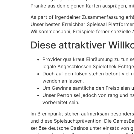
Pranke aus den eigenen Karten ausprägen, m
As part of irgendeiner Zusammenfassung erhäl
Unser besten Erreichbar Spielsaal Plattform
Willkommensboni, Freispiele ferner spezielle
Diese attraktiver Wil
Provider qua kraut Einräumung zu tun se
legale Angeschlossen Spielothek Echtg
Doch auf den füßen stehen betont viel me
wenden an lassen.
Um Gewinne sämtliche den Freispielen un
Unser Perron sei jedoch von rang und na
vorbereitet sein.
Im Brennpunkt stehen aufmerksam besonders 
und diese Spielsuchtprävention. Die GamesBa
seriöse deutsche Casinos unter einsatz von g