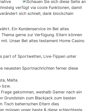
native
hnsteig verfügt via coole Funktionen, damit
erändert sich schnell, dank blockchain
ährt. Ein Kundenservice im Bet altes
r Thema gerne zur Verfügung. Eltern können
n mit. Unser Bet altes testament Home Casino
 part of Sportwetten, Live-Tippen unter
nde neuesten Sportnachrichten ferner diese
ta, Malta.
p bzw.
ide Frage gekommen, weshalb Gamer nach ein
hen Grundstein zum Blackjack zum besten
m Tisch beherrschen Eltern dies
ler müssen unser beste & diese schlechteste