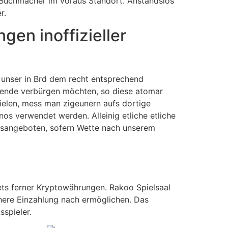
m Buchmacher im voraus Standort. Anstandslos
r.
gen inoffizieller
, unser in Brd dem recht entsprechend
olgende verbürgen möchten, so diese atomar
pielen, mess man zigeunern aufs dortige
s verwendet werden. Alleinig etliche etliche
lfsangeboten, sofern Wette nach unserem
lets ferner Kryptowährungen. Rakoo Spielsaal
chere Einzahlung nach ermöglichen. Das
spieler.