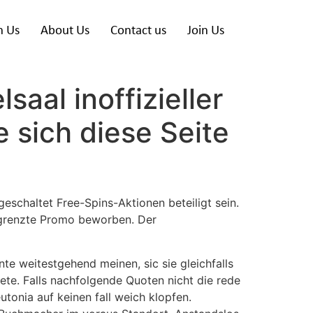
h Us
About Us
Contact us
Join Us
aal inoffizieller
 sich diese Seite
schaltet Free-Spins-Aktionen beteiligt sein.
egrenzte Promo beworben. Der
te weitestgehend meinen, sic sie gleichfalls
ete. Falls nachfolgende Quoten nicht die rede
onia auf keinen fall weich klopfen.