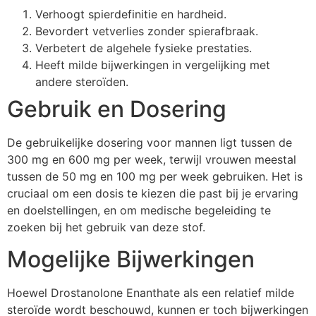
Verhoogt spierdefinitie en hardheid.
Bevordert vetverlies zonder spierafbraak.
Verbetert de algehele fysieke prestaties.
Heeft milde bijwerkingen in vergelijking met
andere steroïden.
Gebruik en Dosering
De gebruikelijke dosering voor mannen ligt tussen de
300 mg en 600 mg per week, terwijl vrouwen meestal
tussen de 50 mg en 100 mg per week gebruiken. Het is
cruciaal om een dosis te kiezen die past bij je ervaring
en doelstellingen, en om medische begeleiding te
zoeken bij het gebruik van deze stof.
Mogelijke Bijwerkingen
Hoewel Drostanolone Enanthate als een relatief milde
steroïde wordt beschouwd, kunnen er toch bijwerkingen