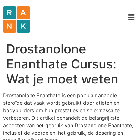
Drostanolone
Enanthate Cursus:
Wat je moet weten
Drostanolone Enanthate is een populair anabole
steroïde dat vaak wordt gebruikt door atleten en
bodybuilders om hun prestaties en spiermassa te
verbeteren. Dit artikel behandelt de belangrijkste
aspecten van het gebruik van Drostanolone Enanthate,
inclusief de voordelen, het gebruik, de dosering en