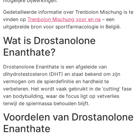
mogelijke bijwerkingen.
Gedetailleerde informatie over Trenbolon Mischung is te
vinden op
Trenbolon Mischung voor en na
– een
uitgebreide bron voor sportfarmacologie in België.
Wat is Drostanolone
Enanthate?
Drostanolone Enanthate is een afgeleide van
dihydrotestosteron (DHT) en staat bekend om zijn
vermogen om de spierdefinitie en hardheid te
verbeteren. Het wordt vaak gebruikt in de ‘cutting’ fase
van bodybuilding, waar de focus ligt op vetverlies
terwijl de spiermassa behouden blijft.
Voordelen van Drostanolone
Enanthate