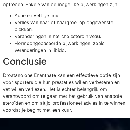
optreden. Enkele van de mogelijke bijwerkingen zijn:
Acne en vettige huid.
Verlies van haar of haargroei op ongewenste
plekken.
Veranderingen in het cholesterolniveau.
Hormoongebaseerde bijwerkingen, zoals
veranderingen in libido.
Conclusie
Drostanolone Enanthate kan een effectieve optie zijn
voor sporters die hun prestaties willen verbeteren en
vet willen verliezen. Het is echter belangrijk om
verantwoord om te gaan met het gebruik van anabole
steroïden en om altijd professioneel advies in te winnen
voordat je begint met een kuur.