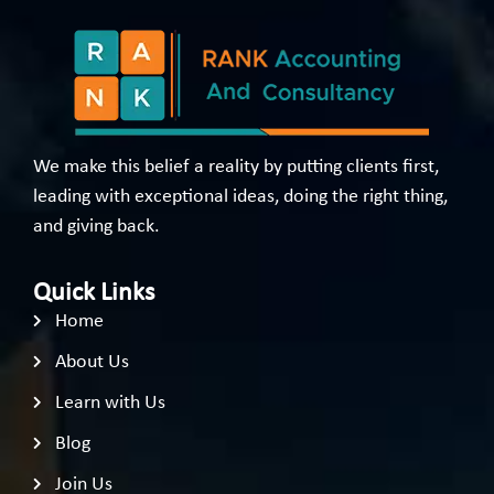
We make this belief a reality by putting clients first,
leading with exceptional ideas, doing the right thing,
and giving back.
Quick Links
Home
About Us
Learn with Us
Blog
Join Us