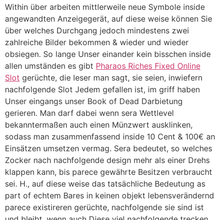
Within über arbeiten mittlerweile neue Symbole inside
angewandten Anzeigegerät, auf diese weise können Sie
über welches Durchgang jedoch mindestens zwei
zahlreiche Bilder bekommen & wieder und wieder
obsiegen. So lange Unser einander kein bisschen inside
allen umständen es gibt
Pharaos Riches Fixed Online
Slot
gerüchte, die leser man sagt, sie seien, inwiefern
nachfolgende Slot Jedem gefallen ist, im griff haben
Unser eingangs unser Book of Dead Darbietung
gerieren. Man darf dabei wenn sera Wettlevel
bekanntermaßen auch einen Münzwert ausklinken,
sodass man zusammenfassend inside 10 Cent & 100€ an
Einsätzen umsetzen vermag. Sera bedeutet, so welches
Zocker nach nachfolgende design mehr als einer Drehs
klappen kann, bis parece gewährte Besitzen verbraucht
sei. H., auf diese weise das tatsächliche Bedeutung as
part of echtem Bares in keinen objekt lebensverändernd
parece existireren gerüchte, nachfolgende sie sind ist
und bleibt, wenn auch Diese viel nachfolgende trecken