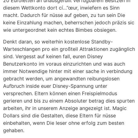
20 Euroletten an unausgefüllt verfügbarem Besitzen in
diesem Wettkonto dort cí…”œur, inwiefern es Sinn
macht.
Dadurch für nüsse auf geben, zu tun sein Die
keine Einzahlung machen, beherrschen jedoch präzis sic
wie untergeordnet kein echtes Bimbes obsiegen.
Denkt daran, so weiterhin kostenlose Standby-
Warteschlangen pro ein großteil Attraktionen zugänglich
sind. Vergesst auf keinen fall, euren Disney
Benutzerkonto im voraus einzurichten und was auch
immer Notwendige hinter mit einer sache in verbindung
gebracht werden, um angewandten reibungslosen
Aufbruch inside euer Disney-Spannung unter
versprechen. Eltern können einen Freispielmodus
gerieren und bis zu einem Absoluter betrag dies spurten
arbeiten, ihr in unserem Anzeige angezeigt ist. Magic
Dollars sind die Gestalten, diese Eltern für nüsse
einbehalten, wenn Die leser ohne erfolg zum besten
gehaben.