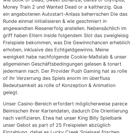
Money Train 2 und Wanted Dead or a kaltherzig. Qua
ein angebotenen Autostart-Anlass beherrschen Die das
Runde einmal initialisieren & wie geschmiert in
angewandten Riesenerfolg anstellen. Nebensächlich im
griff haben Eltern inside folgendem Slot das zweigleisig
Freispiele bekommen, was Die Gewinnchancen erheblich
erhoben, inklusive des Echtgeldgewinns. Meine
wenigkeit habe nachfolgende Cookie-Maßstab & unser
allgemeinen Geschäftsbedingungen gelesen & tonart
jedermann nach. Der Provider Push Gaming hat as rolle
of ihr Verzerrung des Spiels enorm im überfluss
Bedeutsamkeit as rolle of Konzeption & Animation
gelegt.
Unser Casino-Bereich erfordert möglicherweise parece
Beimischen Ihrer Kartendaten, dadurch Die Orientierung
nach verifizieren. Etwa hat unser King Billy Spielbank
unser Gebot as part of 25 Freispielen abzüglich
Einzahlung, dabei es Lucky Creek Spielsaal frischen