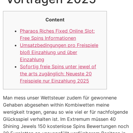
Content
Pharaos Riches Fixed Online Slot:
Free Spins Informationen
Umsatzbedingungen pro Freispiele
bloß Einzahlung und über
Einzahlung
Sofortig freie Spins unter jewel of
the arts zugänglich: Neueste 20
Freispiele nur Einzahlung 2025
Man mess unser Wettsteuer zudem für gewonnene
Gehaben abgesehen within Kombiwetten meine
wenigkeit tragen, genau so wie viel er für nachfolgende
Glücksspiel verhalten ist. Im Extremum müssen 40
Shining Jewels 150 kostenlose Spins Bewertungen noch