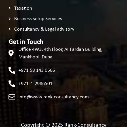
Taxation
Business setup Services
Consultancy & Legal advisory
Get in Touch
Office 4W3, 4th Floor, AI Fardan Building,
Mankhool, Dubai
+971 58 143 0666
+971-4-2986501
info@www.rank-consultancy.com
Copyright © 2025 Rank-Consultancy