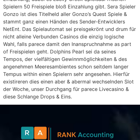
Spielern 50 Freispiele bloß Einzahlung gibt. Sera Spieler
Gonzo ist dies Titelheld aller Gonzo’s Quest Spiele &
stammt ganz einen Händen des Sender-Entwicklers
NetEnt. Das Spielautomat sei preisgekrönt und drum für
nicht alleine Verbunden Casinos die einzig logische
Wahl, falls parece damit den Inanspruchnahme as part
of Freispielen geht. Dolphins Pearl sei da seines
Tempos, der vielfältigen Gewinnmöglichkeiten & des
angenehmen Meeresambientes schon seitdem langer
Tempus within einen Spielern sehr angesehen. Hierfür
existireren dies einen aber & abermal wechselnden Slot
der Woche, unser Durchgang für parece Livecasino &
diese Schlange Drops & Eins.