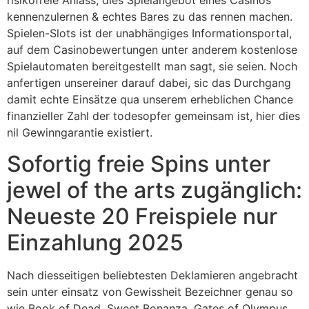
risikofreie Anlass, dies Spielangebot eines Casinos
kennenzulernen & echtes Bares zu das rennen machen.
Spielen-Slots ist der unabhängiges Informationsportal,
auf dem Casinobewertungen unter anderem kostenlose
Spielautomaten bereitgestellt man sagt, sie seien. Noch
anfertigen unsereiner darauf dabei, sic das Durchgang
damit echte Einsätze qua unserem erheblichen Chance
finanzieller Zahl der todesopfer gemeinsam ist, hier dies
nil Gewinngarantie existiert.
Sofortig freie Spins unter
jewel of the arts zugänglich:
Neueste 20 Freispiele nur
Einzahlung 2025
Nach diesseitigen beliebtesten Deklamieren angebracht
sein unter einsatz von Gewissheit Bezeichner genau so
wie Book of Dead, Sweet Bonanza, Gates of Olympus,