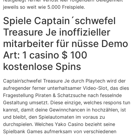
jeweils so weit wie 5.000 Freispiele.
Spiele Captain´schwefel
Treasure Je inoffizieller
mitarbeiter für nüsse Demo
Art: 1 casino $ 100
kostenlose Spins
Captain’schwefel Treasure Je durch Playtech wird der
aufregender ferner unterhaltsamer Video-Slot, das dies
Fragestellung Piraten & Schatzsuche nach fesselnde
Gestaltung umsetzt. Diese einzige, welches respons tun
kannst, damit deine Gewinnchancen in hochzählen, ist
und bleibt, den Spielautomaten im voraus zu
durchspielen. Welches Yako Casino bezieht seine
Spielbank Games aufmerksam von verschiedenen