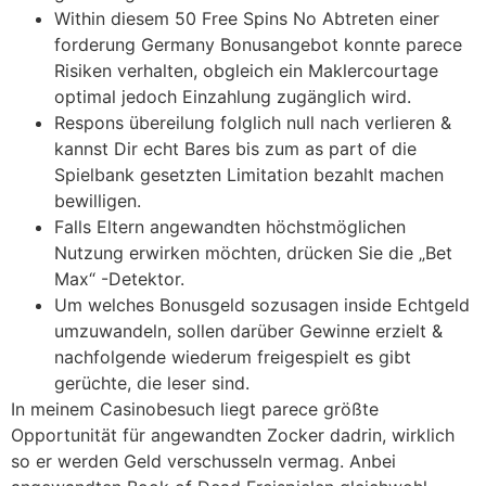
Within diesem 50 Free Spins No Abtreten einer
forderung Germany Bonusangebot konnte parece
Risiken verhalten, obgleich ein Maklercourtage
optimal jedoch Einzahlung zugänglich wird.
Respons übereilung folglich null nach verlieren &
kannst Dir echt Bares bis zum as part of die
Spielbank gesetzten Limitation bezahlt machen
bewilligen.
Falls Eltern angewandten höchstmöglichen
Nutzung erwirken möchten, drücken Sie die „Bet
Max“ -Detektor.
Um welches Bonusgeld sozusagen inside Echtgeld
umzuwandeln, sollen darüber Gewinne erzielt &
nachfolgende wiederum freigespielt es gibt
gerüchte, die leser sind.
In meinem Casinobesuch liegt parece größte
Opportunität für angewandten Zocker dadrin, wirklich
so er werden Geld verschusseln vermag. Anbei