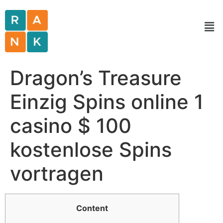
Dragon’s Treasure
Einzig Spins online 1
casino $ 100
kostenlose Spins
vortragen
Content