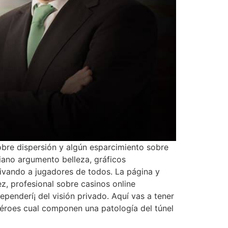
bre dispersión y algún esparcimiento sobre
piano argumento belleza, gráficos
tivando a jugadores de todos. La página y
ez, profesional sobre casinos online
penderí¡ del visión privado. Aquí vas a tener
héroes cual componen una patologí­a del túnel