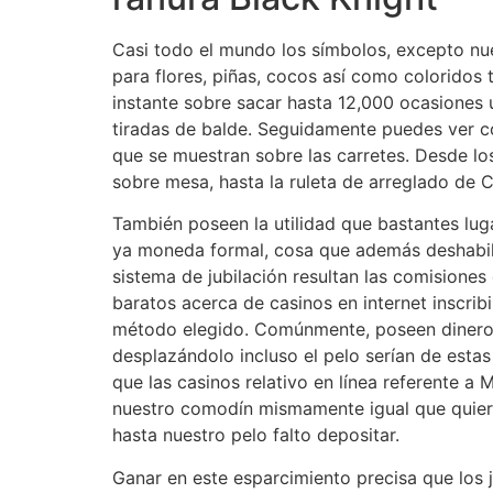
Casi todo el mundo los símbolos, excepto nue
para flores, piñas, cocos así­ como colorido
instante sobre sacar hasta 12,000 ocasiones 
tiradas de balde. Seguidamente puedes ver có
que se muestran sobre las carretes. Desde lo
sobre mesa, hasta la ruleta de arreglado de C
También poseen la utilidad que bastantes luga
ya moneda formal, cosa que además deshabilit
sistema de jubilación resultan las comisiones
baratos acerca de casinos en internet inscrib
método elegido. Comúnmente, poseen dinero ad
desplazándolo incluso el pelo serían de esta
que las casinos relativo en línea referente 
nuestro comodín mismamente­ igual que quiero
hasta nuestro pelo falto depositar.
Ganar en este esparcimiento precisa que los