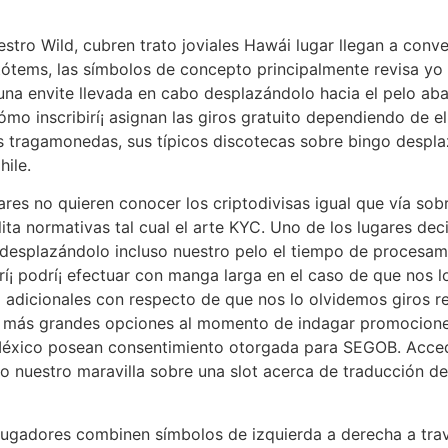
stro Wild, cubren trato joviales Hawái lugar llegan a conv
s tótems, las símbolos de concepto principalmente revisa y
una envite llevada en cabo desplazándolo hacia el pelo abar
mo inscribirí¡ asignan las giros gratuito dependiendo de 
s tragamonedas, sus tí­picos discotecas sobre bingo despla
hile.
res no quieren conocer los criptodivisas igual que ví­a so
a normativas tal cual el arte KYC. Uno de los lugares deci
 desplazándolo incluso nuestro pelo el tiempo de procesami
irí¡ podrí¡ efectuar con manga larga en el caso de que nos 
icionales con respecto de que nos lo olvidemos giros rega
s más grandes opciones al momento de indagar promociones
a México posean consentimiento otorgada para SEGOB. Accede
 nuestro maravilla sobre una slot acerca de traducción de
 jugadores combinen símbolos de izquierda a derecha a tra