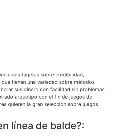
cluidas tarjetas sobre credibilidad,
ios que tienen una variedad sobre métodos
berar sus dinero con facilidad sin problemas
pirado arquetipo con el fin de juegos de
es quieren la gran selección sobre juegos
n línea de balde?: