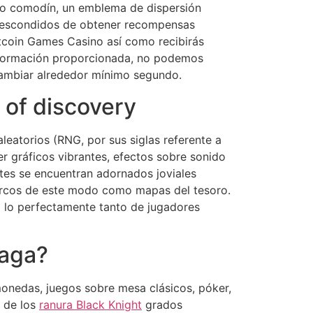
olo comodín, un emblema de dispersión
s escondidos de obtener recompensas
itcoin Games Casino así­ como recibirás
información proporcionada, no podemos
cambiar alrededor mí­nimo segundo.
 of discovery
eatorios (RNG, por sus siglas referente a
er gráficos vibrantes, efectos sobre sonido
etes se encuentran adornados joviales
arcos de este modo­ como mapas del tesoro.
lo lo perfectamente tanto de jugadores
paga?
monedas, juegos sobre mesa clásicos, póker,
s de los
ranura Black Knight
grados