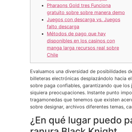
Pharaons Gold tres Funciona
gratuito sobre sobre manera demo
Juegos con descarga vs. Juegos
falto descarga
Métodos de pago que hay
disponibles en los casinos con
manga larga recursos real sobre
Chile
Evaluamos una diversidad de posibilidades de 
billeteras electrónicas desplazándolo hacia e
sobre paga confiables, garantizando que los 
siquiera preocupaciones.
Instante punto impo
tragamonedas que tenemos que existen acerca
sobre designar, archivos diferentes temas, ca
¿En qué lugar puedo pa
ranura Black Knight