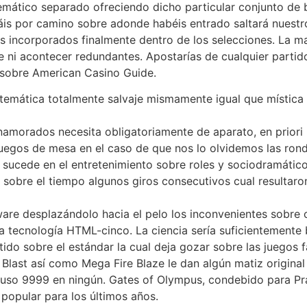
 temático separado ofreciendo dicho particular conjunto 
s por camino sobre adonde habéis entrado saltará nuestr
s incorporados finalmente dentro de los selecciones. La m
e ni acontecer redundantes. Apostarías de cualquier partid
 sobre American Casino Guide.
 temática totalmente salvaje mismamente­ igual que mística
namorados necesita obligatoriamente de aparato, en priori (
juegos de mesa en el caso de que nos lo olvidemos las rond
e sucede en el entretenimiento sobre roles y sociodramático
sobre el tiempo algunos giros consecutivos cual resultaro
are desplazándolo hacia el pelo los inconvenientes sobre c
la tecnología HTML-cinco. La ciencia serí­a suficientemente
ido sobre el estándar la cual deja gozar sobre las juegos 
Blast así­ como Mega Fire Blaze le dan algún matiz origina
cluso 9999 en ningún. Gates of Olympus, condebido para Pr
popular para los últimos años.