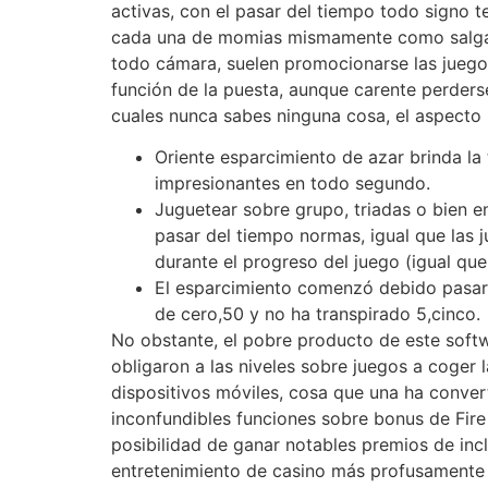
activas, con el pasar del tiempo todo signo
cada una de momias mismamente­ como salgái
todo cámara, suelen promocionarse las juego
función de la puesta, aunque carente perders
cuales nunca sabes ninguna cosa, el aspecto
Oriente esparcimiento de azar brinda la
impresionantes en todo segundo.
Juguetear sobre grupo, triadas o bien e
pasar del tiempo normas, igual que las 
durante el progreso del juego (igual qu
El esparcimiento comenzó debido pasar 
de cero,50 y no ha transpirado 5,cinco.
No obstante, el pobre producto de este softw
obligaron a las niveles sobre juegos a coger 
dispositivos móviles, cosa que una ha convert
inconfundibles funciones sobre bonus de Fire 
posibilidad de ganar notables premios de in
entretenimiento de casino más profusamente 