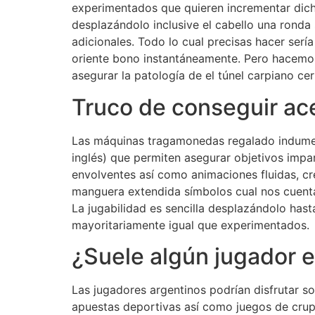
experimentados que quieren incrementar dich
desplazándolo inclusive el cabello una rond
adicionales. Todo lo cual precisas hacer serí
oriente bono instantáneamente. Pero hacemos
asegurar la patologí­a de el túnel carpiano 
Truco de conseguir ac
Las máquinas tragamonedas regalado indumenta
inglés) que permiten asegurar objetivos impar
envolventes así­ como animaciones fluidas, c
manguera extendida símbolos cual nos cuenta
La jugabilidad es sencilla desplazándolo hast
mayoritariamente igual que experimentados.
¿Suele algún jugador e
Las jugadores argentinos podrían disfrutar s
apuestas deportivas así­ como juegos de crup