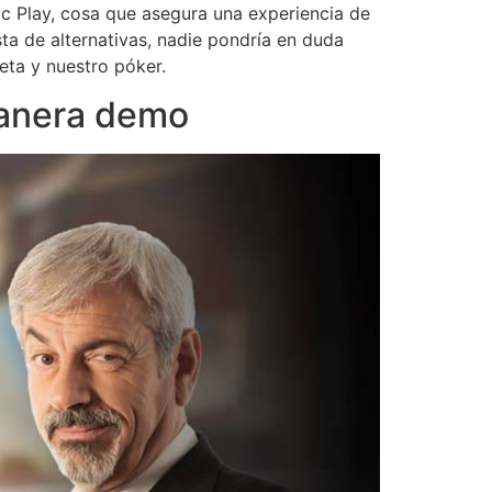
c Play, cosa que asegura una experiencia de
ta de alternativas, nadie pondrí­a en duda
eta y nuestro póker.
manera demo