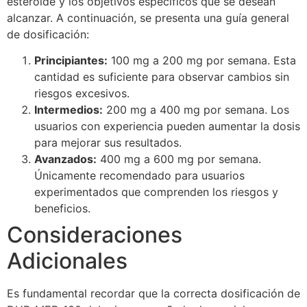
esteroide y los objetivos específicos que se desean
alcanzar. A continuación, se presenta una guía general
de dosificación:
Principiantes:
100 mg a 200 mg por semana. Esta
cantidad es suficiente para observar cambios sin
riesgos excesivos.
Intermedios:
200 mg a 400 mg por semana. Los
usuarios con experiencia pueden aumentar la dosis
para mejorar sus resultados.
Avanzados:
400 mg a 600 mg por semana.
Únicamente recomendado para usuarios
experimentados que comprenden los riesgos y
beneficios.
Consideraciones
Adicionales
Es fundamental recordar que la correcta dosificación de