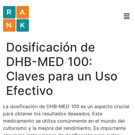
Dosificación de
DHB-MED 100:
Claves para un Uso
Efectivo
La dosificación de DHB-MED 100 es un aspecto crucial
para obtener los resultados deseados. Este
medicamento se utiliza comúnmente en el mundo del
culturismo y la mejora del rendimiento. Es importante