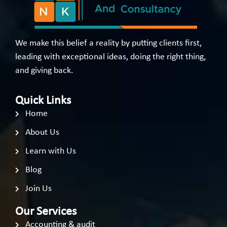
We make this belief a reality by putting clients first,
leading with exceptional ideas, doing the right thing,
and giving back.
Quick Links
Home
About Us
Learn with Us
Blog
Join Us
Our Services
Accounting & audit