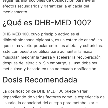
seguir las instrucciones de dosificación para evitar
efectos secundarios y garantizar la eficacia del
medicamento.
¿Qué es DHB-MED 100?
DHB-MED 100, cuyo principio activo es el
dihidroboldenona cipionato, es un esteroide anabólico
que se ha vuelto popular entre los atletas y culturistas.
Este compuesto se utiliza para aumentar la masa
muscular, mejorar la fuerza y acelerar la recuperación
después del ejercicio. Sin embargo, su uso debe ser
meticuloso y basado en una adecuada dosificación.
Dosis Recomendada
La dosificación de DHB-MED 100 puede variar
dependiendo de varios factores como la experiencia del
usuario, la capacidad del cuerpo para metabolizar el