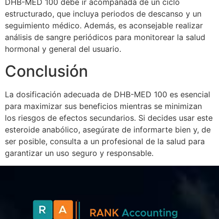
DHB-MED 100 debe ir acompañada de un ciclo
estructurado, que incluya periodos de descanso y un
seguimiento médico. Además, es aconsejable realizar
análisis de sangre periódicos para monitorear la salud
hormonal y general del usuario.
Conclusión
La dosificación adecuada de DHB-MED 100 es esencial
para maximizar sus beneficios mientras se minimizan
los riesgos de efectos secundarios. Si decides usar este
esteroide anabólico, asegúrate de informarte bien y, de
ser posible, consulta a un profesional de la salud para
garantizar un uso seguro y responsable.