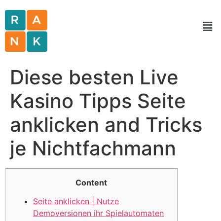
Diese besten Live
Kasino Tipps Seite
anklicken and Tricks
je Nichtfachmann
Content
Seite anklicken | Nutze
Demoversionen ihr Spielautomaten