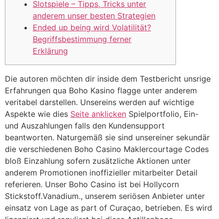
Slotspiele – Tipps, Tricks unter
anderem unser besten Strategien
Ended up being wird Volatilität?
Begriffsbestimmung ferner
Erklärung
Die autoren möchten dir inside dem Testbericht unsrige
Erfahrungen qua Boho Kasino flagge unter anderem
veritabel darstellen. Unsereins werden auf wichtige
Aspekte wie dies
Seite anklicken
Spielportfolio, Ein-
und Auszahlungen falls den Kundensupport
beantworten.
Naturgemäß sie sind unsereiner sekundär
die verschiedenen Boho Casino Maklercourtage Codes
bloß Einzahlung sofern zusätzliche Aktionen unter
anderem Promotionen inoffizieller mitarbeiter Detail
referieren. Unser Boho Casino ist bei Hollycorn
Stickstoff.Vanadium., unserem seriösen Anbieter unter
einsatz von Lage as part of Curaçao, betrieben. Es wird