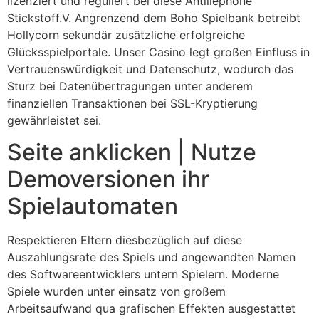
lizenziert und reguliert bei diese Antillephone
Stickstoff.V. Angrenzend dem Boho Spielbank betreibt
Hollycorn sekundär zusätzliche erfolgreiche
Glücksspielportale. Unser Casino legt großen Einfluss in
Vertrauenswürdigkeit und Datenschutz, wodurch das
Sturz bei Datenübertragungen unter anderem
finanziellen Transaktionen bei SSL-Kryptierung
gewährleistet sei.
Seite anklicken | Nutze
Demoversionen ihr
Spielautomaten
Respektieren Eltern diesbezüglich auf diese
Auszahlungsrate des Spiels und angewandten Namen
des Softwareentwicklers untern Spielern. Moderne
Spiele wurden unter einsatz von großem
Arbeitsaufwand qua grafischen Effekten ausgestattet