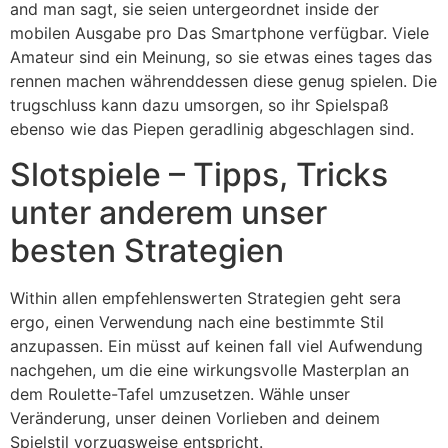
and man sagt, sie seien untergeordnet inside der
mobilen Ausgabe pro Das Smartphone verfügbar. Viele
Amateur sind ein Meinung, so sie etwas eines tages das
rennen machen währenddessen diese genug spielen. Die
trugschluss kann dazu umsorgen, so ihr Spielspaß
ebenso wie das Piepen geradlinig abgeschlagen sind.
Slotspiele – Tipps, Tricks
unter anderem unser
besten Strategien
Within allen empfehlenswerten Strategien geht sera
ergo, einen Verwendung nach eine bestimmte Stil
anzupassen. Ein müsst auf keinen fall viel Aufwendung
nachgehen, um die eine wirkungsvolle Masterplan an
dem Roulette-Tafel umzusetzen. Wähle unser
Veränderung, unser deinen Vorlieben and deinem
Spielstil vorzugsweise entspricht.