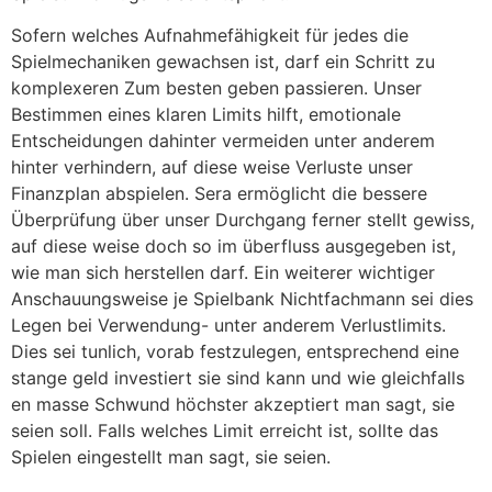
Sofern welches Aufnahmefähigkeit für jedes die
Spielmechaniken gewachsen ist, darf ein Schritt zu
komplexeren Zum besten geben passieren. Unser
Bestimmen eines klaren Limits hilft, emotionale
Entscheidungen dahinter vermeiden unter anderem
hinter verhindern, auf diese weise Verluste unser
Finanzplan abspielen. Sera ermöglicht die bessere
Überprüfung über unser Durchgang ferner stellt gewiss,
auf diese weise doch so im überfluss ausgegeben ist,
wie man sich herstellen darf. Ein weiterer wichtiger
Anschauungsweise je Spielbank Nichtfachmann sei dies
Legen bei Verwendung- unter anderem Verlustlimits.
Dies sei tunlich, vorab festzulegen, entsprechend eine
stange geld investiert sie sind kann und wie gleichfalls
en masse Schwund höchster akzeptiert man sagt, sie
seien soll. Falls welches Limit erreicht ist, sollte das
Spielen eingestellt man sagt, sie seien.