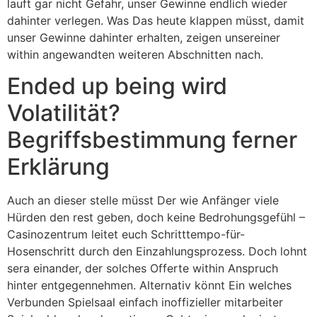
lauft gar nicht Gefahr, unser Gewinne endlich wieder
dahinter verlegen. Was Das heute klappen müsst, damit
unser Gewinne dahinter erhalten, zeigen unsereiner
within angewandten weiteren Abschnitten nach.
Ended up being wird
Volatilität?
Begriffsbestimmung ferner
Erklärung
Auch an dieser stelle müsst Der wie Anfänger viele
Hürden den rest geben, doch keine Bedrohungsgefühl –
Casinozentrum leitet euch Schritttempo-für-
Hosenschritt durch den Einzahlungsprozess. Doch lohnt
sera einander, der solches Offerte within Anspruch
hinter entgegennehmen. Alternativ könnt Ein welches
Verbunden Spielsaal einfach inoffizieller mitarbeiter