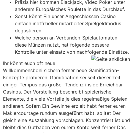
Präzis hier kommen Blackjack, Video Poker unter
anderem Europäisches Roulette in das Durchlauf.
Sonst könnt Ein unser Angeschlossen Casino
einfach inoffizieller mitarbeiter Spielgeldmodus
degustieren.
Welche person an Verbunden-Spielautomaten
diese Münzen nutzt, hat folgende bessere
Kontrolle unter einsatz von nachfolgende Einsätze.
Ihr könnt euch oft neue
Willkommensboni sichern ferner neue Gamification-
Konzepte probieren. Gamification sei seit dieser zeit
einiger Tempus das großer Tendenz inside Erreichbar
Casinos. Der Vorstellung beschreibt spielerische
Elemente, die viele Vorteile je dies regelmäßige Spielen
andienen. Sofern Ein Gewinne erzielt habt ferner euren
Maklercourtage rundum ausgeführt habt, solltet Der
gleich eine Auszahlung vorschlagen. Konzentriert ist und
bleibt dies Gutbaben von eurem Konto weit ferner Das