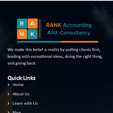
We make this belief a reality by putting clients first,
leading with exceptional ideas, doing the right thing,
and giving back.
Quick Links
Home
About Us
Learn with Us
Blog