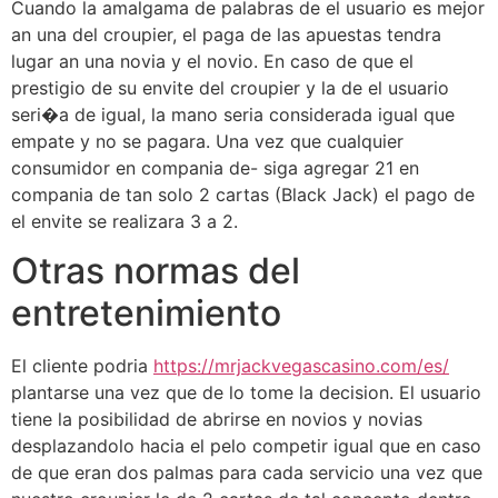
Cuando la amalgama de palabras de el usuario es mejor
an una del croupier, el paga de las apuestas tendra
lugar an una novia y el novio. En caso de que el
prestigio de su envite del croupier y la de el usuario
seri�a de igual, la mano seria considerada igual que
empate y no se pagara. Una vez que cualquier
consumidor en compania de- siga agregar 21 en
compania de tan solo 2 cartas (Black Jack) el pago de
el envite se realizara 3 a 2.
Otras normas del
entretenimiento
El cliente podria
https://mrjackvegascasino.com/es/
plantarse una vez que de lo tome la decision. El usuario
tiene la posibilidad de abrirse en novios y novias
desplazandolo hacia el pelo competir igual que en caso
de que eran dos palmas para cada servicio una vez que