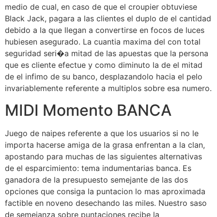
medio de cual, en caso de que el croupier obtuviese
Black Jack, pagara a las clientes el duplo de el cantidad
debido a la que llegan a convertirse en focos de luces
hubiesen asegurado. La cuantia maxima del con total
seguridad seri�a mitad de las apuestas que la persona
que es cliente efectue y como diminuto la de el mitad
de el infimo de su banco, desplazandolo hacia el pelo
invariablemente referente a multiplos sobre esa numero.
MIDI Momento BANCA
Juego de naipes referente a que los usuarios si no le
importa hacerse amiga de la grasa enfrentan a la clan,
apostando para muchas de las siguientes alternativas
de el esparcimiento: tema indumentarias banca. Es
ganadora de la presupuesto semejante de las dos
opciones que consiga la puntacion lo mas aproximada
factible en noveno desechando las miles. Nuestro saso
de semejanza sobre puntaciones recibe la