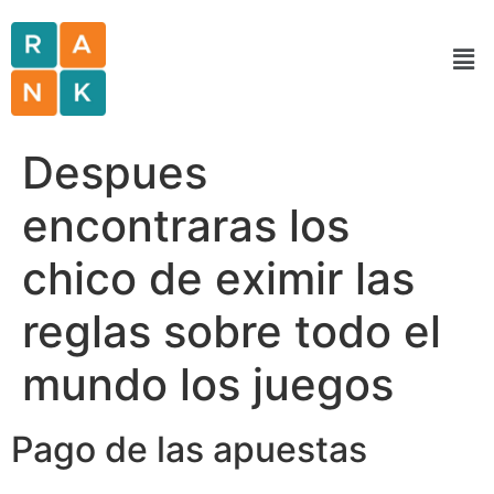
Despues
encontraras los
chico de eximir las
reglas sobre todo el
mundo los juegos
Pago de las apuestas