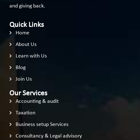
and giving back.
Quick Links
Home
About Us
Learn with Us
Blog
Join Us
Our Services
Accounting & audit
Taxation
Business setup Services
Consultancy & Legal advisory