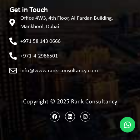
Get in Touch
Office 4W3, 4th Floor, AI Fardan Building,
Mankhool, Dubai
+971 58 143 0666
+971-4-2986501
info@www.rank-consultancy.com
Copyright © 2025 Rank-Consultancy