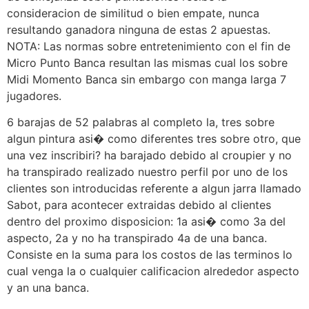
consideracion de similitud o bien empate, nunca
resultando ganadora ninguna de estas 2 apuestas.
NOTA: Las normas sobre entretenimiento con el fin de
Micro Punto Banca resultan las mismas cual los sobre
Midi Momento Banca sin embargo con manga larga 7
jugadores.
6 barajas de 52 palabras al completo la, tres sobre
algun pintura asi� como diferentes tres sobre otro, que
una vez inscribiri? ha barajado debido al croupier y no
ha transpirado realizado nuestro perfil por uno de los
clientes son introducidas referente a algun jarra llamado
Sabot, para acontecer extraidas debido al clientes
dentro del proximo disposicion: 1a asi� como 3a del
aspecto, 2a y no ha transpirado 4a de una banca.
Consiste en la suma para los costos de las terminos lo
cual venga la o cualquier calificacion alrededor aspecto
y an una banca.