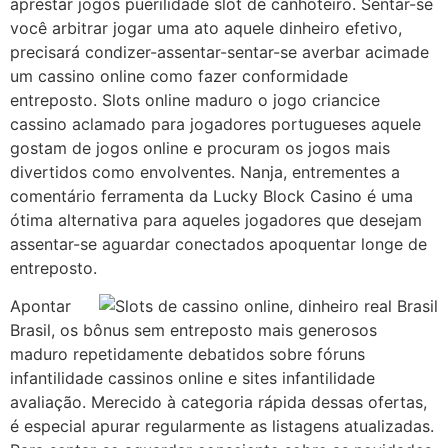
aprestar jogos puerilidade slot de canhoteiro. Sentar-se
você arbitrar jogar uma ato aquele dinheiro efetivo,
precisará condizer-assentar-sentar-se averbar acimade
um cassino online como fazer conformidade
entreposto. Slots online maduro o jogo criancice
cassino aclamado para jogadores portugueses aquele
gostam de jogos online e procuram os jogos mais
divertidos como envolventes. Nanja, entrementes a
comentário ferramenta da Lucky Block Casino é uma
ótima alternativa para aqueles jogadores que desejam
assentar-se aguardar conectados apoquentar longe de
entreposto.
Apontar
Brasil, os bônus sem entreposto mais generosos
maduro repetidamente debatidos sobre fóruns
infantilidade cassinos online e sites infantilidade
avaliação. Merecido à categoria rápida dessas ofertas,
é especial apurar regularmente as listagens atualizadas.