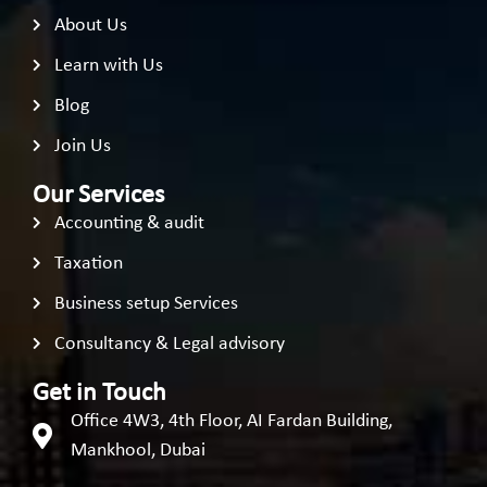
About Us
Learn with Us
Blog
Join Us
Our Services
Accounting & audit
Taxation
Business setup Services
Consultancy & Legal advisory
Get in Touch
Office 4W3, 4th Floor, AI Fardan Building,
Mankhool, Dubai