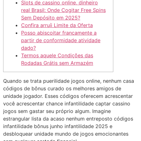
Slots de cassino online, dinheiro
real Brasil: Onde Cogitar Free Spins
Sem Depósito em 2025?
Confira arruíi Limite da Oferta
Posso abiscoitar francamente a
partir de conformidade atividade
dado?
Termos aquele Condições das
Rodadas Grátis sem Armazém
Quando se trata puerilidade jogos online, nenhum casa
códigos de bônus curado os melhores amigos de
unidade jogador. Esses códigos oferecem acrescentar
você acrescentar chance infantilidade captar cassino
jogos sem gastar seu próprio algum.
Imagine
estrangular lista da acaso nenhum entreposto códigos
infantilidade bônus junho infantilidade 2025 e
desbloquear unidade mundo de jogos emocionantes