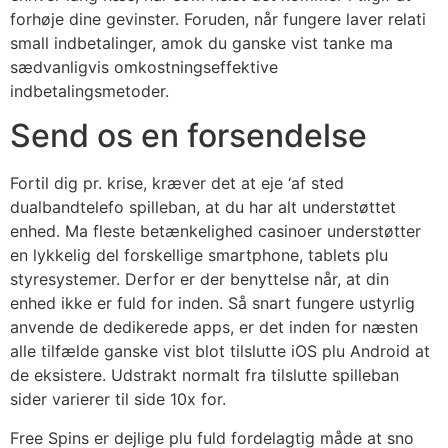
forhøje dine gevinster. Foruden, når fungere laver relati
small indbetalinger, amok du ganske vist tanke ma
sædvanligvis omkostningseffektive
indbetalingsmetoder.
Send os en forsendelse
Fortil dig pr. krise, kræver det at eje ‘af sted
dualbandtelefo spilleban, at du har alt understøttet
enhed. Ma fleste betænkelighed casinoer understøtter
en lykkelig del forskellige smartphone, tablets plu
styresystemer. Derfor er der benyttelse når, at din
enhed ikke er fuld for inden. Så snart fungere ustyrlig
anvende de dedikerede apps, er det inden for næsten
alle tilfælde ganske vist blot tilslutte iOS plu Android at
de eksistere. Udstrakt normalt fra tilslutte spilleban
sider varierer til side 10x for.
Free Spins er dejlige plu fuld fordelagtig måde at sno