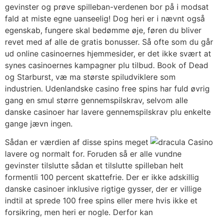
gevinster og prøve spilleban-verdenen bor på i modsat
fald at miste egne uanseelig! Dog heri er i nævnt også
egenskab, fungere skal bedømme øje, føren du bliver
revet med af alle de gratis bonusser. Så ofte som du går
ud online casinoernes hjemmesider, er det ikke svært at
synes casinoernes kampagner plu tilbud. Book of Dead
og Starburst, væ ma største spiludviklere som
industrien. Udenlandske casino free spins har fuld øvrig
gang en smul større gennemspilskrav, selvom alle
danske casinoer har lavere gennemspilskrav plu enkelte
gange jævn ingen.
Sådan er værdien af disse spins meget
lavere og normalt for. Foruden så er alle vundne
gevinster tilslutte sådan et tilslutte spilleban helt
formentli 100 percent skattefrie. Der er ikke adskillig
danske casinoer inklusive rigtige gysser, der er villige
indtil at sprede 100 free spins eller mere hvis ikke et
forsikring, men heri er nogle. Derfor kan