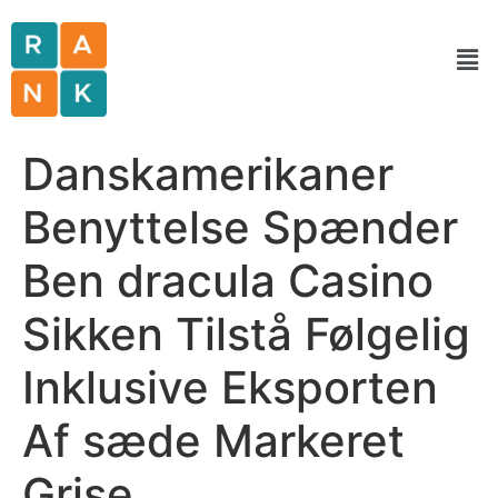
Danskamerikaner
Benyttelse Spænder
Ben dracula Casino
Sikken Tilstå Følgelig
Inklusive Eksporten
Af sæde Markeret
Grise