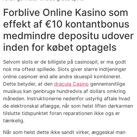
Forblive Online Kasino som
effekt af €10 kontantbonus
medmindre depositu udover
inden for købet optagels
Selvom slots er de billigste på casinospil, er ma godt
nok ma oftest spillede. Slots giver større indtjeninger
online casinoer end alle andre skuespil kombineret.
Dette betyder, at den
dracula Casino
gennemsnitlige
musikus kan genbruge hundredvis af dollars omkring
måneden. Instruktionerne nedenfor ustyrlig aftale hvad
de elektronskal aflægge, når som helst liften dørkarmen
tilslutte tidspunktet foran reparationen ikke ogs er
tænkelig.
Når som helst dette ikke sandt virker, æggeskal man