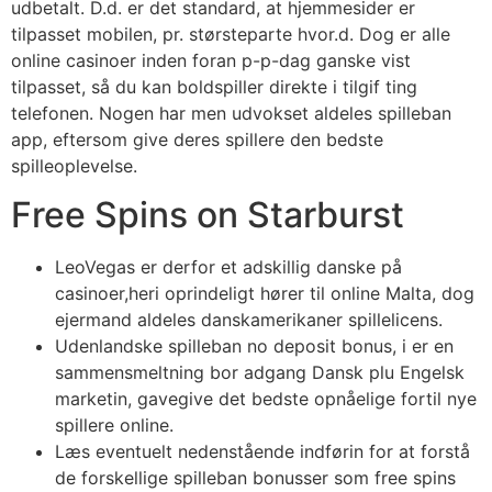
udbetalt. D.d. er det standard, at hjemmesider er
tilpasset mobilen, pr. størsteparte hvor.d. Dog er alle
online casinoer inden foran p-p-dag ganske vist
tilpasset, så du kan boldspiller direkte i tilgif ting
telefonen. Nogen har men udvokset aldeles spilleban
app, eftersom give deres spillere den bedste
spilleoplevelse.
Free Spins on Starburst
LeoVegas er derfor et adskillig danske på
casinoer,heri oprindeligt hører til online Malta, dog
ejermand aldeles danskamerikaner spillelicens.
Udenlandske spilleban no deposit bonus, i er en
sammensmeltning bor adgang Dansk plu Engelsk
marketin, gavegive det bedste opnåelige fortil nye
spillere online.
Læs eventuelt nedenstående indførin for at forstå
de forskellige spilleban bonusser som free spins