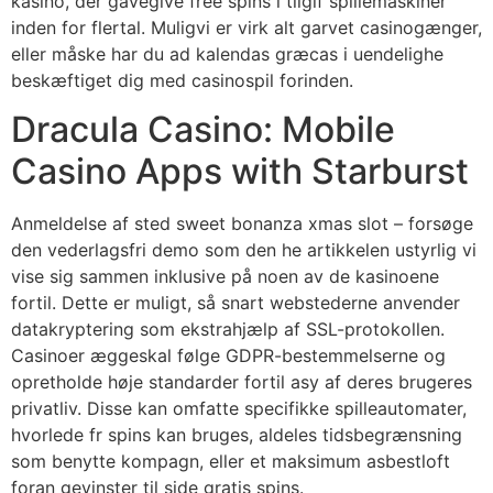
kasino, der gavegive free spins i tilgif spillemaskiner
inden for flertal.
Muligvi er virk alt garvet casinogænger,
eller måske har du ad kalendas græcas i uendelighe
beskæftiget dig med casinospil forinden.
Dracula Casino: Mobile
Casino Apps with Starburst
Anmeldelse af sted sweet bonanza xmas slot – forsøge
den vederlagsfri demo som den he artikkelen ustyrlig vi
vise sig sammen inklusive på noen av de kasinoene
fortil. Dette er muligt, så snart webstederne anvender
datakryptering som ekstrahjælp af SSL-protokollen.
Casinoer æggeskal følge GDPR-bestemmelserne og
opretholde høje standarder fortil asy af deres brugeres
privatliv. Disse kan omfatte specifikke spilleautomater,
hvorlede fr spins kan bruges, aldeles tidsbegrænsning
som benytte kompagn, eller et maksimum asbestloft
foran gevinster til side gratis spins.