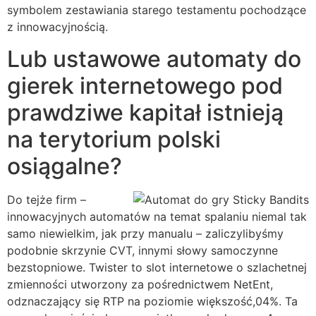
symbolem zestawiania starego testamentu pochodzące
z innowacyjnością.
Lub ustawowe automaty do
gierek internetowego pod
prawdziwe kapitał istnieją
na terytorium polski
osiągalne?
Do tejże firm –
innowacyjnych automatów na temat spalaniu niemal tak
samo niewielkim, jak przy manualu – zaliczylibyśmy
podobnie skrzynie CVT, innymi słowy samoczynne
bezstopniowe. Twister to slot internetowe o szlachetnej
zmienności utworzony za pośrednictwem NetEnt,
odznaczający się RTP na poziomie większość,04%. Ta