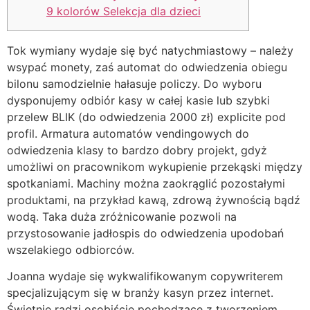
9 kolorów Selekcja dla dzieci
Tok wymiany wydaje się być natychmiastowy – należy
wsypać monety, zaś automat do odwiedzenia obiegu
bilonu samodzielnie hałasuje policzy. Do wyboru
dysponujemy odbiór kasy w całej kasie lub szybki
przelew BLIK (do odwiedzenia 2000 zł) explicite pod
profil. Armatura automatów vendingowych do
odwiedzenia klasy to bardzo dobry projekt, gdyż
umożliwi on pracownikom wykupienie przekąski między
spotkaniami.
Machiny można zaokrąglić pozostałymi
produktami, na przykład kawą, zdrową żywnością bądź
wodą. Taka duża zróżnicowanie pozwoli na
przystosowanie jadłospis do odwiedzenia upodobań
wszelakiego odbiorców.
Joanna wydaje się wykwalifikowanym copywriterem
specjalizującym się w branży kasyn przez internet.
Świetnie radzi osobiście pochodzące z tworzeniem