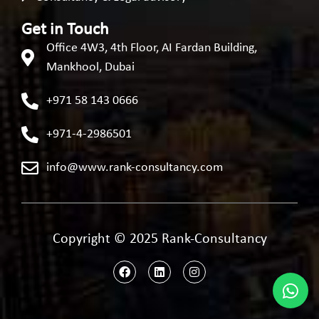
Get in Touch
Office 4W3, 4th Floor, AI Fardan Building,
Mankhool, Dubai
+971 58 143 0666
+971-4-2986501
info@www.rank-consultancy.com
Copyright © 2025 Rank-Consultancy