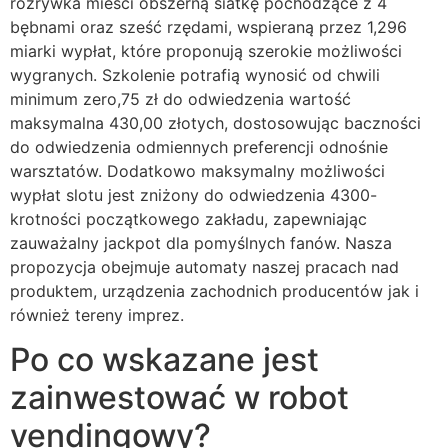
rozrywka mieści obszerną siatkę pochodzące z 4
bębnami oraz sześć rzędami, wspieraną przez 1,296
miarki wypłat, które proponują szerokie możliwości
wygranych. Szkolenie potrafią wynosić od chwili
minimum zero,75 zł do odwiedzenia wartość
maksymalna 430,00 złotych, dostosowując baczności
do odwiedzenia odmiennych preferencji odnośnie
warsztatów. Dodatkowo maksymalny możliwości
wypłat slotu jest zniżony do odwiedzenia 4300-
krotności początkowego zakładu, zapewniając
zauważalny jackpot dla pomyślnych fanów. Nasza
propozycja obejmuje automaty naszej pracach nad
produktem, urządzenia zachodnich producentów jak i
również tereny imprez.
Po co wskazane jest
zainwestować w robot
vendingowy?