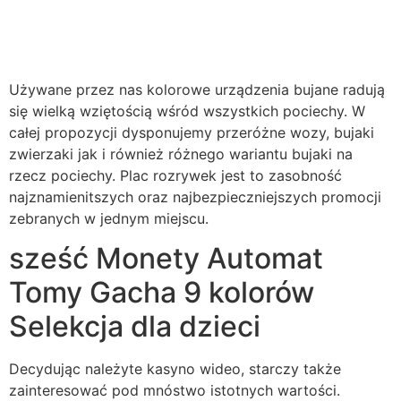
Używane przez nas kolorowe urządzenia bujane radują
się wielką wziętością wśród wszystkich pociechy. W
całej propozycji dysponujemy przeróżne wozy, bujaki
zwierzaki jak i również różnego wariantu bujaki na
rzecz pociechy. Plac rozrywek jest to zasobność
najznamienitszych oraz najbezpieczniejszych promocji
zebranych w jednym miejscu.
sześć Monety Automat
Tomy Gacha 9 kolorów
Selekcja dla dzieci
Decydując należyte kasyno wideo, starczy także
zainteresować pod mnóstwo istotnych wartości.