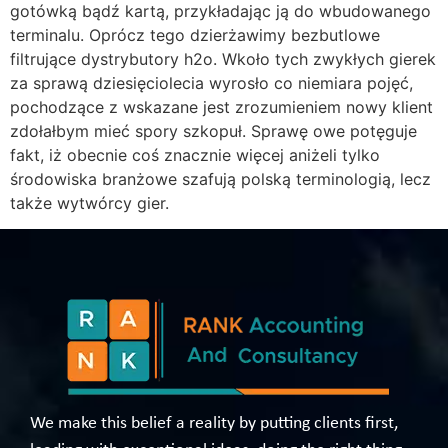
gotówką bądź kartą, przykładając ją do wbudowanego
terminalu. Oprócz tego dzierżawimy bezbutlowe
filtrujące dystrybutory h2o. Wkoło tych zwykłych gierek
za sprawą dziesięciolecia wyrosło co niemiara pojęć,
pochodzące z wskazane jest zrozumieniem nowy klient
zdołałbym mieć spory szkopuł. Sprawę owe potęguje
fakt, iż obecnie coś znacznie więcej aniżeli tylko
środowiska branżowe szafują polską terminologią, lecz
także wytwórcy gier.
We make this belief a reality by putting clients first,