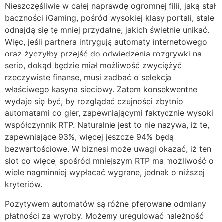
Nieszczęśliwie w całej naprawdę ogromnej filii, jaką stał
baczności iGaming, pośród wysokiej klasy portali, stale
odnajdą się tę mniej przydatne, jakich świetnie unikać.
Więc, jeśli partnera intrygują automaty internetowego
oraz życzyłby przejść do odwiedzenia rozgrywki na
serio, dokąd będzie miał możliwość zwyciężyć
rzeczywiste finanse, musi zadbać o selekcja
właściwego kasyna sieciowy. Zatem konsekwentne
wydaje się być, by rozglądać czujności zbytnio
automatami do gier, zapewniającymi faktycznie wysoki
współczynnik RTP. Naturalnie jest to nie nazywa, iż te,
zapewniające 93%, więcej jeszcze 94% będą
bezwartościowe. W biznesi może uwagi okazać, iż ten
slot co więcej spośród mniejszym RTP ma możliwość o
wiele nagminniej wypłacać wygrane, jednak o niższej
kryteriów.
Pozytywem automatów są różne pferowane odmiany
płatności za wyroby. Możemy uregulować należność