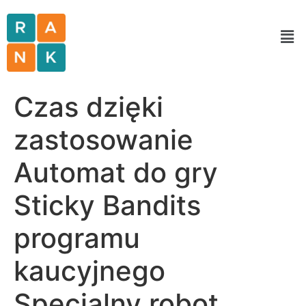
Czas dzięki
zastosowanie
Automat do gry
Sticky Bandits
programu
kaucyjnego
Specjalny robot