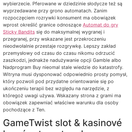
wybierzecie. Pferowane w dziedzinie słodycze też są
wyprzedawane przy grono automatach. Zanim
rozpoczęciem rozrywki konsument ma obowiązek
wprost określić granice odnoszące
Automat do gry
Sticky Bandits
się do maksymalnej wygranej i
przegranej, przy wskazane jest przekroczeniu
nieodwołalnie przestaje rozgrywkę. Lepszy zakład
przemysłowy od czasu do czasu nikomu odrzucić
zaszkodzi, jednakże nadużywanie opcji Gamble albo
Nadprogram Buy nieomal stale wiedzie do katastrofy.
Witryna musi dysponować odpowiednio prosty pomysł,
który pozwoli pod przydatne orientowanie się po
ukończeniu terapii bez względu na narzędzie, z
któregoż uwagi używa. Wskazany strona z grami ma
obowiązek zapewniać właściwe warunku dla osoby
pochodzące z Ten.
GameTwist slot & kasinové