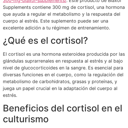
300-mg-biaxol-supplements/
. Este producto de Biaxol
Supplements contiene 300 mg de cortisol, una hormona
que ayuda a regular el metabolismo y la respuesta del
cuerpo al estrés. Este suplemento puede ser una
excelente adición a tu régimen de entrenamiento.
¿Qué es el cortisol?
El cortisol es una hormona esteroidea producida por las
glándulas suprarrenales en respuesta al estrés y al bajo
nivel de glucocorticoides en la sangre. Es esencial para
diversas funciones en el cuerpo, como la regulación del
metabolismo de carbohidratos, grasas y proteínas, y
juega un papel crucial en la adaptación del cuerpo al
estrés.
Beneficios del cortisol en el
culturismo