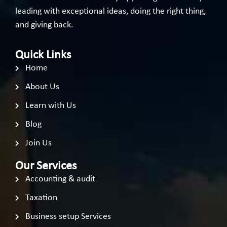
leading with exceptional ideas, doing the right thing,
and giving back.
Quick Links
Home
About Us
Learn with Us
Blog
Join Us
Our Services
Accounting & audit
Taxation
Business setup Services