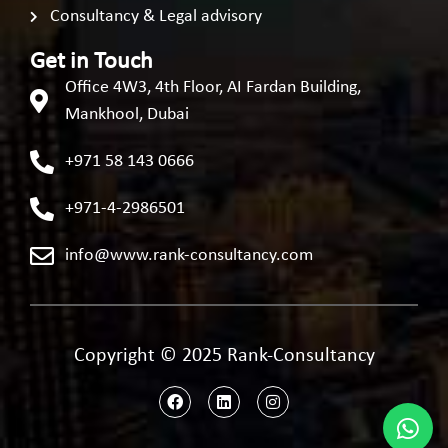
Consultancy & Legal advisory
Get in Touch
Office 4W3, 4th Floor, AI Fardan Building,
Mankhool, Dubai
+971 58 143 0666
+971-4-2986501
info@www.rank-consultancy.com
Copyright © 2025 Rank-Consultancy