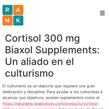
Cortisol 300 mg
Biaxol Supplements:
Un aliado en el
culturismo
El culturismo es un deporte que requiere una gran
dedicación y disciplina. Para ayudar a los culturistas a
alcanzar sus objetivos, existen suplementos como el
https://naturales-anabolicos.com/producto/cortisol-