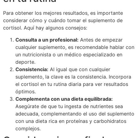
Para obtener los mejores resultados, es importante
considerar cómo y cuándo tomar el suplemento de
cortisol. Aquí hay algunos consejos:
Consulta a un profesional:
Antes de empezar
cualquier suplemento, es recomendable hablar con
un nutricionista o un médico especializado en
deporte.
Consistencia:
Al igual que con cualquier
suplemento, la clave es la consistencia. Incorpora
el cortisol en tu rutina diaria para ver resultados
óptimos.
Complementa con una dieta equilibrada:
Asegúrate de que tu ingesta de nutrientes sea
adecuada, complementando el uso del suplemento
con una dieta rica en proteínas y carbohidratos
complejos.