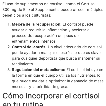
El uso de suplementos de cortisol, como el Cortisol
300 mg de Biaxol Supplements, puede ofrecer múltiples
beneficios a los culturistas:
Mejora de la recuperación:
El cortisol puede
ayudar a reducir la inflamación y acelerar el
proceso de recuperación después de
entrenamientos intensos.
Control del estrés:
Un nivel adecuado de cortisol
puede ayudar a manejar el estrés, lo que es clave
para cualquier deportista que busca mantener su
rendimiento.
Regulación del metabolismo:
El cortisol influye en
la forma en que el cuerpo utiliza los nutrientes, lo
que puede ayudar a optimizar la ganancia de masa
muscular y la pérdida de grasa.
Cómo incorporar el cortisol
en tu rutina