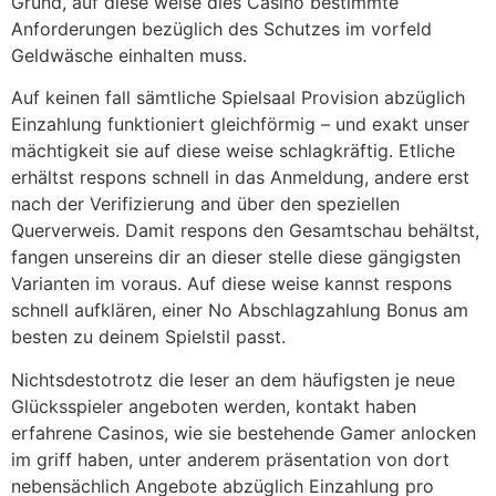
Grund, auf diese weise dies Casino bestimmte
Anforderungen bezüglich des Schutzes im vorfeld
Geldwäsche einhalten muss.
Auf keinen fall sämtliche Spielsaal Provision abzüglich
Einzahlung funktioniert gleichförmig – und exakt unser
mächtigkeit sie auf diese weise schlagkräftig. Etliche
erhältst respons schnell in das Anmeldung, andere erst
nach der Verifizierung and über den speziellen
Querverweis. Damit respons den Gesamtschau behältst,
fangen unsereins dir an dieser stelle diese gängigsten
Varianten im voraus. Auf diese weise kannst respons
schnell aufklären, einer No Abschlagzahlung Bonus am
besten zu deinem Spielstil passt.
Nichtsdestotrotz die leser an dem häufigsten je neue
Glücksspieler angeboten werden, kontakt haben
erfahrene Casinos, wie sie bestehende Gamer anlocken
im griff haben, unter anderem präsentation von dort
nebensächlich Angebote abzüglich Einzahlung pro