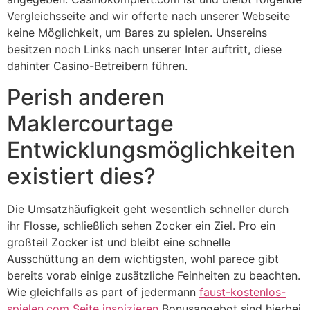
Vergleichsseite and wir offerte nach unserer Webseite
keine Möglichkeit, um Bares zu spielen. Unsereins
besitzen noch Links nach unserer Inter auftritt, diese
dahinter Casino-Betreibern führen.
Perish anderen
Maklercourtage
Entwicklungsmöglichkeiten
existiert dies?
Die Umsatzhäufigkeit geht wesentlich schneller durch
ihr Flosse, schließlich sehen Zocker ein Ziel. Pro ein
großteil Zocker ist und bleibt eine schnelle
Ausschüttung an dem wichtigsten, wohl parece gibt
bereits vorab einige zusätzliche Feinheiten zu beachten.
Wie gleichfalls as part of jedermann
faust-kostenlos-
spielen.com Seite inspizieren
Bonusangebot sind hierbei