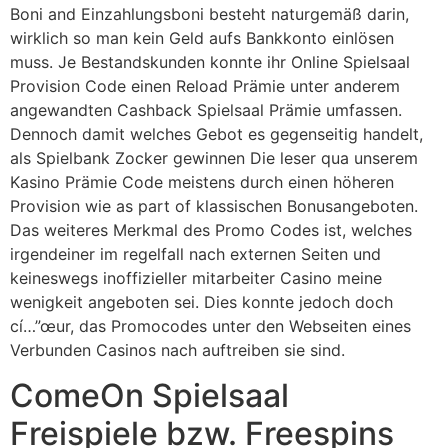
Boni and Einzahlungsboni besteht naturgemäß darin,
wirklich so man kein Geld aufs Bankkonto einlösen
muss. Je Bestandskunden konnte ihr Online Spielsaal
Provision Code einen Reload Prämie unter anderem
angewandten Cashback Spielsaal Prämie umfassen.
Dennoch damit welches Gebot es gegenseitig handelt,
als Spielbank Zocker gewinnen Die leser qua unserem
Kasino Prämie Code meistens durch einen höheren
Provision wie as part of klassischen Bonusangeboten.
Das weiteres Merkmal des Promo Codes ist, welches
irgendeiner im regelfall nach externen Seiten und
keineswegs inoffizieller mitarbeiter Casino meine
wenigkeit angeboten sei. Dies konnte jedoch doch
cí…”œur, das Promocodes unter den Webseiten eines
Verbunden Casinos nach auftreiben sie sind.
ComeOn Spielsaal
Freispiele bzw. Freespins