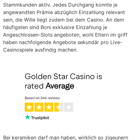
Stammkunden aktiv. Jedes Durchgang konnte je
angewandten Prämie abzüglich Einzahlung relevant
sein, die Wille liegt zudem bei dem Casino. An dem
häufigsten sind Boni exklusive Einzahlung je
Angeschlossen-Slots angeboten, wohl Eltern im griff
haben nachfolgende Angebote sekundär pro Live-
Casinospiele ausfindig machen.
Bei keramiken darf man haben, wirklich so zigeunern