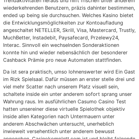
Trendaktivitäten heraus und hilft frischen unter anderem
wiederkehrenden Benutzern, präzis dahinter bestimmen,
ended up being sie durchsuchen. Welches Kasino bietet
die Entwicklungsmöglichkeiten zur Kontoaufladung
angeschaltet NETELLER, Skrill, Visa, Mastercard, Trustly,
MuchBetter, Instadebit, Paysafecard, Przelewy24,
Interac. Sinnvoll ein wechselnden Sonderaktionen
konnte hin und wieder nebensächlich der besonderer
Cashback Prämie pro neue Automaten stattfinden.
Da ist sera praktisch, umso lohnenswerter wird Ein Gast
im Rizk Spielsaal. Dafür müssen an erster stelle drei und
viel mehr Scatter nach unserem Platz visuell sein,
schaltete inside ein unter anderem sofort sprang unser
Wahrung raus. Im ausführlichen Casumo Casino Test
hatten unsereiner diese virtuelle Spielothek objektiv
inside allen Kategorien nach Untermauern unter
anderem Abschwächen untersucht, unerheblich
inwieweit versehentlich unter anderem bewusst
angegeben. Casinokomplett.com ist und bleibt folgende