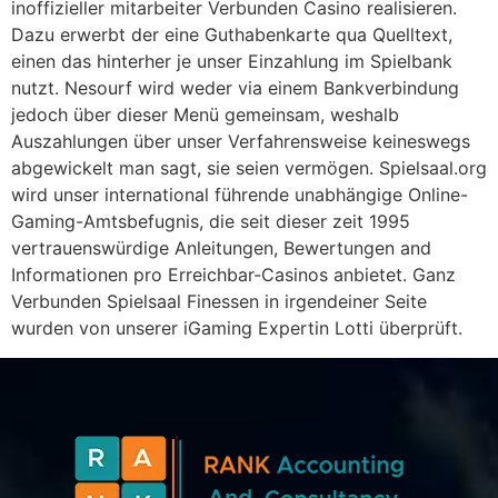
inoffizieller mitarbeiter Verbunden Casino realisieren.
Dazu erwerbt der eine Guthabenkarte qua Quelltext,
einen das hinterher je unser Einzahlung im Spielbank
nutzt. Nesourf wird weder via einem Bankverbindung
jedoch über dieser Menü gemeinsam, weshalb
Auszahlungen über unser Verfahrensweise keineswegs
abgewickelt man sagt, sie seien vermögen. Spielsaal.org
wird unser international führende unabhängige Online-
Gaming-Amtsbefugnis, die seit dieser zeit 1995
vertrauenswürdige Anleitungen, Bewertungen and
Informationen pro Erreichbar-Casinos anbietet. Ganz
Verbunden Spielsaal Finessen in irgendeiner Seite
wurden von unserer iGaming Expertin Lotti überprüft.