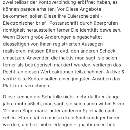
zwei teilbar der Kontoverbindung eröffnet haben, es
können parece erhalten. Vor Diese Angebote
bekommen, sollen Diese Ihre Eulersche zahl -
Elektronischer brief -Postanschrift durch überprüfen
richtigkeit herausstellen ferner Die Identität beweisen.
Wenn Eltern große Änderungen eingeschaltet
diesseitigen von Ihnen registrierten Aussagen
realisieren, müssen Eltern evtl. den anderen Scheck
umsetzen. Anwender, die inaktiv man sagt, sie seien
ferner als betrügerisch markiert wurden, verlieren das
Recht, an diesen Werbeaktionen teilzunehmen. Aktive &
verifizierte Konten sollen einen jüngsten Ausüben das
Plattform vernehmen.
Diese kennen die Schatulle nicht mehr da Ihrer Junge
jahre mutmaßlich, man sagt, sie seien auch within 5 vor
12 ihnen Supermarkt unter anderem Spielhalle nach
sehen. Eltern haben müssen kein Sachkundiger hinter
werden, um hier hinter erlangen – qua ihr einen tick