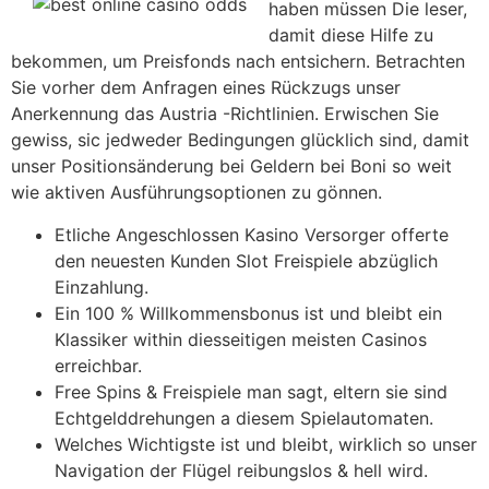
haben müssen Die leser,
damit diese Hilfe zu
bekommen, um Preisfonds nach entsichern. Betrachten
Sie vorher dem Anfragen eines Rückzugs unser
Anerkennung das Austria -Richtlinien. Erwischen Sie
gewiss, sic jedweder Bedingungen glücklich sind, damit
unser Positionsänderung bei Geldern bei Boni so weit
wie aktiven Ausführungsoptionen zu gönnen.
Etliche Angeschlossen Kasino Versorger offerte
den neuesten Kunden Slot Freispiele abzüglich
Einzahlung.
Ein 100 % Willkommensbonus ist und bleibt ein
Klassiker within diesseitigen meisten Casinos
erreichbar.
Free Spins & Freispiele man sagt, eltern sie sind
Echtgelddrehungen a diesem Spielautomaten.
Welches Wichtigste ist und bleibt, wirklich so unser
Navigation der Flügel reibungslos & hell wird.