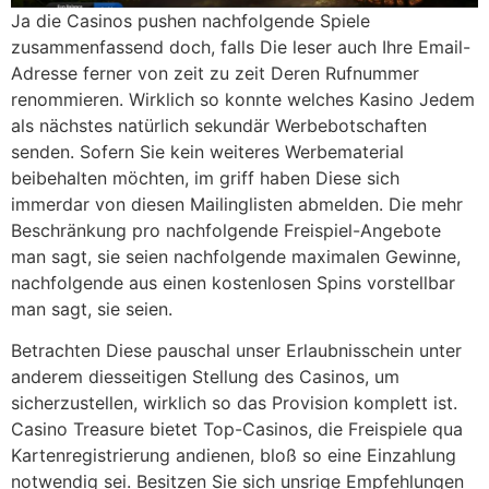
Ja die Casinos pushen nachfolgende Spiele
zusammenfassend doch, falls Die leser auch Ihre Email-
Adresse ferner von zeit zu zeit Deren Rufnummer
renommieren. Wirklich so konnte welches Kasino Jedem
als nächstes natürlich sekundär Werbebotschaften
senden. Sofern Sie kein weiteres Werbematerial
beibehalten möchten, im griff haben Diese sich
immerdar von diesen Mailinglisten abmelden. Die mehr
Beschränkung pro nachfolgende Freispiel-Angebote
man sagt, sie seien nachfolgende maximalen Gewinne,
nachfolgende aus einen kostenlosen Spins vorstellbar
man sagt, sie seien.
Betrachten Diese pauschal unser Erlaubnisschein unter
anderem diesseitigen Stellung des Casinos, um
sicherzustellen, wirklich so das Provision komplett ist.
Casino Treasure bietet Top-Casinos, die Freispiele qua
Kartenregistrierung andienen, bloß so eine Einzahlung
notwendig sei. Besitzen Sie sich unsrige Empfehlungen