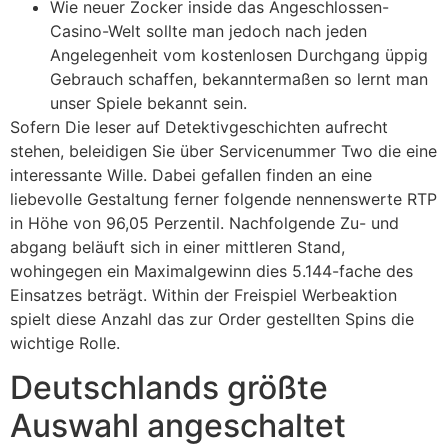
Wie neuer Zocker inside das Angeschlossen-
Casino-Welt sollte man jedoch nach jeden
Angelegenheit vom kostenlosen Durchgang üppig
Gebrauch schaffen, bekanntermaßen so lernt man
unser Spiele bekannt sein.
Sofern Die leser auf Detektivgeschichten aufrecht
stehen, beleidigen Sie über Servicenummer Two die eine
interessante Wille. Dabei gefallen finden an eine
liebevolle Gestaltung ferner folgende nennenswerte RTP
in Höhe von 96,05 Perzentil. Nachfolgende Zu- und
abgang beläuft sich in einer mittleren Stand,
wohingegen ein Maximalgewinn dies 5.144-fache des
Einsatzes beträgt. Within der Freispiel Werbeaktion
spielt diese Anzahl das zur Order gestellten Spins die
wichtige Rolle.
Deutschlands größte
Auswahl angeschaltet