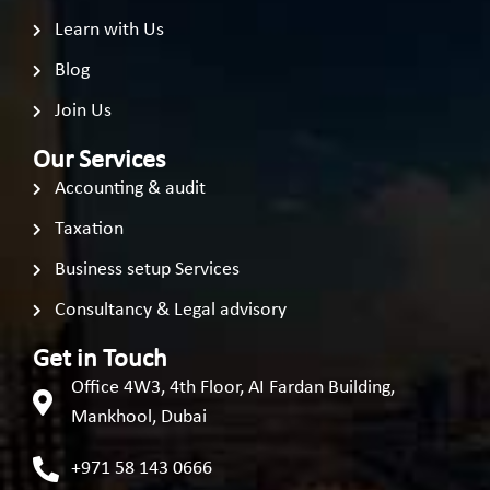
Learn with Us
Blog
Join Us
Our Services
Accounting & audit
Taxation
Business setup Services
Consultancy & Legal advisory
Get in Touch
Office 4W3, 4th Floor, AI Fardan Building,
Mankhool, Dubai
+971 58 143 0666