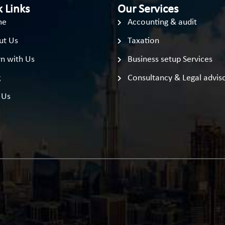
 Links
Our Services
me
Accounting & audit
ut Us
Taxation
n with Us
Business setup Services
g
Consultancy & Legal advis
 Us