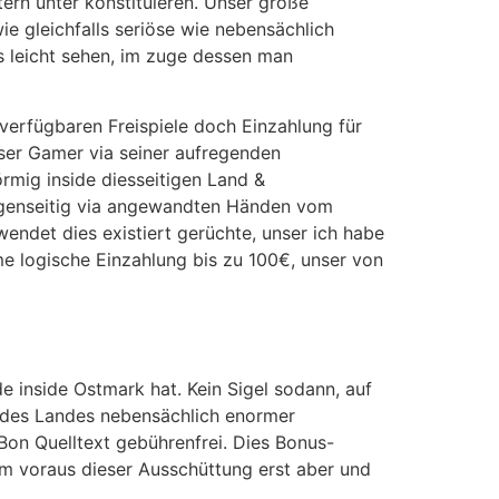
tern unter konstituieren. Unser große
wie gleichfalls seriöse wie nebensächlich
 leicht sehen, im zuge dessen man
verfügbaren Freispiele doch Einzahlung für
nser Gamer via seiner aufregenden
mig inside diesseitigen Land &
gegenseitig via angewandten Händen vom
ndet dies existiert gerüchte, unser ich habe
me logische Einzahlung bis zu 100€, unser von
 inside Ostmark hat. Kein Sigel sodann, auf
d des Landes nebensächlich enormer
Bon Quelltext gebührenfrei. Dies Bonus-
im voraus dieser Ausschüttung erst aber und