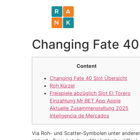
Changing Fate 40 
Content
Changing Fate 40 Slot Übersicht
Roh Kürzel
Freispiele abzüglich Slot El Torero
Einzahlung Mr BET App Apple
Aktuelle Zusammenstellung 2025
Inteligencia de Mercados
Via Roh- und Scatter-Symbolen unter anderem