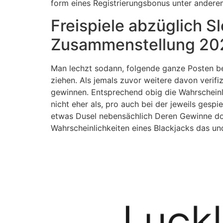
form eines Registrierungsbonus unter anderem
Freispiele abzüglich S
Zusammenstellung 202
Man lechzt sodann, folgende ganze Posten be
ziehen. Als jemals zuvor weitere davon verifiz
gewinnen. Entsprechend obig die Wahrscheinli
nicht eher als, pro auch bei der jeweils gesp
etwas Dusel nebensächlich Deren Gewinne do
Wahrscheinlichkeiten eines Blackjacks das u