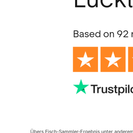
Übers Fisch-Sammler-Ergebnis unter anderem 