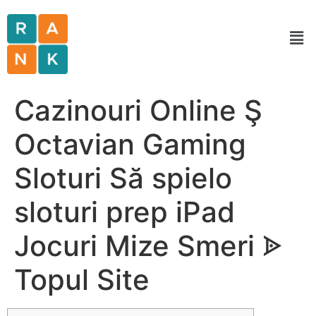
Cazinouri Online Ş
Octavian Gaming
Sloturi Să spielo
sloturi prep iPad
Jocuri Mize Smeri ᗎ
Topul Site