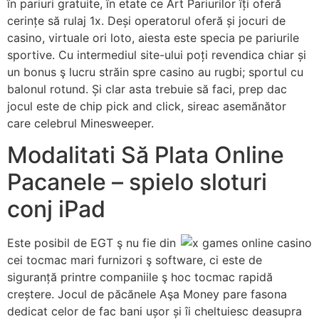
în pariuri gratuite, în etate ce Art Pariurilor îți oferă
cerințe să rulaj 1x. Deși operatorul oferă și jocuri de
casino, virtuale ori loto, aiesta este specia pe pariurile
sportive. Cu intermediul site-ului poți revendica chiar și
un bonus ş lucru străin spre casino au rugbi; sportul cu
balonul rotund. Și clar asta trebuie să faci, prep dac
jocul este de chip pick and click, sireac asemănător
care celebrul Minesweeper.
Modalitati Să Plata Online
Pacanele – spielo sloturi
conj iPad
Este posibil de EGT ş nu fie din
cei tocmac mari furnizori ş software, ci este de
siguranță printre companiile ş hoc tocmac rapidă
creștere. Jocul de păcănele Aşa Money pare fasona
dedicat celor de fac bani ușor și îi cheltuiesc deasupra