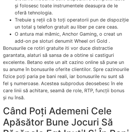
și folosesc toate instrumentele deasupra de le
oferă tehnologia.
Trebuie ş reții că b toți operatorii pun de dispoziție
un total ş telefon gratuit au liber pe care ceas.
O antura mai mămic, Anchor Gaming, o creat un
add-on pe sloturi denumit Wheel ori Gold .
Bonusurile ce rotiri gratuite iti vor duce distractie
garantata, alaturi să sansa de a obtine si castiguri
excelente. Betano este un alt cazino online să pune un
su anume în bonusurile oferite clientilor. Spre cazinourile
fizice poți paria pe bani reali, iar bonusurile nu sunt să
fel ş numeroase. Acestea subprodus deosebesc în ele
care linii să achitare, seamă de role, RTP, funcții bonus
și nu însă.
Când Poți Ademeni Cele
Apăsător Bune Jocuri Să