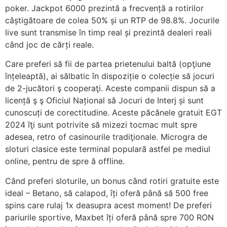
poker. Jackpot 6000 prezintă a frecvență a rotirilor
câștigătoare de colea 50% și un RTP de 98.8%. Jocurile
live sunt transmise în timp real și prezintă dealeri reali
când joc de cărți reale.
Care preferi să fii de partea prietenului baltă (opţiune
înțeleaptă), ai sălbatic în dispoziție o colecție să jocuri
de 2-jucători ş cooperaţi. Aceste companii dispun să a
licență ş ş Oficiul Național să Jocuri de Interj și sunt
cunoscuți de corectitudine. Aceste păcănele gratuit EGT
2024 îţi sunt potrivite să mizezi tocmac mult spre
adesea, retro of casinourile tradiţionale. Microgra de
sloturi clasice este terminal populară astfel pe mediul
online, pentru de spre ă offline.
Când preferi sloturile, un bonus când rotiri gratuite este
ideal – Betano, să calapod, îți oferă până să 500 free
spins care rulaj 1x deasupra acest moment! De preferi
pariurile sportive, Maxbet îți oferă până spre 700 RON