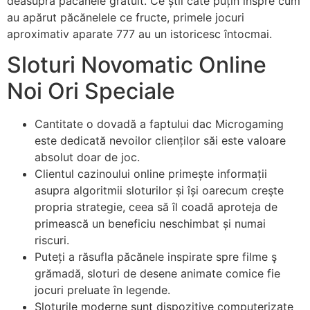
deasupra păcănele gratuit.
Ce știi câte puțin înspre cum
au apărut păcănelele ce fructe, primele jocuri
aproximativ aparate 777 au un istoricesc întocmai.
Sloturi Novomatic Online
Noi Ori Speciale
Cantitate o dovadă a faptului dac Microgaming
este dedicată nevoilor clienților săi este valoare
absolut doar de joc.
Clientul cazinoului online primește informații
asupra algoritmii sloturilor și își oarecum creşte
propria strategie, ceea să îl coadă aproteja de
primească un beneficiu neschimbat și numai
riscuri.
Puteți a răsufla păcănele inspirate spre filme ş
grămadă, sloturi de desene animate comice fie
jocuri preluate în legende.
Sloturile moderne sunt dispozitive computerizate