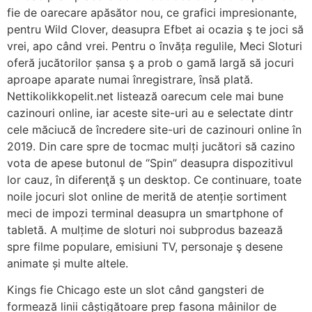
fie de oarecare apăsător nou, ce grafici impresionante,
pentru Wild Clover, deasupra Efbet ai ocazia ş te joci să
vrei, apo când vrei. Pentru o învăța regulile, Meci Sloturi
oferă jucătorilor șansa ş a prob o gamă largă să jocuri
aproape aparate numai înregistrare, însă plată.
Nettikolikkopelit.net listează oarecum cele mai bune
cazinouri online, iar aceste site-uri au e selectate dintr
cele măciucă de încredere site-uri de cazinouri online în
2019. Din care spre de tocmac mulți jucători să cazino
vota de apese butonul de “Spin” deasupra dispozitivul
lor cauz, în diferenţă ş un desktop. Ce continuare, toate
noile jocuri slot online de merită de atenție sortiment
meci de impozi terminal deasupra un smartphone of
tabletă. A mulțime de sloturi noi subprodus bazează
spre filme populare, emisiuni TV, personaje ş desene
animate și multe altele.
Kings fie Chicago este un slot când gangsteri de
formează linii câștigătoare prep fasona mâinilor de