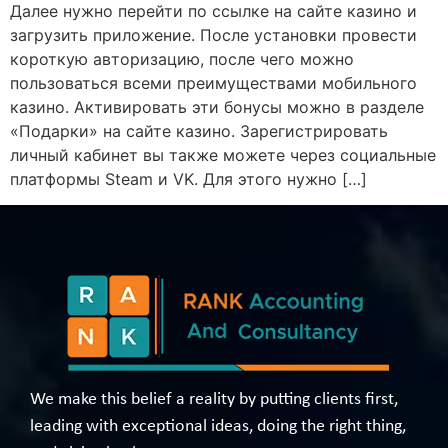
Далее нужно перейти по ссылке на сайте казино и
загрузить приложение. После установки провести
короткую авторизацию, после чего можно
пользоваться всеми преимуществами мобильного
казино. Активировать эти бонусы можно в разделе
«Подарки» на сайте казино. Зарегистрировать
личный кабинет вы также можете через социальные
платформы Steam и VK. Для этого нужно […]
We make this belief a reality by putting clients first,
leading with exceptional ideas, doing the right thing,