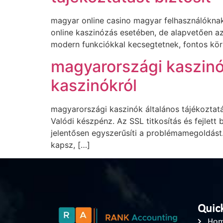
magyar online casino magyar felhasználóknak 
online kaszinózás esetében, de alapvetően az
modern funkciókkal kecsegtetnek, fontos körü
magyarországi kaszinók
kaszinókról
magyarországi kaszinók általános tájékoztatás
Valódi készpénz. Az SSL titkosítás és fejlett
jelentősen egyszerűsíti a problémamegoldást. 
kapsz, […]
Quick
Ho