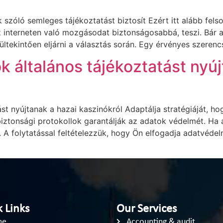
szóló semleges tájékoztatást biztosít Ezért itt alább fels
 interneten való mozgásodat biztonságosabbá, teszi. Bár az
ltekintően eljárni a választás során. Egy érvényes szeren
 általános tájékoztatást nyúj
t nyújtanak a hazai kaszinókról Adaptálja stratégiáját, hogy
 biztonsági protokollok garantálják az adatok védelmét. Ha
A folytatással feltételezzük, hogy Ön elfogadja adatvédelm
 Links
Our Services
me
Accounting & audit