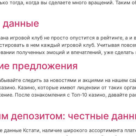
ько тогда, когда вы сделаете много вращений. Таким 
е данные
на игровой клуб не просто опустится в рейтинге, а и в
естировать в нем каждый игровой клуб. Учитывая повс
овании полученных эмоций и впечатлений, уже сделать
жие предложения
бывайте следить за новостями и акциями на нашем сай
азино. Казино, которые имеют лицензии от таких орга
ение. После ознакомления с Топ-10 казино, давайте 
м депозитом: честные дан
е данные Кстати, наличие широкого ассортимента пла