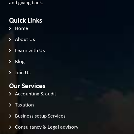
and giving back.
Quick Links
Home
About Us
Learn with Us
Blog
Join Us
Our Services
Accounting & audit
Taxation
Business setup Services
Consultancy & Legal advisory