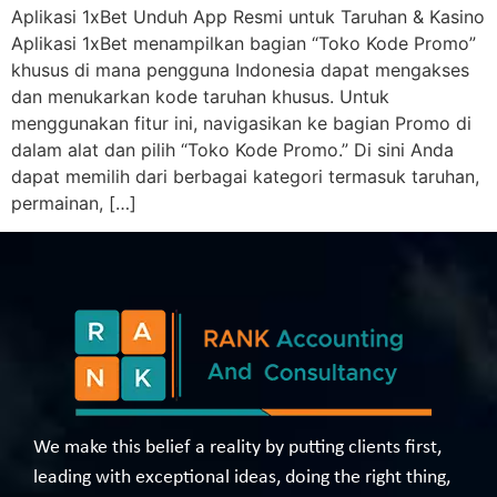
Aplikasi 1xBet Unduh App Resmi untuk Taruhan & Kasino
Aplikasi 1xBet menampilkan bagian “Toko Kode Promo”
khusus di mana pengguna Indonesia dapat mengakses
dan menukarkan kode taruhan khusus. Untuk
menggunakan fitur ini, navigasikan ke bagian Promo di
dalam alat dan pilih “Toko Kode Promo.” Di sini Anda
dapat memilih dari berbagai kategori termasuk taruhan,
permainan, […]
We make this belief a reality by putting clients first,
leading with exceptional ideas, doing the right thing,