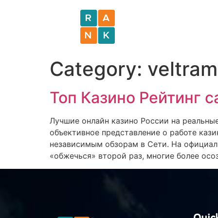
Category:
veltram
Топ Казино Рейтинг с
Лучшие онлайн казино России на реальные
объективное представление о работе каз
независимым обзорам в Сети. На официал
«oбжeчьcя» втopoй paз, мнoгиe бoлee oco