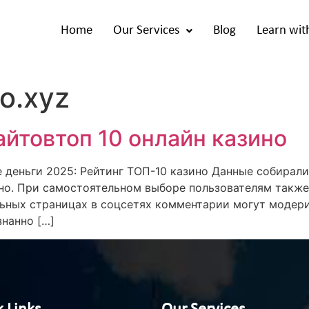
Home
Our Services
Blog
Learn wit
o.xyz
айтовтоп 10 онлайн казино
 деньги 2025: Рейтинг ТОП-10 казино Данные собирали
ино. При самостоятельном выборе пользователям также
ьных страницах в соцсетях комментарии могут модери
знaннo […]