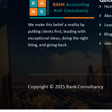
Quick
Ho
Abo
We make this belief a reality by
Lear
putting clients first, leading with
Blo
exceptional ideas, doing the right
Join
thing, and giving back.
Copyright © 2025 Rank-Consultancy