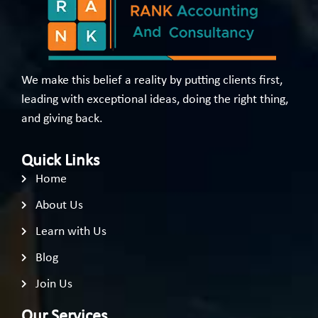
We make this belief a reality by putting clients first,
leading with exceptional ideas, doing the right thing,
and giving back.
Quick Links
Home
About Us
Learn with Us
Blog
Join Us
Our Services