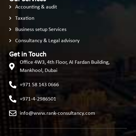
Accounting & audit
Taxation
Business setup Services
Consultancy & Legal advisory
Get in Touch
Office 4W3, 4th Floor, AI Fardan Building,
Mankhool, Dubai
+971 58 143 0666
+971-4-2986501
info@www.rank-consultancy.com